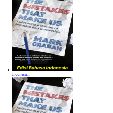
Indonesian