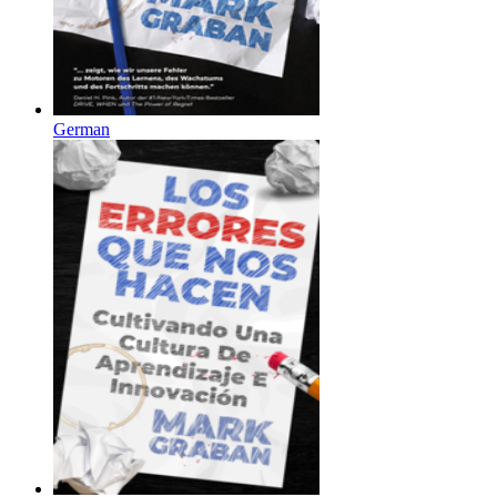
German