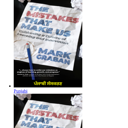
Punjabi