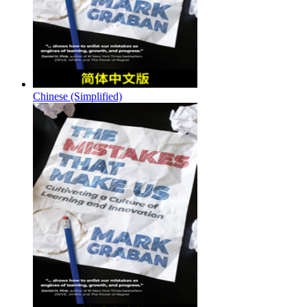
Chinese (Simplified)