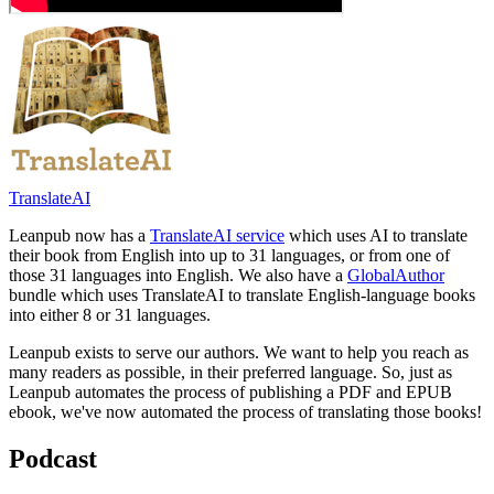
TranslateAI
Leanpub now has a
TranslateAI service
which uses AI to translate
their book from English into up to 31 languages, or from one of
those 31 languages into English. We also have a
GlobalAuthor
bundle which uses TranslateAI to translate English-language books
into either 8 or 31 languages.
Leanpub exists to serve our authors. We want to help you reach as
many readers as possible, in their preferred language. So, just as
Leanpub automates the process of publishing a PDF and EPUB
ebook, we've now automated the process of translating those books!
Podcast