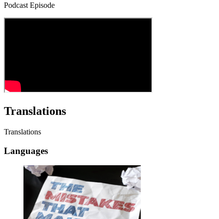
Podcast Episode
Translations
Translations
Languages