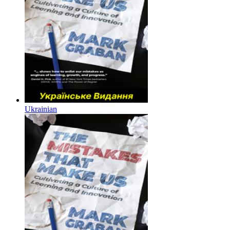
Ukrainian