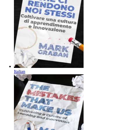
Italian