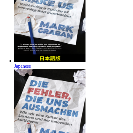
Japanese