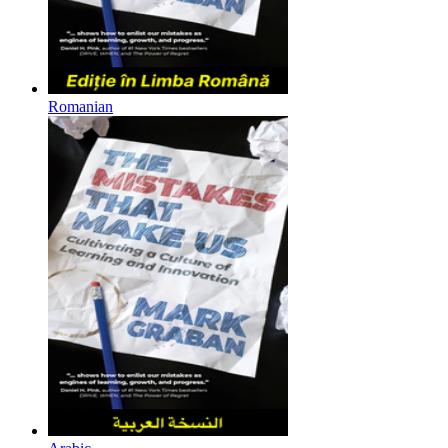
Romanian