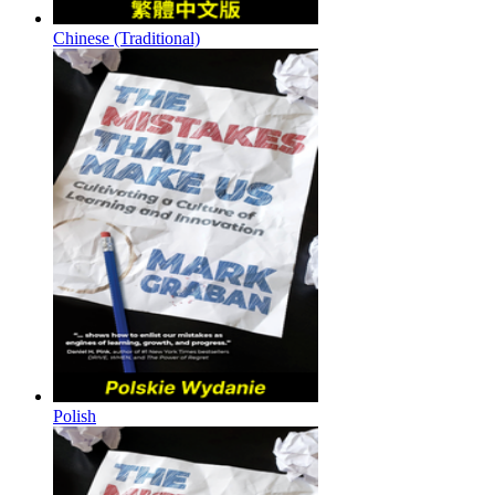
Chinese (Traditional)
Polish