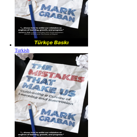
Turkish