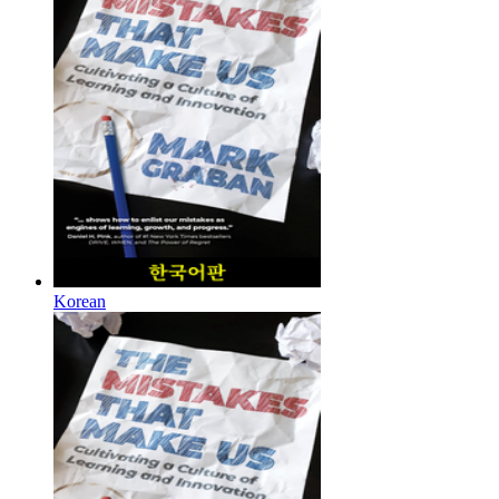
Korean