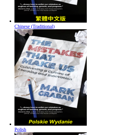
Chinese (Traditional)
Polish