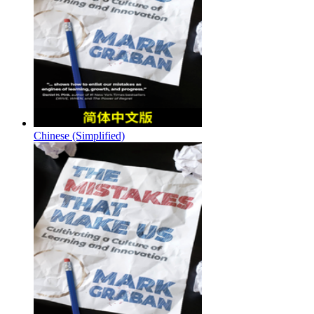
Chinese (Simplified)