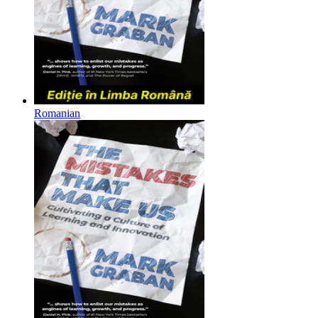
Romanian