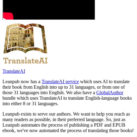
TranslateAI
Leanpub now has a
TranslateAI service
which uses AI to translate
their book from English into up to 31 languages, or from one of
those 31 languages into English. We also have a
GlobalAuthor
bundle which uses TranslateAI to translate English-language books
into either 8 or 31 languages.
Leanpub exists to serve our authors. We want to help you reach as
many readers as possible, in their preferred language. So, just as
Leanpub automates the process of publishing a PDF and EPUB
ebook, we've now automated the process of translating those books!