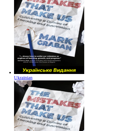
Ukrainian