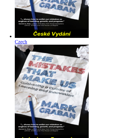
Czech