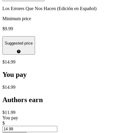
Los Errores Que Nos Hacen (Edición en Español)
Minimum price
$9.99
Suggested price
$14.99
You pay
$14.99
Authors earn
$11.99
You pay
$