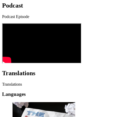
Podcast
Podcast Episode
Translations
Translations
Languages