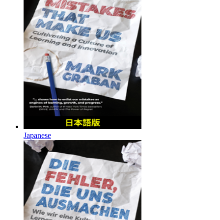
Japanese