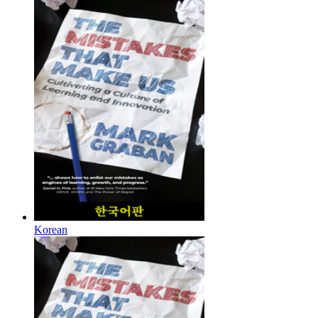
Korean