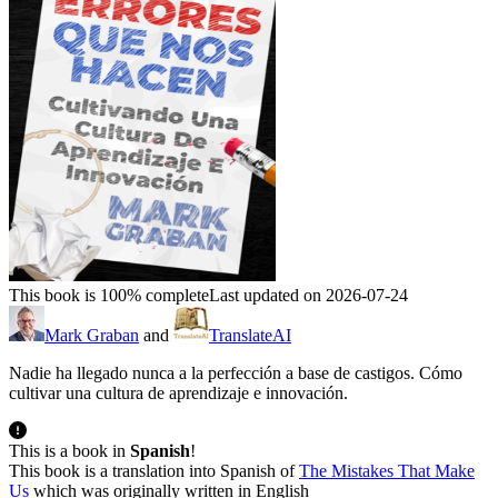
This book is 100% complete
Last updated on 2026-07-24
Mark Graban
and
TranslateAI
Nadie ha llegado nunca a la perfección a base de castigos. Cómo
cultivar una cultura de aprendizaje e innovación.
This is a book in
Spanish
!
This book is a translation into Spanish of
The Mistakes That Make
Us
which was originally written in English