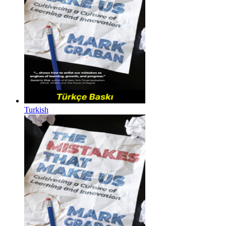
Turkish