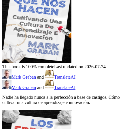
This book is 100% complete
Last updated on 2026-07-24
Mark Graban
and
TranslateAI
Mark Graban
and
TranslateAI
Nadie ha llegado nunca a la perfección a base de castigos. Cómo
cultivar una cultura de aprendizaje e innovación.