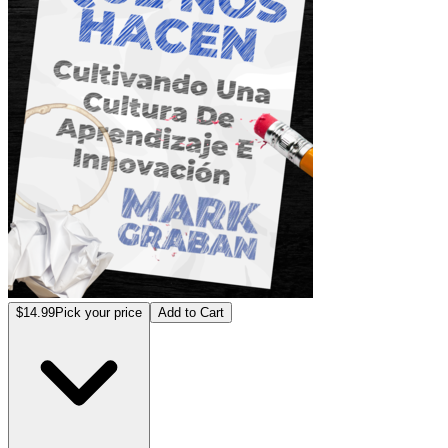
$14.99
Pick your price
Add to Cart