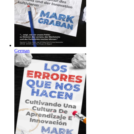
German