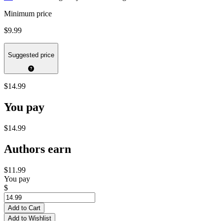
Minimum price
$9.99
Suggested price
$14.99
You pay
$14.99
Authors earn
$11.99
You pay
$
Add to Cart
Add to Wishlist