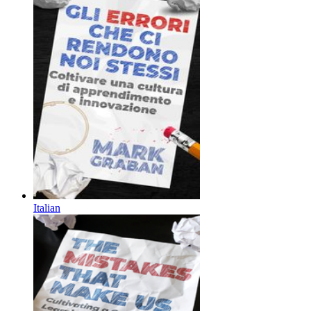
Italian