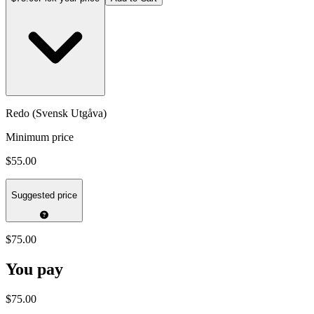
Redo (Svensk Utgåva)
Minimum price
$55.00
Suggested price
$75.00
You pay
$75.00