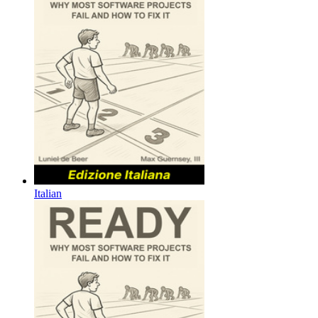
Italian