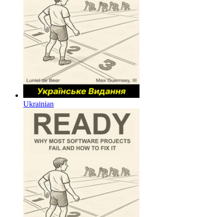
Ukrainian