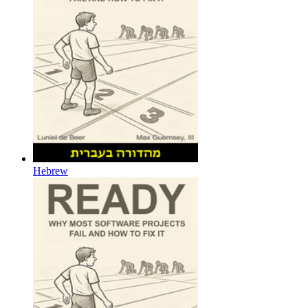
Hebrew