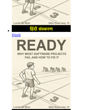
Hindi