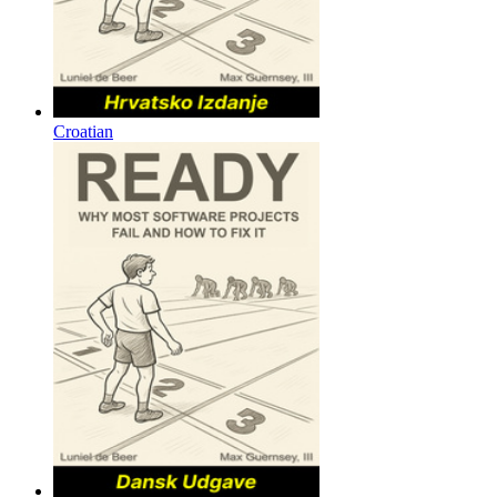
Croatian