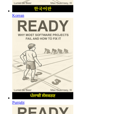
Korean
Punjabi