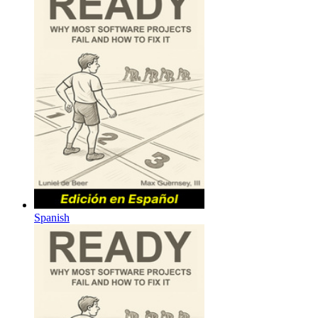
Spanish