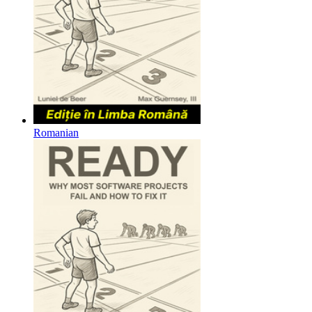
Romanian