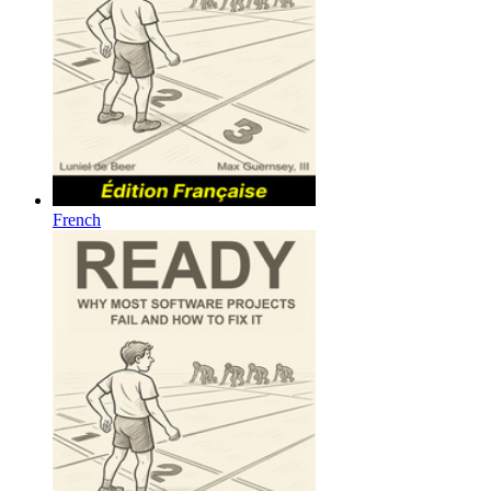
French