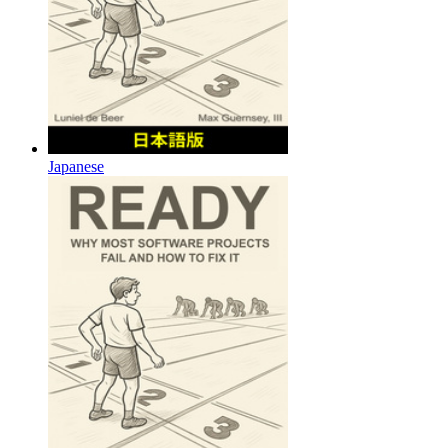
Japanese