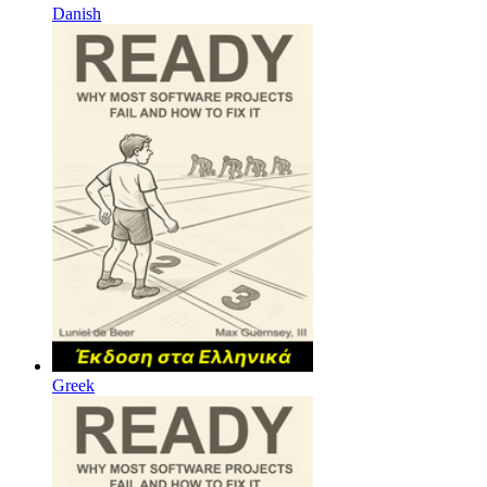
Danish
Greek