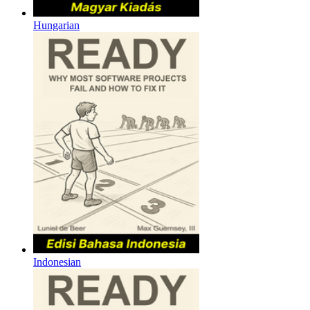
Hungarian
Indonesian