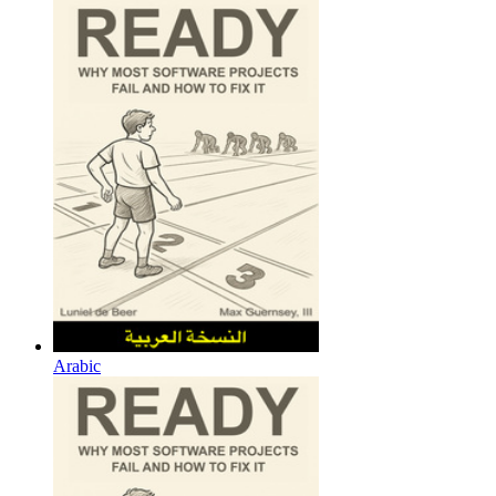
Arabic