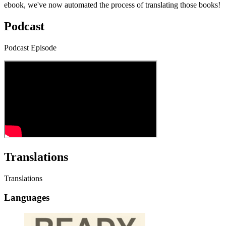
ebook, we've now automated the process of translating those books!
Podcast
Podcast Episode
Translations
Translations
Languages