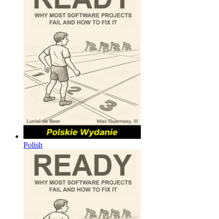
Polish