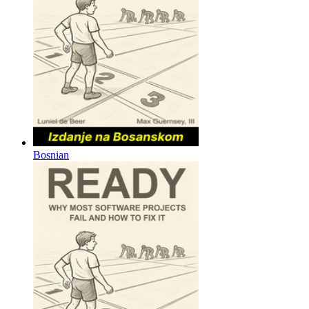
Bosnian