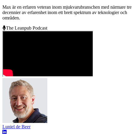
Max är en erfaren veteran inom mjukvarubranschen med närmare tre
decennier av erfarenhet inom ett brett spektrum av teknologier och
områden.
The Leanpub Podcast
Luniel de Beer