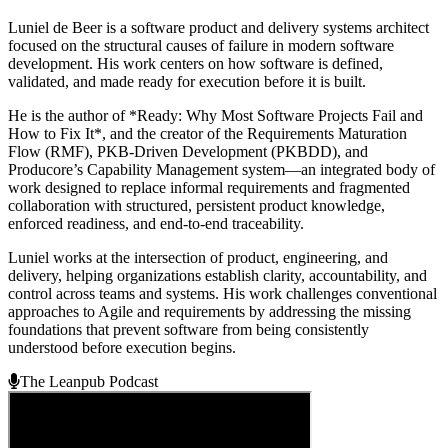
Luniel de Beer is a software product and delivery systems architect
focused on the structural causes of failure in modern software
development. His work centers on how software is defined,
validated, and made ready for execution before it is built.
He is the author of *Ready: Why Most Software Projects Fail and
How to Fix It*, and the creator of the Requirements Maturation
Flow (RMF), PKB-Driven Development (PKBDD), and
Producore’s Capability Management system—an integrated body of
work designed to replace informal requirements and fragmented
collaboration with structured, persistent product knowledge,
enforced readiness, and end-to-end traceability.
Luniel works at the intersection of product, engineering, and
delivery, helping organizations establish clarity, accountability, and
control across teams and systems. His work challenges conventional
approaches to Agile and requirements by addressing the missing
foundations that prevent software from being consistently
understood before execution begins.
The Leanpub Podcast