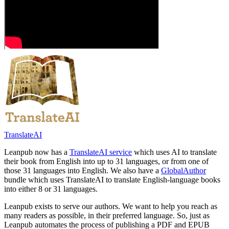
TranslateAI
Leanpub now has a
TranslateAI service
which uses AI to translate
their book from English into up to 31 languages, or from one of
those 31 languages into English. We also have a
GlobalAuthor
bundle which uses TranslateAI to translate English-language books
into either 8 or 31 languages.
Leanpub exists to serve our authors. We want to help you reach as
many readers as possible, in their preferred language. So, just as
Leanpub automates the process of publishing a PDF and EPUB