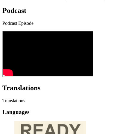
Podcast
Podcast Episode
Translations
Translations
Languages