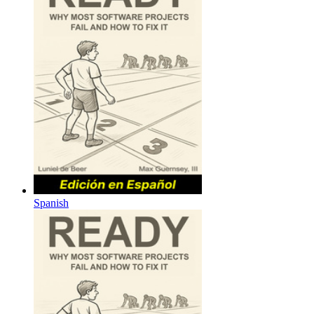
Spanish