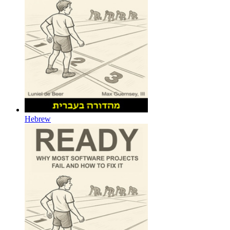
Hebrew