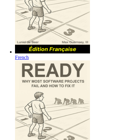
French