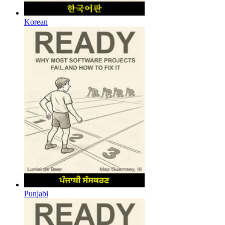
Korean
Punjabi