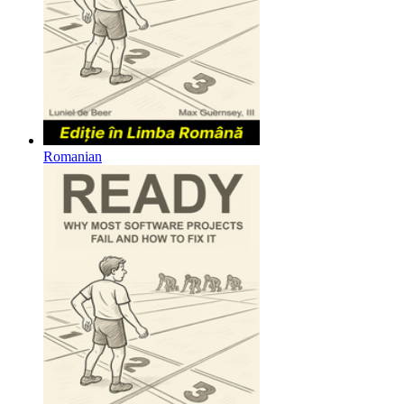
Romanian