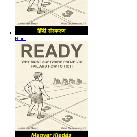
Hindi