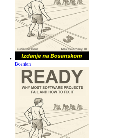
Bosnian