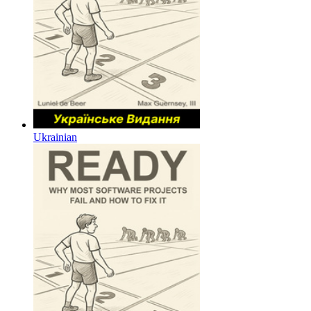
Ukrainian