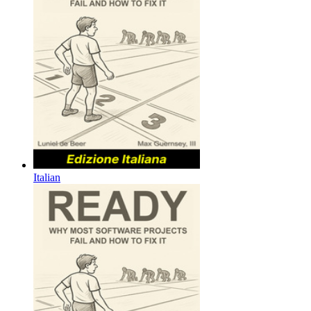
Italian