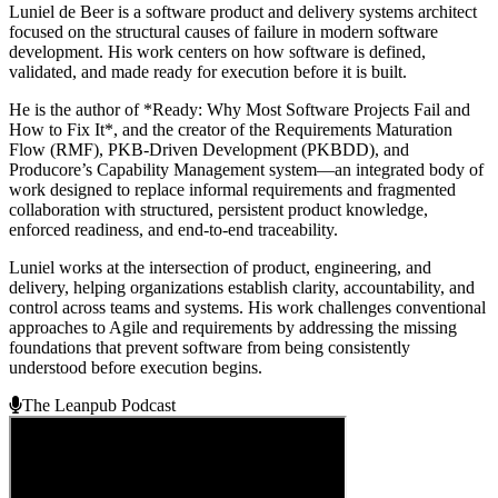
Luniel de Beer is a software product and delivery systems architect
focused on the structural causes of failure in modern software
development. His work centers on how software is defined,
validated, and made ready for execution before it is built.
He is the author of *Ready: Why Most Software Projects Fail and
How to Fix It*, and the creator of the Requirements Maturation
Flow (RMF), PKB-Driven Development (PKBDD), and
Producore’s Capability Management system—an integrated body of
work designed to replace informal requirements and fragmented
collaboration with structured, persistent product knowledge,
enforced readiness, and end-to-end traceability.
Luniel works at the intersection of product, engineering, and
delivery, helping organizations establish clarity, accountability, and
control across teams and systems. His work challenges conventional
approaches to Agile and requirements by addressing the missing
foundations that prevent software from being consistently
understood before execution begins.
The Leanpub Podcast