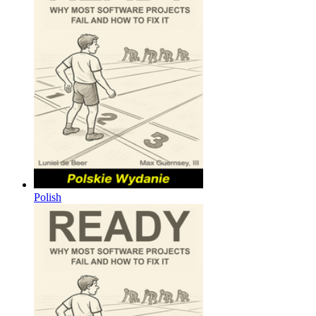
Polish