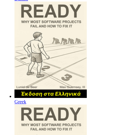
Greek