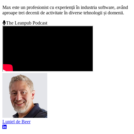
Max este un profesionist cu experiență în industria software, având
aproape trei decenii de activitate în diverse tehnologii și domenii.
The Leanpub Podcast
Luniel de Beer