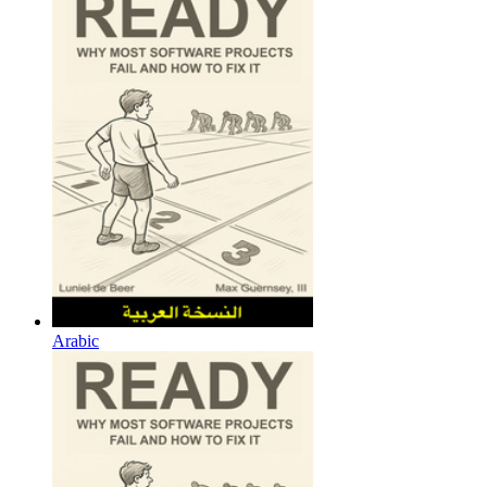
Arabic