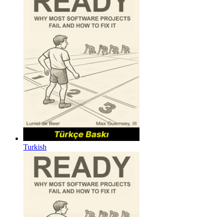
Turkish