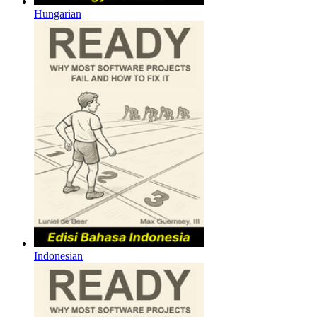
Hungarian
Indonesian