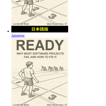
Japanese