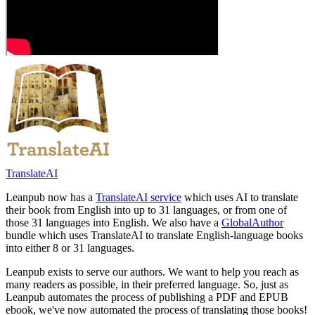
TranslateAI
Leanpub now has a
TranslateAI service
which uses AI to translate
their book from English into up to 31 languages, or from one of
those 31 languages into English. We also have a
GlobalAuthor
bundle which uses TranslateAI to translate English-language books
into either 8 or 31 languages.
Leanpub exists to serve our authors. We want to help you reach as
many readers as possible, in their preferred language. So, just as
Leanpub automates the process of publishing a PDF and EPUB
ebook, we've now automated the process of translating those books!