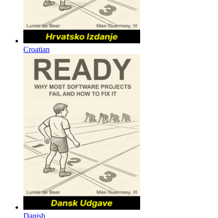
Croatian
Danish