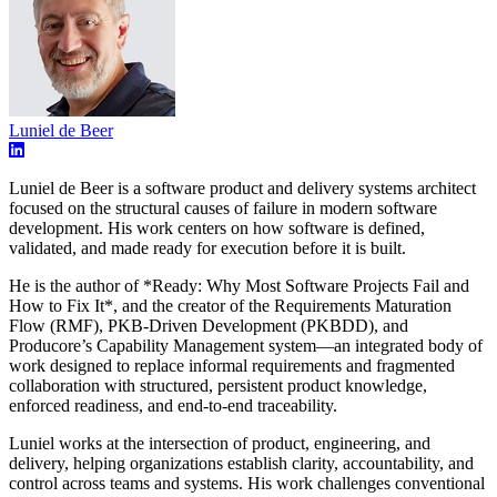
Luniel de Beer
Luniel de Beer is a software product and delivery systems architect
focused on the structural causes of failure in modern software
development. His work centers on how software is defined,
validated, and made ready for execution before it is built.
He is the author of *Ready: Why Most Software Projects Fail and
How to Fix It*, and the creator of the Requirements Maturation
Flow (RMF), PKB-Driven Development (PKBDD), and
Producore’s Capability Management system—an integrated body of
work designed to replace informal requirements and fragmented
collaboration with structured, persistent product knowledge,
enforced readiness, and end-to-end traceability.
Luniel works at the intersection of product, engineering, and
delivery, helping organizations establish clarity, accountability, and
control across teams and systems. His work challenges conventional