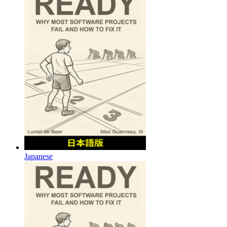
Japanese