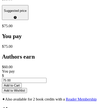
Suggested price
$75.00
You pay
$75.00
Authors earn
$60.00
You pay
$
Add to Cart
Add to Wishlist
✦
Also available for 2 book credits with a
Reader Membership