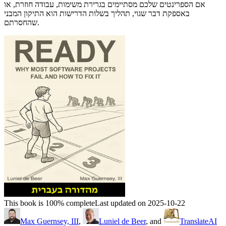
אם הספרינטים שלכם מסתיימים בגרירת משימות, עבודה חוזרת, או
באספקת דבר שגוי, תהליך בשלות הדרישות הוא התיקון המבני
שהחסרתם.
This book is 100% complete
Last updated on 2025-10-22
Max Guernsey, III
,
Luniel de Beer
, and
TranslateAI