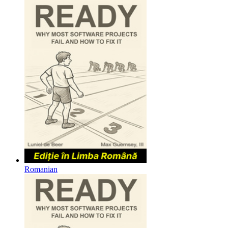
Romanian