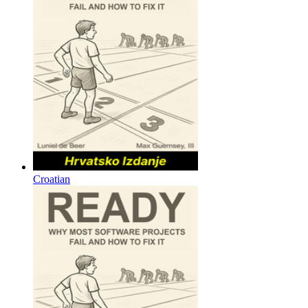
Croatian