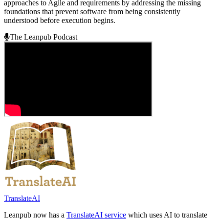
approaches to Agile and requirements by addressing the missing
foundations that prevent software from being consistently
understood before execution begins.
The Leanpub Podcast
TranslateAI
Leanpub now has a
TranslateAI service
which uses AI to translate