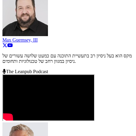
Max Guernsey, III
מקס הוא בעל ניסיון רב בתעשיית התוכנה עם כמעט שלושה עשורים של
ניסיון במגוון רחב של טכנולוגיות ותחומים.
The Leanpub Podcast