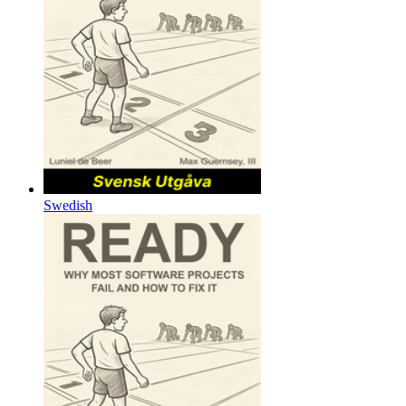
Swedish