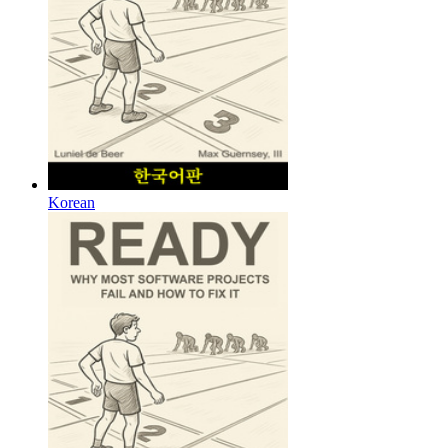
Korean