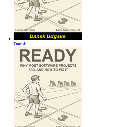
Danish