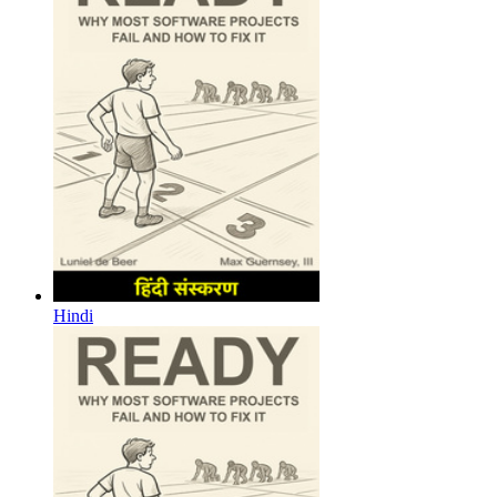
Hindi