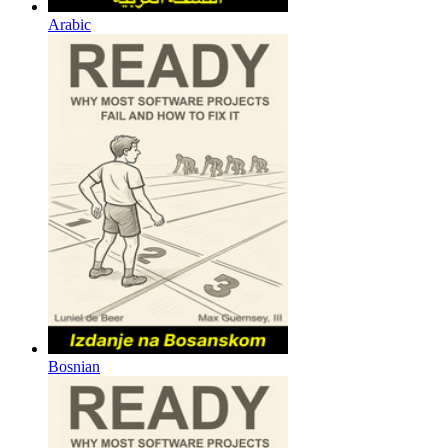
Arabic
Bosnian