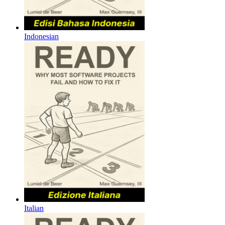
Indonesian
Italian