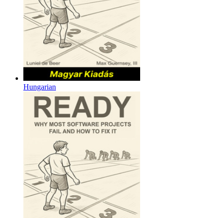
Hungarian