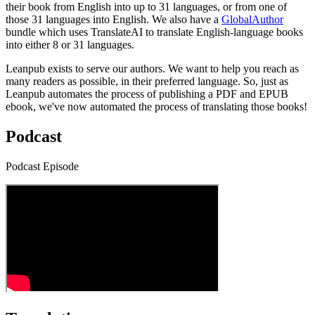
their book from English into up to 31 languages, or from one of
those 31 languages into English. We also have a
GlobalAuthor
bundle which uses TranslateAI to translate English-language books
into either 8 or 31 languages.
Leanpub exists to serve our authors. We want to help you reach as
many readers as possible, in their preferred language. So, just as
Leanpub automates the process of publishing a PDF and EPUB
ebook, we've now automated the process of translating those books!
Podcast
Podcast Episode