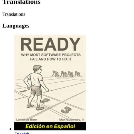
Translations
Translations
Languages