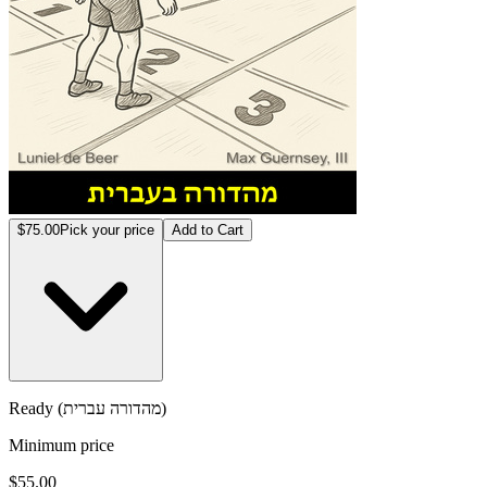
$75.00
Pick your price
Add to Cart
Ready (מהדורה עברית)
Minimum price
$55.00