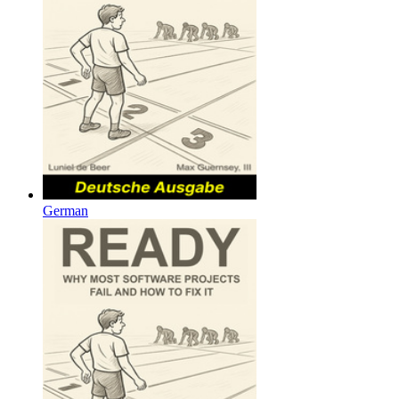
German