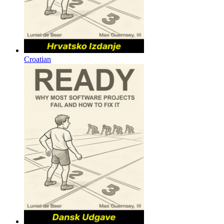
Croatian