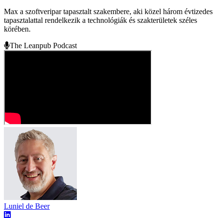
Max a szoftveripar tapasztalt szakembere, aki közel három évtizedes
tapasztalattal rendelkezik a technológiák és szakterületek széles
körében.
The Leanpub Podcast
Luniel de Beer