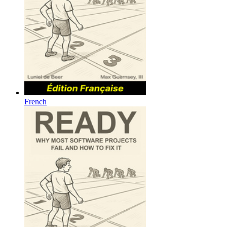
French