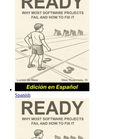
Spanish