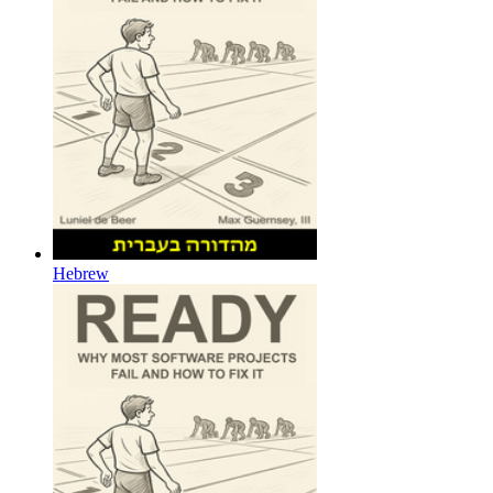
Hebrew