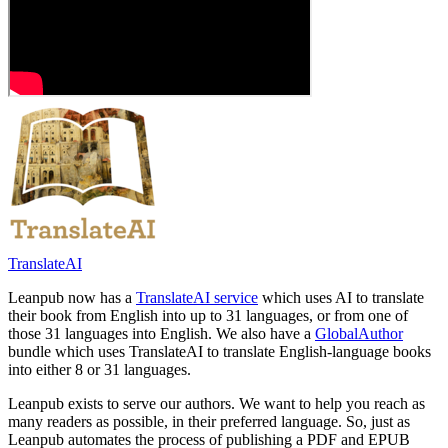
TranslateAI
Leanpub now has a
TranslateAI service
which uses AI to translate
their book from English into up to 31 languages, or from one of
those 31 languages into English. We also have a
GlobalAuthor
bundle which uses TranslateAI to translate English-language books
into either 8 or 31 languages.
Leanpub exists to serve our authors. We want to help you reach as
many readers as possible, in their preferred language. So, just as
Leanpub automates the process of publishing a PDF and EPUB