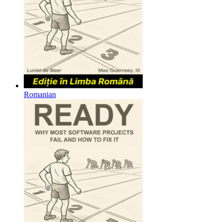
Romanian