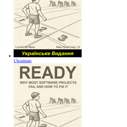
Ukrainian