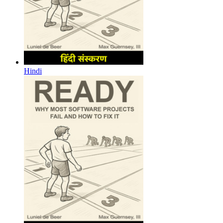
Hindi