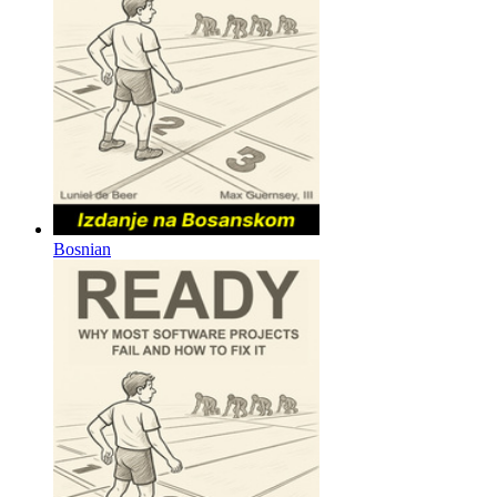
Bosnian