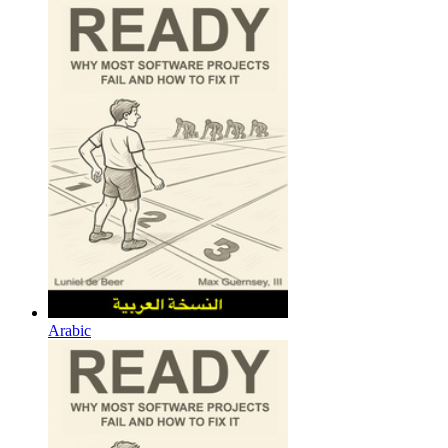
Arabic