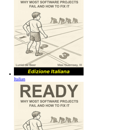
Italian