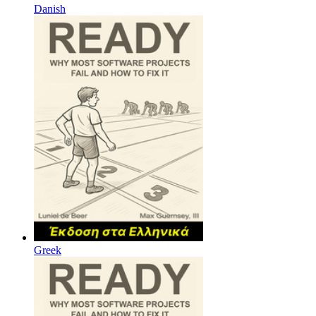
Danish
Greek