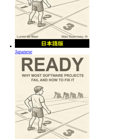
Japanese