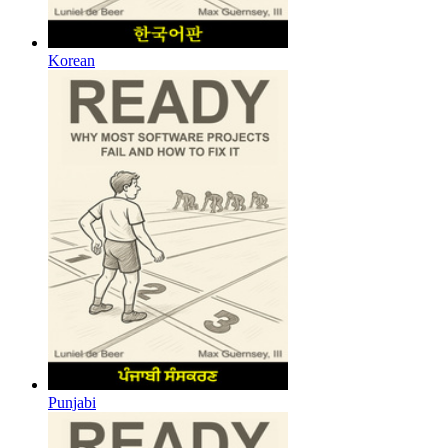
Korean
Punjabi