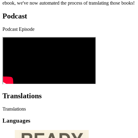
ebook, we've now automated the process of translating those books!
Podcast
Podcast Episode
Translations
Translations
Languages