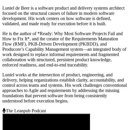
Luniel de Beer is a software product and delivery systems architect
focused on the structural causes of failure in modern software
development. His work centers on how software is defined,
validated, and made ready for execution before it is built.
He is the author of *Ready: Why Most Software Projects Fail and
How to Fix It*, and the creator of the Requirements Maturation
Flow (RMF), PKB-Driven Development (PKBDD), and
Producore’s Capability Management system—an integrated body of
work designed to replace informal requirements and fragmented
collaboration with structured, persistent product knowledge,
enforced readiness, and end-to-end traceability.
Luniel works at the intersection of product, engineering, and
delivery, helping organizations establish clarity, accountability, and
control across teams and systems. His work challenges conventional
approaches to Agile and requirements by addressing the missing
foundations that prevent software from being consistently
understood before execution begins.
The Leanpub Podcast