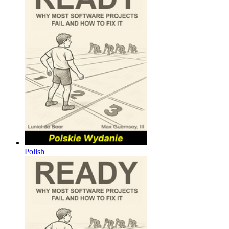
Polish