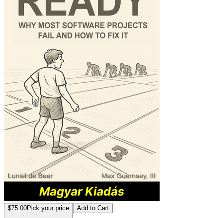
$75.00
Pick your price
Add to Cart