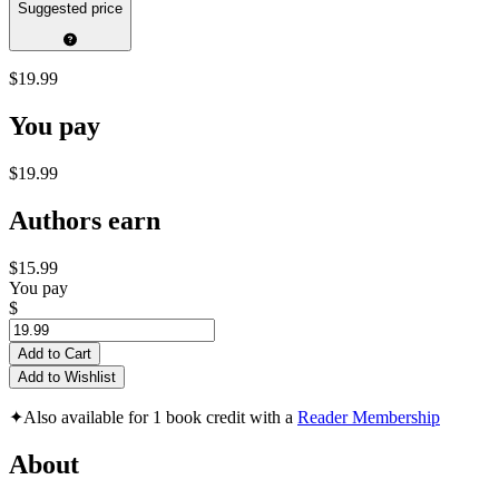
Suggested price
$19.99
You pay
$19.99
Authors earn
$15.99
You pay
$
Add to Cart
Add to Wishlist
✦
Also available for 1 book credit with a
Reader Membership
About