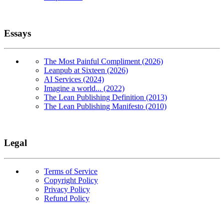
Essays
The Most Painful Compliment (2026)
Leanpub at Sixteen (2026)
AI Services (2024)
Imagine a world... (2022)
The Lean Publishing Definition (2013)
The Lean Publishing Manifesto (2010)
Legal
Terms of Service
Copyright Policy
Privacy Policy
Refund Policy