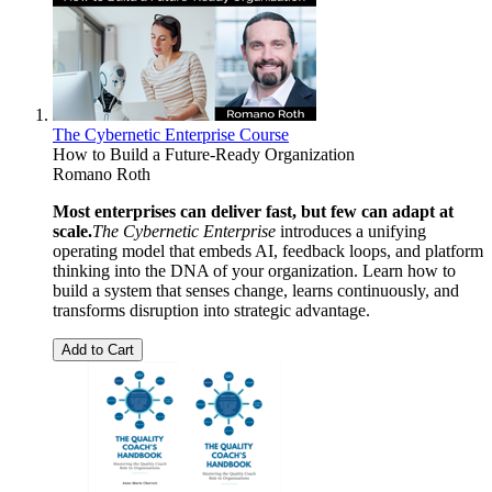
The Cybernetic Enterprise Course
How to Build a Future-Ready Organization
Romano Roth
Most enterprises can deliver fast, but few can adapt at
scale.
The Cybernetic Enterprise
introduces a unifying
operating model that embeds AI, feedback loops, and platform
thinking into the DNA of your organization. Learn how to
build a system that senses change, learns continuously, and
transforms disruption into strategic advantage.
Add to Cart