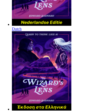
Dutch