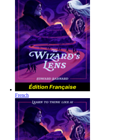
French