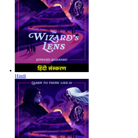
Hindi