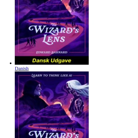
Danish