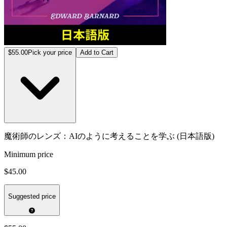
$55.00
Pick your price
Add to Cart
魔術師のレンズ：AIのように考えることを学ぶ (日本語版)
Minimum price
$45.00
Suggested price