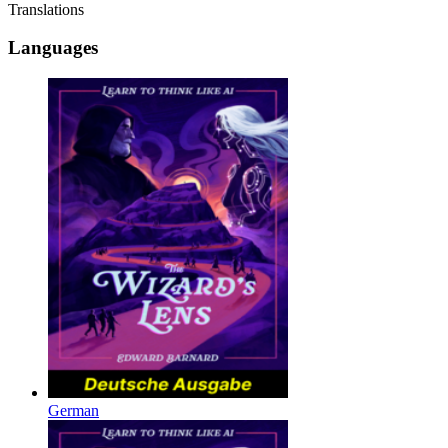
Translations
Languages
German