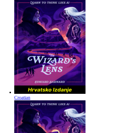
Croatian