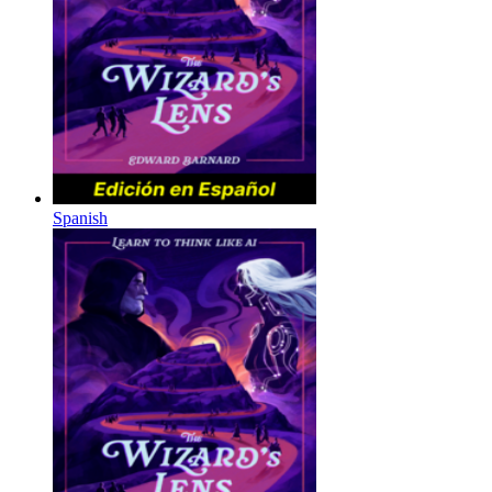
Spanish