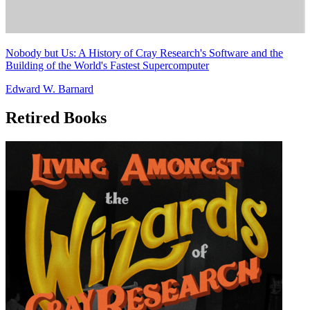
Nobody but Us: A History of Cray Research's Software and the
Building of the World's Fastest Supercomputer
Edward W. Barnard
Retired Books