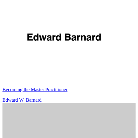
Becoming the Master Practitioner
Edward W. Barnard