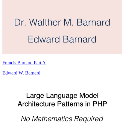
Francis Barnard Part A
Edward W. Barnard