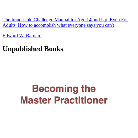
The Impossible Challenge Manual for Age 14 and Up, Even For
Adults: How to accomplish what everyone says you can't
Edward W. Barnard
Unpublished Books