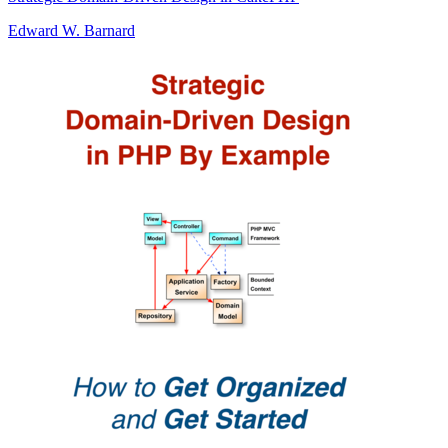
Edward W. Barnard