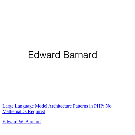
Large Language Model Architecture Patterns in PHP: No
Mathematics Required
Edward W. Barnard