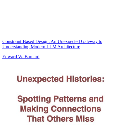
Constraint-Based Design: An Unexpected Gateway to
Understanding Modern LLM Architecture
Edward W. Barnard