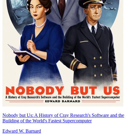
Nobody but Us: A History of Cray Research's Software and the
Building of the World's Fastest Supercomputer
Edward W. Barnard