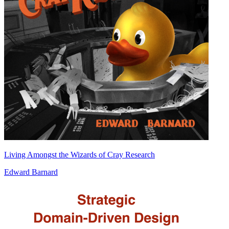
Living Amongst the Wizards of Cray Research
Edward Barnard