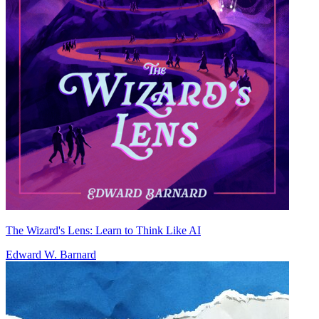
The Wizard's Lens: Learn to Think Like AI
Edward W. Barnard