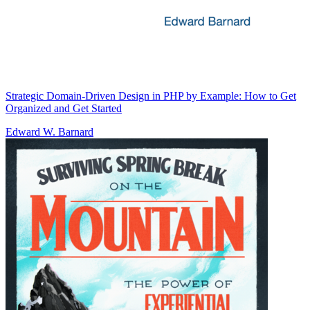
Strategic Domain-Driven Design in PHP by Example: How to Get
Organized and Get Started
Edward W. Barnard