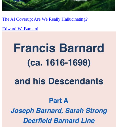
The AI Coverup: Are We Really Hallucinating?
Edward W. Barnard