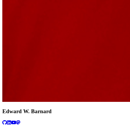
Edward W. Barnard