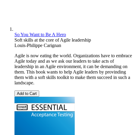
So You Want to Be A Hero
Soft skills at the core of Agile leadership
Louis-Philippe Carignan
Agile is now eating the world. Organizations have to embrace
Agile today and as we ask our leaders to take acts of
leadership in an Agile environment, it can be demanding on
them. This book wants to help Agile leaders by provinding
them with a soft skills toolkit to make them succeed in such a
landscape.
Add to Cart