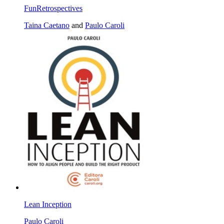
FunRetrospectives
Taina Caetano
and
Paulo Caroli
Lean Inception
Paulo Caroli