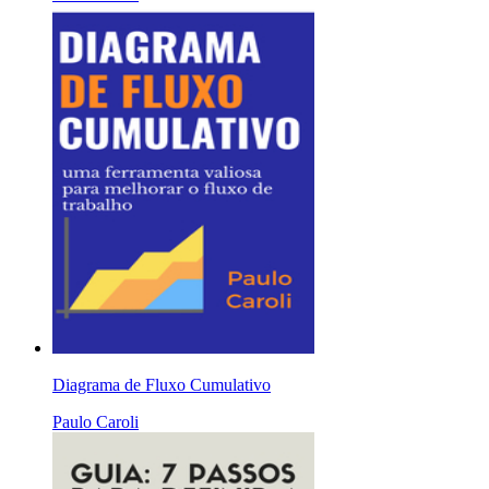
Diagrama de Fluxo Cumulativo
Paulo Caroli