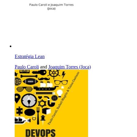
Estratégia Lean
Paulo Caroli
and
Joaquim Torres (Joca)