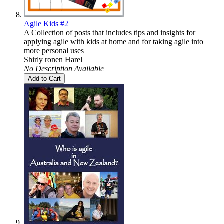
Agile Kids #2
A Collection of posts that includes tips and insights for
applying agile with kids at home and for taking agile into
more personal uses
Shirly ronen Harel
No Description Available
Add to Cart