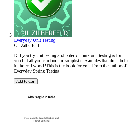
Everyday Unit Testing
Gil Zilberfeld
Did you try unit testing and failed? Think unit testing is for
you but all you can find are simplistic examples that don't help
in the real world?This is the book for you. From the author of
Everyday Spring Testing.
Add to Cart