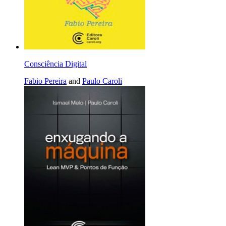
Consciência Digital
Fabio Pereira
and
Paulo Caroli