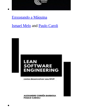
Enxugando a Máquina
Ismael Melo
and
Paulo Caroli