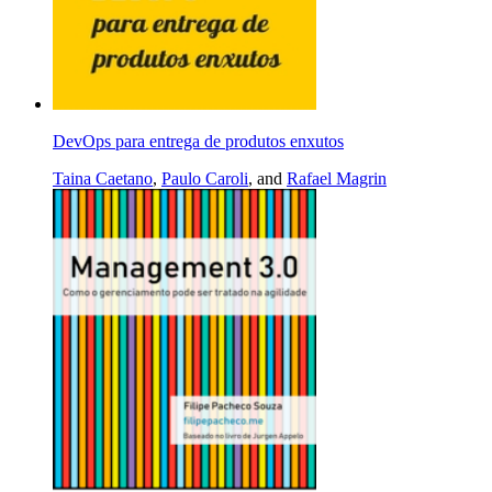
DevOps para entrega de produtos enxutos
Taina Caetano
,
Paulo Caroli
, and
Rafael Magrin