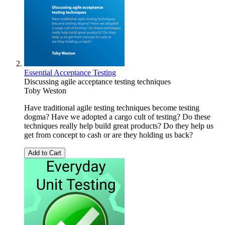
Essential Acceptance Testing
Discussing agile acceptance testing techniques
Toby Weston
Have traditional agile testing techniques become testing
dogma? Have we adopted a cargo cult of testing? Do these
techniques really help build great products? Do they help us
get from concept to cash or are they holding us back?
Add to Cart