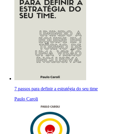
7 passos para definir a estratégia do seu time
Paulo Caroli