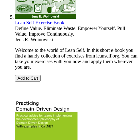
Lean Self Exercise Book
Define Value. Eliminate Waste. Empower Yourself. Pull
Value. Improve Continuously.
Jens R. Woinowski
Welcome to the world of Lean Self. In this short e-book you
find a handy collection of exercises from leanself.org. You can
take your exercises with you now and apply them wherever
you are.
Add to Cart