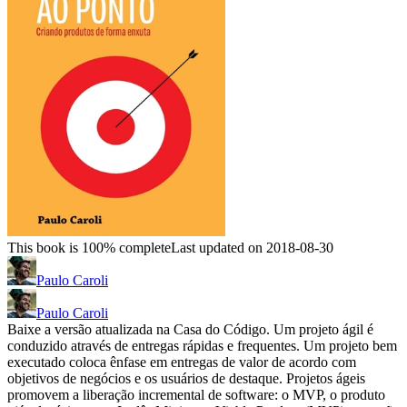
This book is 100% complete
Last updated on 2018-08-30
Paulo Caroli
Paulo Caroli
Baixe a versão atualizada na Casa do Código. Um projeto ágil é
conduzido através de entregas rápidas e frequentes. Um projeto bem
executado coloca ênfase em entregas de valor de acordo com
objetivos de negócios e os usuários de destaque. Projetos ágeis
promovem a liberação incremental de software: o MVP, o produto