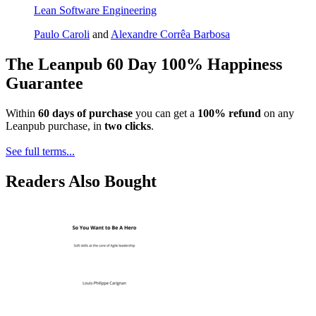
Lean Software Engineering
Paulo Caroli
and
Alexandre Corrêa Barbosa
The Leanpub 60 Day 100% Happiness
Guarantee
Within
60 days of purchase
you can get a
100% refund
on any
Leanpub purchase, in
two clicks
.
See full terms...
Readers Also Bought