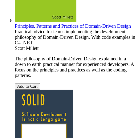
Principles, Patterns and Practices of Domain-Driven Design
Practical advice for teams implementing the development
philosophy of Domain-Driven Design. With code examples in
C# .NET.
Scott Millett
The philosophy of Domain-Driven Design explained in a
down to earth practical manner for experienced developers. A
focus on the principles and practices as well as the coding
patterns.
Add to Cart