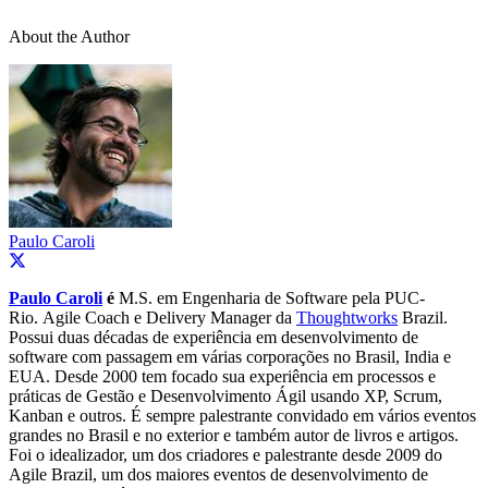
About the Author
Paulo Caroli
Paulo Caroli
é
M.S. em Engenharia de Software pela PUC-
Rio. Agile Coach e Delivery Manager da
Thoughtworks
Brazil.
Possui duas décadas de experiência em desenvolvimento de
software com passagem em várias corporações no Brasil, India e
EUA. Desde 2000 tem focado sua experiência em processos e
práticas de Gestão e Desenvolvimento Ágil usando XP, Scrum,
Kanban e outros. É sempre palestrante convidado em vários eventos
grandes no Brasil e no exterior e também autor de livros e artigos.
Foi o idealizador, um dos criadores e palestrante desde 2009 do
Agile Brazil, um dos maiores eventos de desenvolvimento de