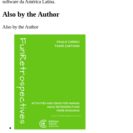
software da América Latina.
Also by the Author
Also by the Author