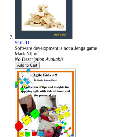
SOLID
Software development is not a Jenga game
Mark Nijhof
No Description Available
Add to Cart