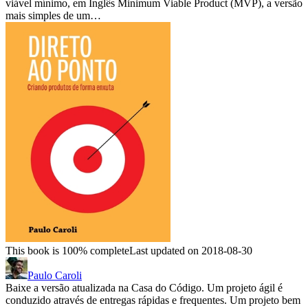
viável mínimo, em Inglês Minimum Viable Product (MVP), a versão
mais simples de um…
This book is 100% complete
Last updated on 2018-08-30
Paulo Caroli
Baixe a versão atualizada na Casa do Código. Um projeto ágil é
conduzido através de entregas rápidas e frequentes. Um projeto bem