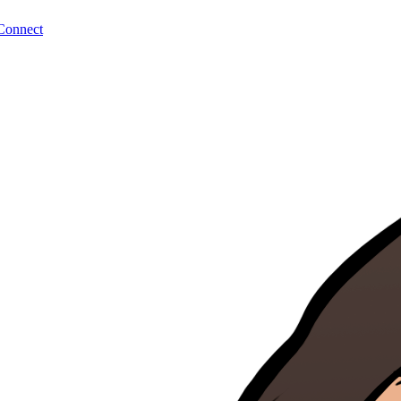
Connect