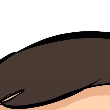
Filter