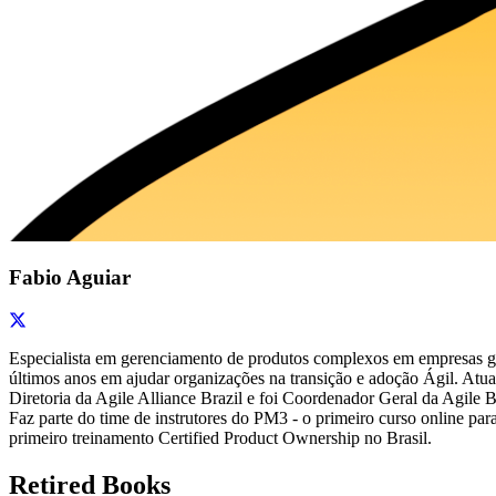
Fabio Aguiar
Especialista em gerenciamento de produtos complexos em empresas gl
últimos anos em ajudar organizações na transição e adoção Ágil. Atu
Diretoria da Agile Alliance Brazil e foi Coordenador Geral da Agi
Faz parte do time de instrutores do PM3 - o primeiro curso online pa
primeiro treinamento Certified Product Ownership no Brasil.
Retired Books