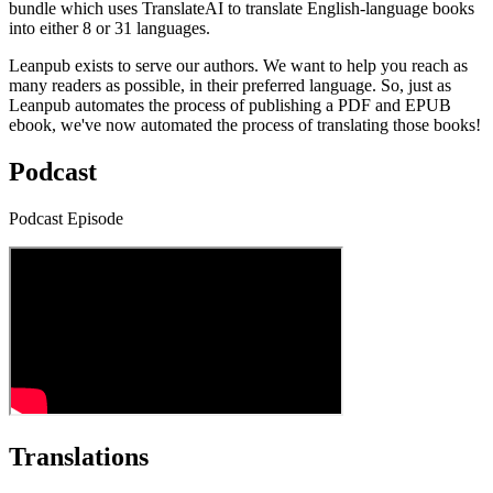
bundle which uses TranslateAI to translate English-language books
into either 8 or 31 languages.
Leanpub exists to serve our authors. We want to help you reach as
many readers as possible, in their preferred language. So, just as
Leanpub automates the process of publishing a PDF and EPUB
ebook, we've now automated the process of translating those books!
Podcast
Podcast Episode
Translations