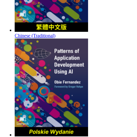
Chinese (Traditional)