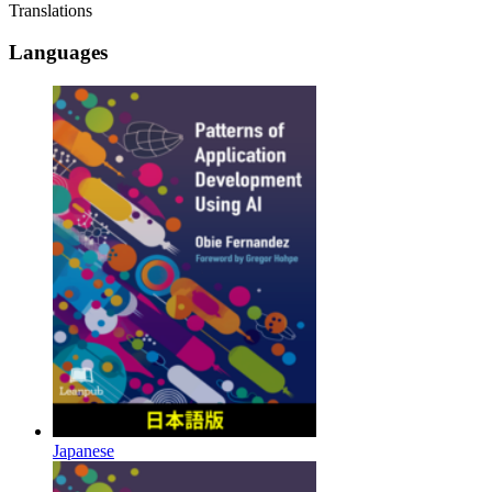
Translations
Languages
Japanese