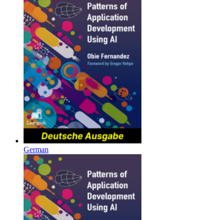
German