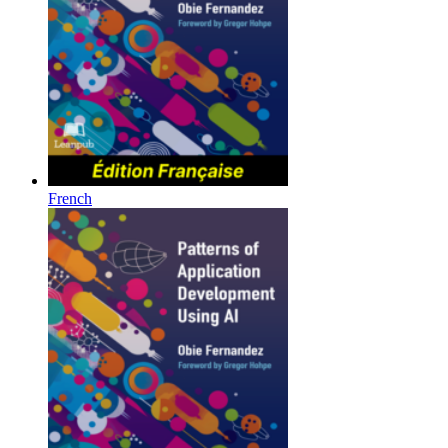
French