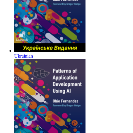
Ukrainian