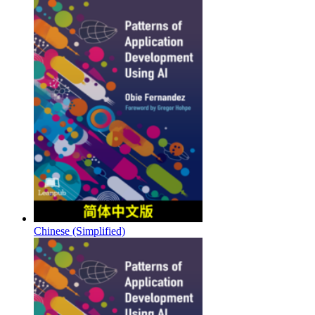
Chinese (Simplified)