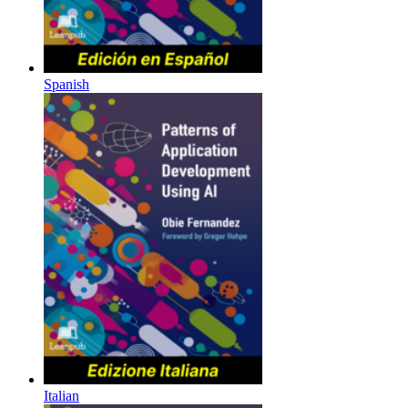
Spanish
Italian