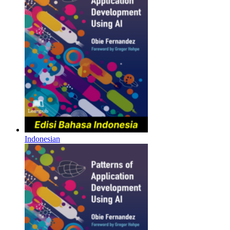
Indonesian