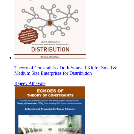
Theory of Constraints - Do It Yourself Kit for Small &
Medium Size Enterprises for Distribution
Rajeev Athavale