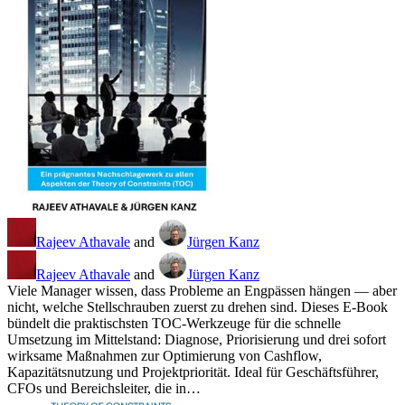
Rajeev Athavale
and
Jürgen Kanz
Rajeev Athavale
and
Jürgen Kanz
Viele Manager wissen, dass Probleme an Engpässen hängen — aber
nicht, welche Stellschrauben zuerst zu drehen sind. Dieses E‑Book
bündelt die praktischsten TOC‑Werkzeuge für die schnelle
Umsetzung im Mittelstand: Diagnose, Priorisierung und drei sofort
wirksame Maßnahmen zur Optimierung von Cashflow,
Kapazitätsnutzung und Projektpriorität. Ideal für Geschäftsführer,
CFOs und Bereichsleiter, die in…