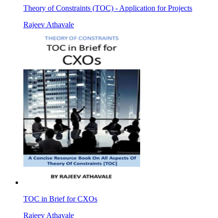
Theory of Constraints (TOC) - Application for Projects
Rajeev Athavale
TOC in Brief for CXOs
Rajeev Athavale