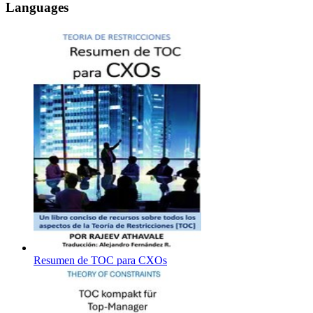
Languages
Resumen de TOC para CXOs