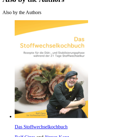
Also by the Authors
Das Stoffwechselkochbuch