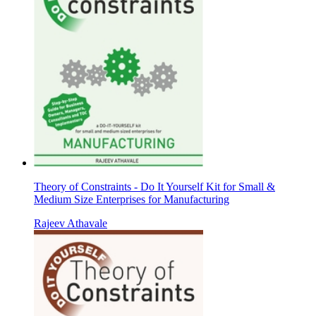
Theory of Constraints - Do It Yourself Kit for Small &
Medium Size Enterprises for Manufacturing
Rajeev Athavale