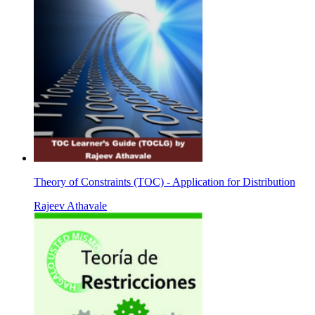
Theory of Constraints (TOC) - Application for Distribution
Rajeev Athavale