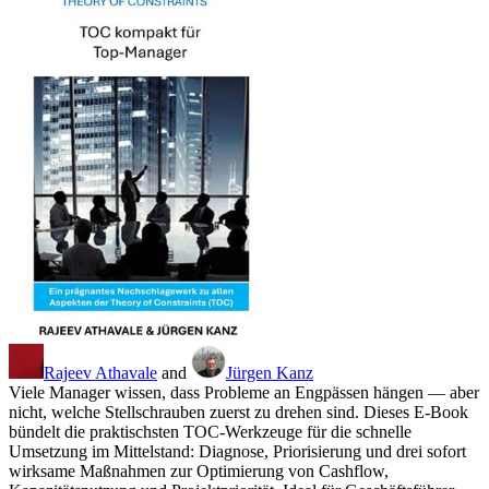
Rajeev Athavale
and
Jürgen Kanz
Viele Manager wissen, dass Probleme an Engpässen hängen — aber
nicht, welche Stellschrauben zuerst zu drehen sind. Dieses E‑Book
bündelt die praktischsten TOC‑Werkzeuge für die schnelle
Umsetzung im Mittelstand: Diagnose, Priorisierung und drei sofort
wirksame Maßnahmen zur Optimierung von Cashflow,