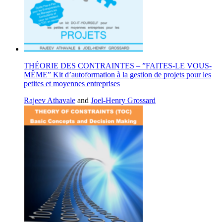
THÉORIE DES CONTRAINTES – ”FAITES-LE VOUS-
MÊME” Kit d’autoformation à la gestion de projets pour les
petites et moyennes entreprises
Rajeev Athavale
and
Joel-Henry Grossard