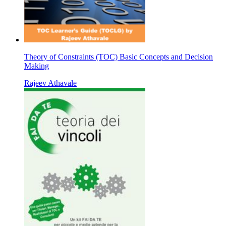
Theory of Constraints (TOC) Basic Concepts and Decision
Making
Rajeev Athavale