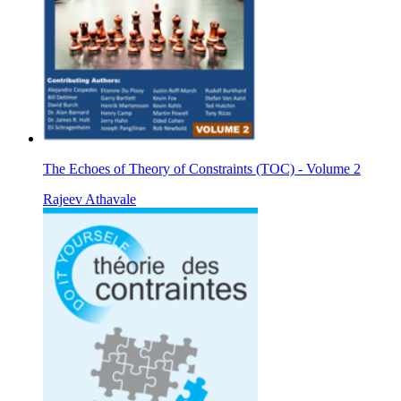
The Echoes of Theory of Constraints (TOC) - Volume 2
Rajeev Athavale