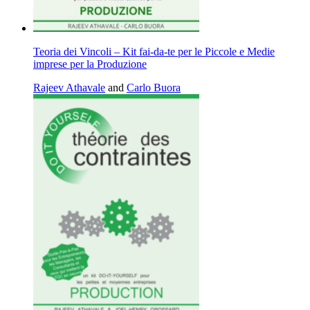
Teoria dei Vincoli – Kit fai-da-te per le Piccole e Medie
imprese per la Produzione
Rajeev Athavale
and
Carlo Buora