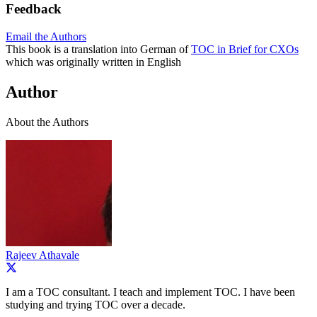
Feedback
Email the Authors
This book is a translation into German of
TOC in Brief for CXOs
which was originally written in English
Author
About the Authors
Rajeev Athavale
I am a TOC consultant. I teach and implement TOC. I have been
studying and trying TOC over a decade.