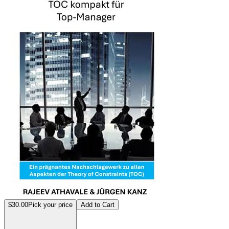
$30.00
Pick your price
Add to Cart