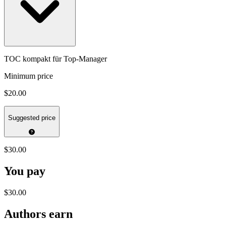
TOC kompakt für Top-Manager
Minimum price
$20.00
Suggested price
$30.00
You pay
$30.00
Authors earn