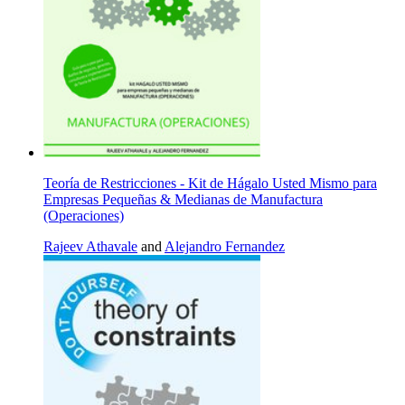
Teoría de Restricciones - Kit de Hágalo Usted Mismo para
Empresas Pequeñas & Medianas de Manufactura
(Operaciones)
Rajeev Athavale
and
Alejandro Fernandez