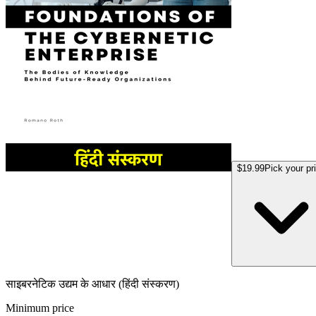
$19.99
Pick your pr
साइबरनेटिक उद्यम के आधार (हिंदी संस्करण)
Minimum price