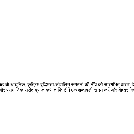
्रह
जो आधुनिक, कृत्रिम बुद्धिमत्ता-संचालित संगठनों की नींव को सारगर्भित करता ह
 प्रामाणिक स्रोत प्राप्त करें, ताकि टीमें एक शब्दावली साझा करें और बेहतर निर्