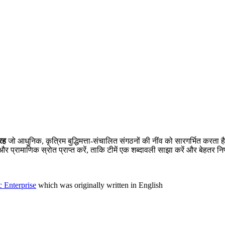
्रह
जो आधुनिक, कृत्रिम बुद्धिमत्ता-संचालित संगठनों की नींव को सारगर्भित करता ह
 प्रामाणिक स्रोत प्राप्त करें, ताकि टीमें एक शब्दावली साझा करें और बेहतर निर्
 Enterprise
which was originally written in English