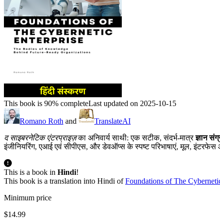
This book is 90% complete
Last updated on 2025-10-15
Romano Roth
and
TranslateAI
द साइबरनेटिक एंटरप्राइज़
का अनिवार्य साथी: एक सटीक, संदर्भ-मात्र
ज्ञान संग
इंजीनियरिंग, एआई एवं सीपीएस, और डेवऑप्स के स्पष्ट परिभाषाएं, मूल, इंटरफेस और
This is a book in
Hindi
!
This book is a translation into Hindi of
Foundations of The Cybernetic
Minimum price
$14.99