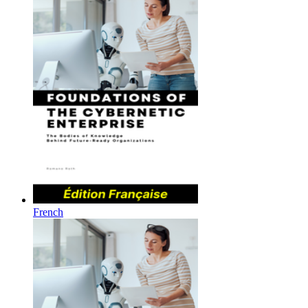
French