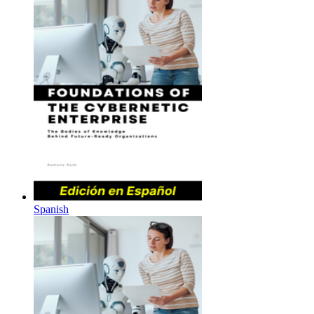
Spanish