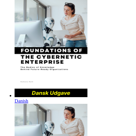
Danish