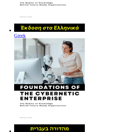
Greek