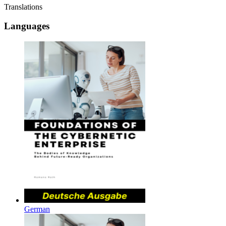
Translations
Languages
German