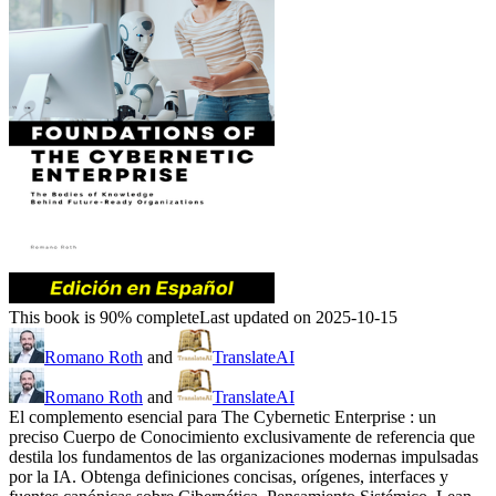
This book is 90% complete
Last updated on 2025-10-15
Romano Roth
and
TranslateAI
Romano Roth
and
TranslateAI
El complemento esencial para The Cybernetic Enterprise : un
preciso Cuerpo de Conocimiento exclusivamente de referencia que
destila los fundamentos de las organizaciones modernas impulsadas
por la IA. Obtenga definiciones concisas, orígenes, interfaces y