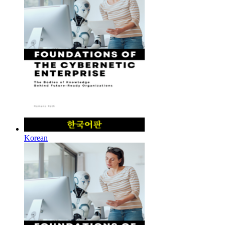
Korean