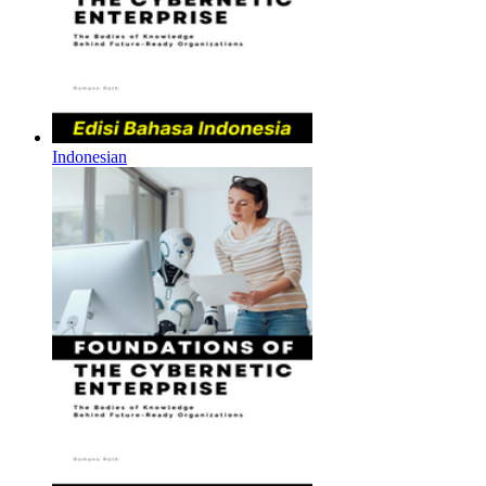
Indonesian