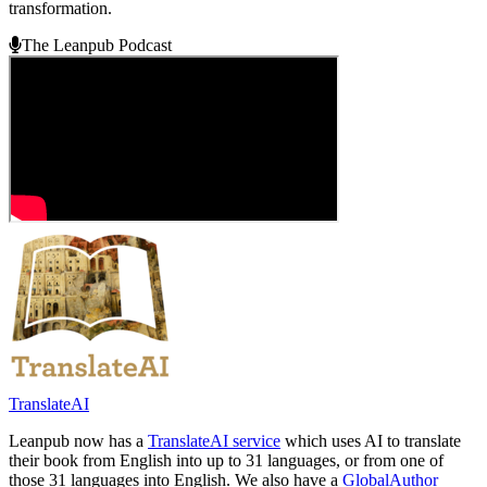
transformation.
The Leanpub Podcast
TranslateAI
Leanpub now has a
TranslateAI service
which uses AI to translate
their book from English into up to 31 languages, or from one of
those 31 languages into English. We also have a
GlobalAuthor