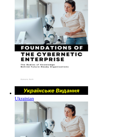
Ukrainian