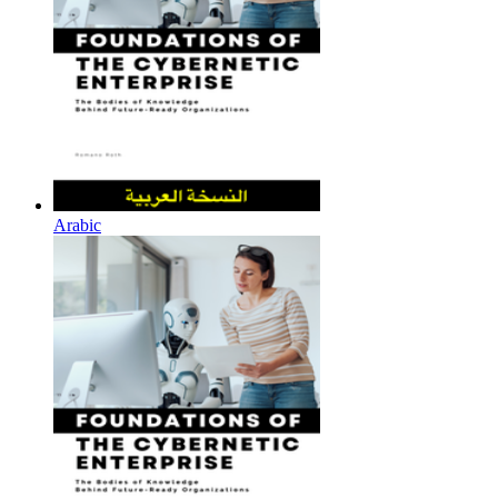
Arabic