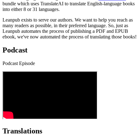
bundle which uses TranslateAI to translate English-language books
into either 8 or 31 languages.
Leanpub exists to serve our authors. We want to help you reach as
many readers as possible, in their preferred language. So, just as
Leanpub automates the process of publishing a PDF and EPUB
ebook, we've now automated the process of translating those books!
Podcast
Podcast Episode
Translations