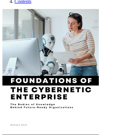
Contents
Fundamentos de La