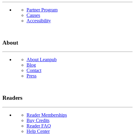
Partner Program
Causes
Accessibility
About
About Leanpub
Blog
Contact
Press
Readers
Reader Memberships
Buy Credits
Reader FAQ
Help Center