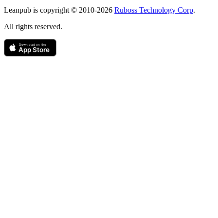
Copyright
Leanpub is copyright © 2010-
2026
Ruboss Technology Corp
.
All rights reserved.