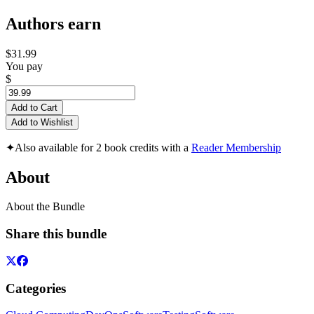
Authors earn
$31.99
You pay
$
Add to Cart
Add to Wishlist
✦
Also available for 2 book credits with a
Reader Membership
About
About the Bundle
Share this bundle
Categories