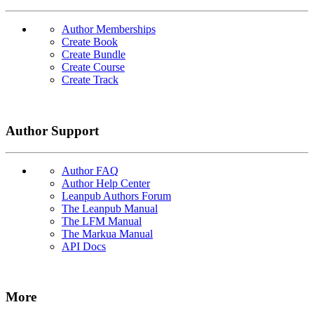
Author Memberships
Create Book
Create Bundle
Create Course
Create Track
Author Support
Author FAQ
Author Help Center
Leanpub Authors Forum
The Leanpub Manual
The LFM Manual
The Markua Manual
API Docs
More