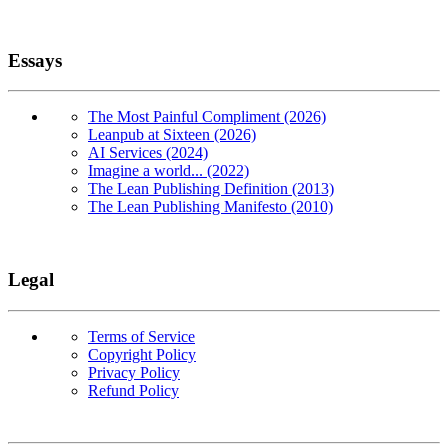
Essays
The Most Painful Compliment (2026)
Leanpub at Sixteen (2026)
AI Services (2024)
Imagine a world... (2022)
The Lean Publishing Definition (2013)
The Lean Publishing Manifesto (2010)
Legal
Terms of Service
Copyright Policy
Privacy Policy
Refund Policy