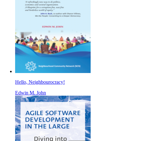
Hello, Neighbourocracy!
Edwin M. John