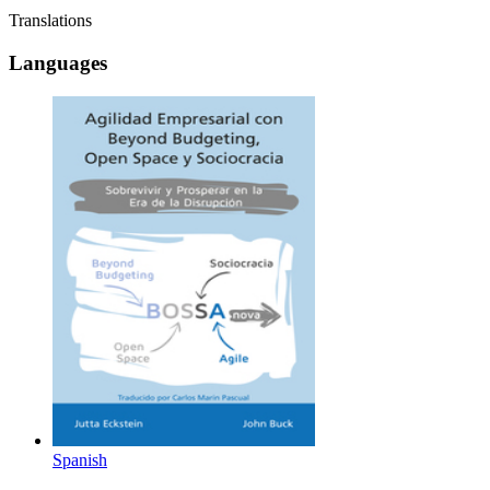
Translations
Languages
Spanish