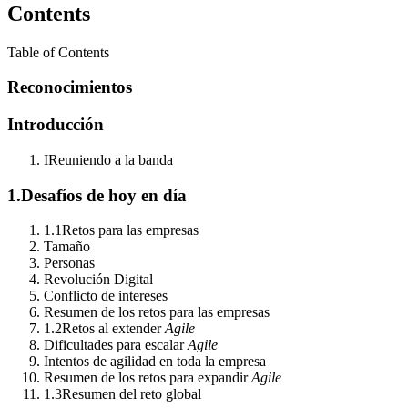
Contents
Table of Contents
Reconocimientos
Introducción
I
Reuniendo a la banda
1.
Desafíos de hoy en día
1.1
Retos para las empresas
Tamaño
Personas
Revolución Digital
Conflicto de intereses
Resumen de los retos para las empresas
1.2
Retos al extender
Agile
Dificultades para escalar
Agile
Intentos de agilidad en toda la empresa
Resumen de los retos para expandir
Agile
1.3
Resumen del reto global