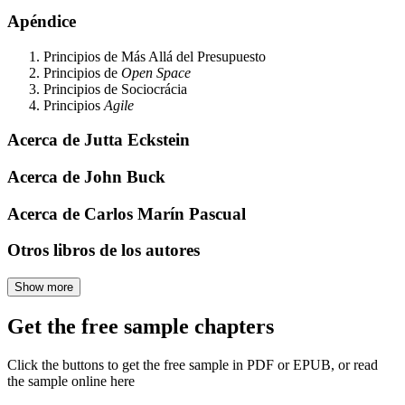
Apéndice
Principios de Más Allá del Presupuesto
Principios de
Open Space
Principios de Sociocrácia
Principios
Agile
Acerca de Jutta Eckstein
Acerca de John Buck
Acerca de Carlos Marín Pascual
Otros libros de los autores
Show more
Get the free sample chapters
Click the buttons to get the free sample in PDF or EPUB, or read
the sample online here