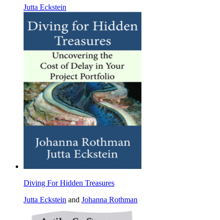
Jutta Eckstein
Diving For Hidden Treasures
Jutta Eckstein
and
Johanna Rothman