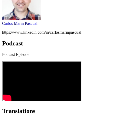
Carlos Marín Pascual
https://www.linkedin.com/in/carlosmarinpascual
Podcast
Podcast Episode
Translations