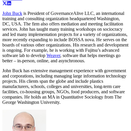
John Buck
is President of GovernanceAlive LLC, an international
training and consulting organization headquartered Washington,
DC, USA. The firm also offers mediation and meeting facilitation
services. John has taught many training workshops on sociocracy
and led many implementation projects for a variety of organizations,
more recently expanding to include BOSSA nova. He serves on the
boards of various other organizations. His research and development
is ongoing. For example, he is working with Fujitsu’s advanced
software lab to develop
Weaver
, software that helps meetings go
better – in-person, online, and asynchronous.
John Buck has extensive management experience with government
and corporations, including managing large information technology
projects. His clients span the globe and include plastics
manufacturers, schools, colleges and universities, long-term care
facilities, co-housing groups, NGOs, food producers, and software
companies. He holds an MA in Quantitative Sociology from The
George Washington University.