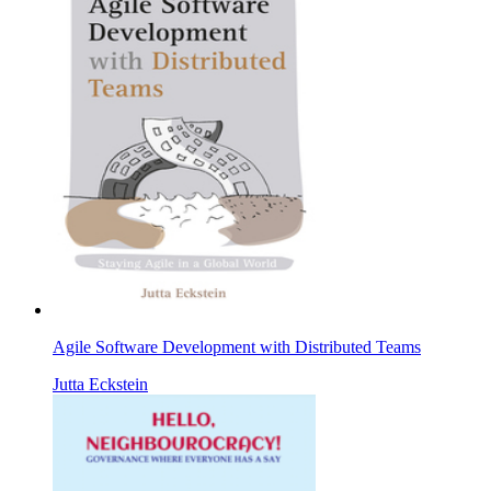
Agile Software Development with Distributed Teams
Jutta Eckstein