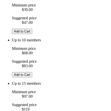
Minimum price
$39.00
Suggested price
$47.00
Add to Cart
Up to 10 members
Minimum price
$68.00
Suggested price
$83.00
Add to Cart
Up to 15 members
Minimum price
$97.00
Suggested price
$119