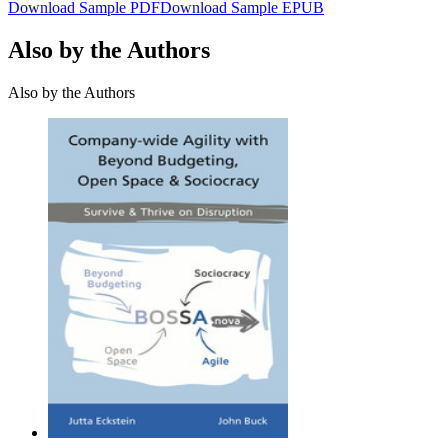
Download Sample PDF
Download Sample EPUB
Also by the Authors
Also by the Authors