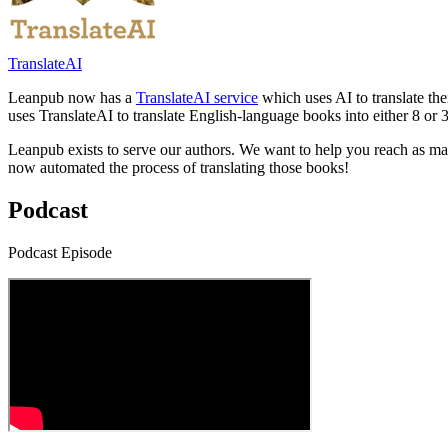
TranslateAI
Leanpub now has a
TranslateAI service
which uses AI to translate th
uses TranslateAI to translate English-language books into either 8 or 
Leanpub exists to serve our authors. We want to help you reach as ma
now automated the process of translating those books!
Podcast
Podcast Episode