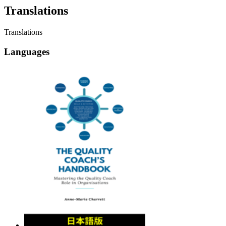
Translations
Translations
Languages