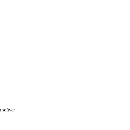
 softver.