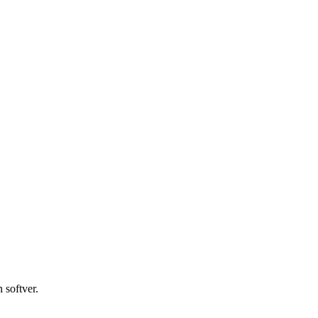
 softver.