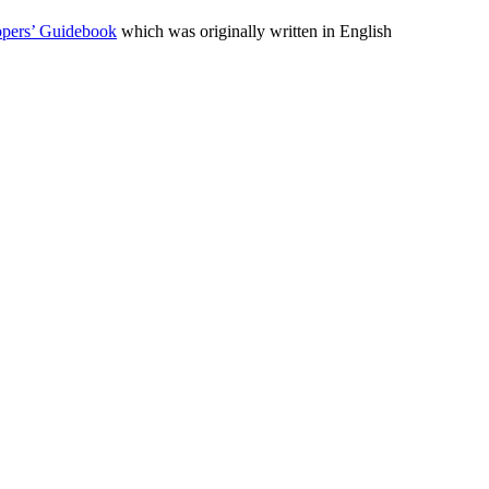
opers’ Guidebook
which was originally written in English