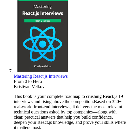
Mastering React.js Interviews
From 0 to Hero
Kristiyan Velkov
This book is your complete roadmap to crushing React.js 19
interviews and rising above the competition.Based on 350+
real-world front-end interviews, it delivers the most relevant
technical questions asked by top companies—along with
clear, practical answers that help you build confidence,
deepen your React.js knowledge, and prove your skills where
it matters most.