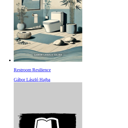
Restroom Resilience
Gábor László Hajba