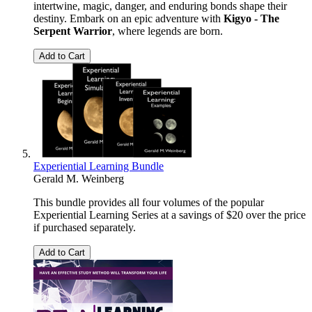
intertwine, magic, danger, and enduring bonds shape their
destiny. Embark on an epic adventure with
Kigyo - The
Serpent Warrior
, where legends are born.
Add to Cart
Experiential Learning Bundle
Gerald M. Weinberg
This bundle provides all four volumes of the popular
Experiential Learning Series at a savings of $20 over the price
if purchased separately.
Add to Cart