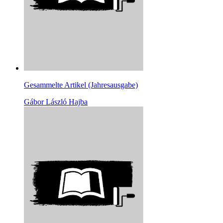
Gesammelte Artikel (Jahresausgabe)
Gábor László Hajba