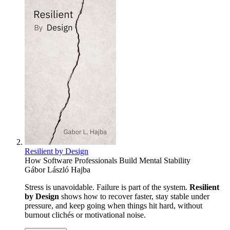
Resilient by Design
How Software Professionals Build Mental Stability
Gábor László Hajba
Stress is unavoidable. Failure is part of the system.
Resilient
by Design
shows how to recover faster, stay stable under
pressure, and keep going when things hit hard, without
burnout clichés or motivational noise.