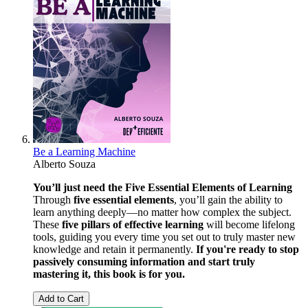
Be a Learning Machine
Alberto Souza
You’ll just need the Five Essential Elements of Learning
Through
five essential elements
, you’ll gain the ability to
learn anything deeply—no matter how complex the subject.
These
five pillars of effective learning
will become lifelong
tools, guiding you every time you set out to truly master new
knowledge and retain it permanently.
If you're ready to stop
passively consuming information and start truly
mastering it, this book is for you.
Add to Cart