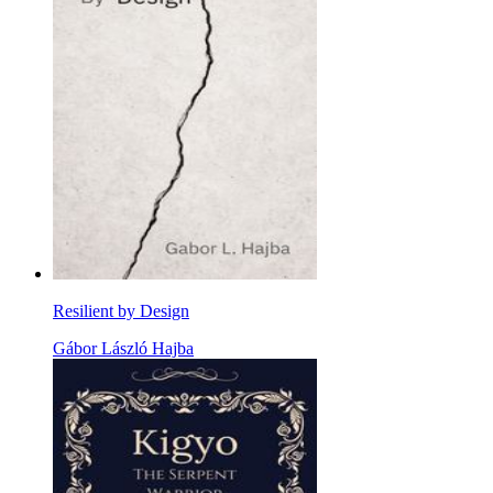
Resilient by Design
Gábor László Hajba