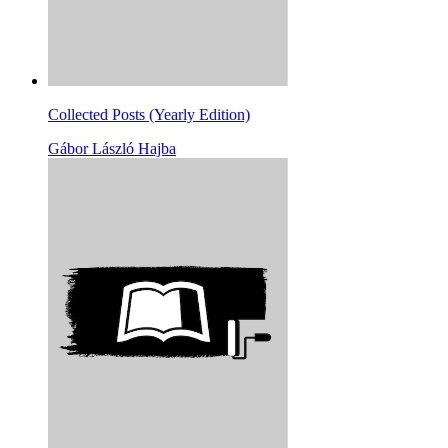
Collected Posts (Yearly Edition)
Gábor László Hajba