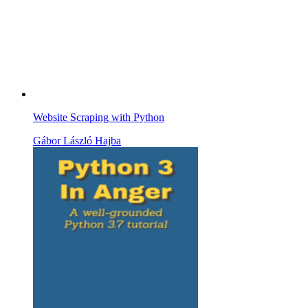
Website Scraping with Python
Gábor László Hajba