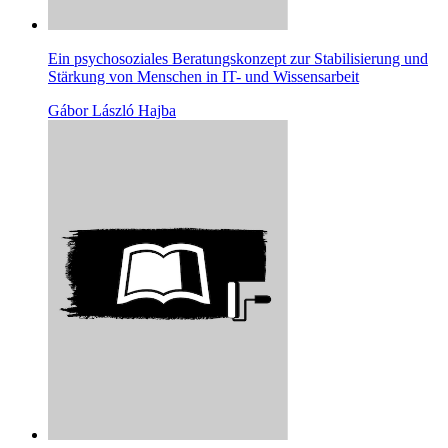
Ein psychosoziales Beratungskonzept zur Stabilisierung und
Stärkung von Menschen in IT- und Wissensarbeit
Gábor László Hajba