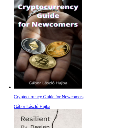
Cryptocurrency Guide for Newcomers
Gábor László Hajba