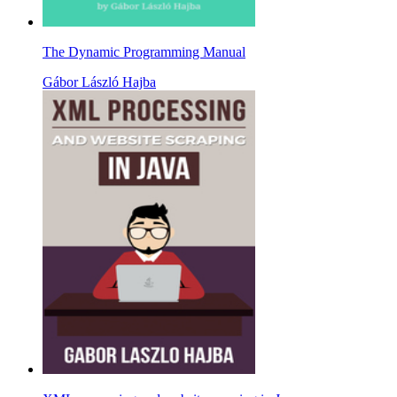
The Dynamic Programming Manual
Gábor László Hajba