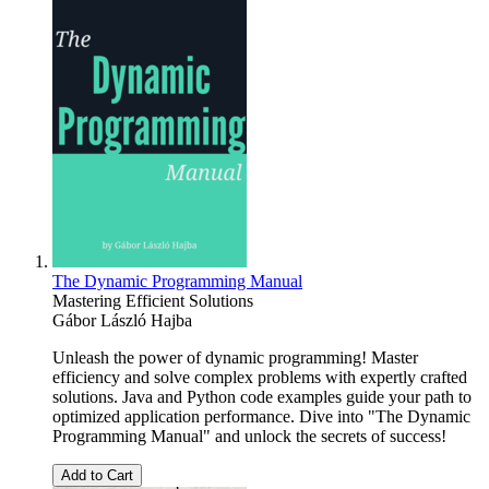
The Dynamic Programming Manual
Mastering Efficient Solutions
Gábor László Hajba
Unleash the power of dynamic programming! Master
efficiency and solve complex problems with expertly crafted
solutions. Java and Python code examples guide your path to
optimized application performance. Dive into "The Dynamic
Programming Manual" and unlock the secrets of success!
Add to Cart