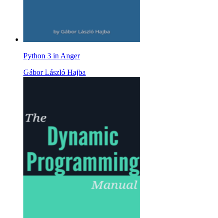
Python 3 in Anger
Gábor László Hajba