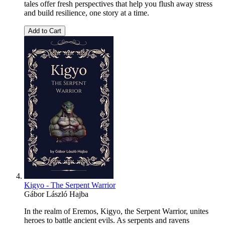
tales offer fresh perspectives that help you flush away stress
and build resilience, one story at a time.
Add to Cart
Kigyo - The Serpent Warrior
Gábor László Hajba
In the realm of Eremos, Kigyo, the Serpent Warrior, unites
heroes to battle ancient evils. As serpents and ravens