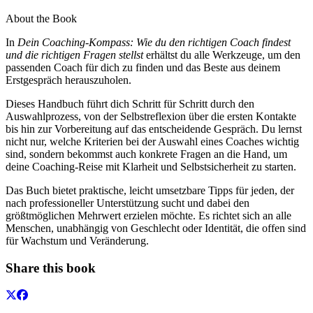
About the Book
In
Dein Coaching-Kompass: Wie du den richtigen Coach findest
und die richtigen Fragen stellst
erhältst du alle Werkzeuge, um den
passenden Coach für dich zu finden und das Beste aus deinem
Erstgespräch herauszuholen.
Dieses Handbuch führt dich Schritt für Schritt durch den
Auswahlprozess, von der Selbstreflexion über die ersten Kontakte
bis hin zur Vorbereitung auf das entscheidende Gespräch. Du lernst
nicht nur, welche Kriterien bei der Auswahl eines Coaches wichtig
sind, sondern bekommst auch konkrete Fragen an die Hand, um
deine Coaching-Reise mit Klarheit und Selbstsicherheit zu starten.
Das Buch bietet praktische, leicht umsetzbare Tipps für jeden, der
nach professioneller Unterstützung sucht und dabei den
größtmöglichen Mehrwert erzielen möchte. Es richtet sich an alle
Menschen, unabhängig von Geschlecht oder Identität, die offen sind
für Wachstum und Veränderung.
Share this book