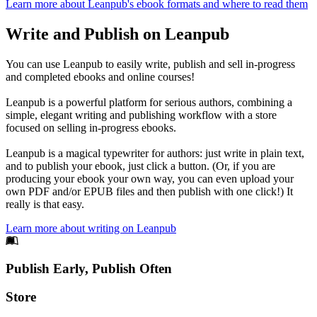
Learn more about Leanpub's ebook formats and where to read them
Write and Publish on Leanpub
You can use Leanpub to easily write, publish and sell in-progress
and completed ebooks and online courses!
Leanpub is a powerful platform for serious authors, combining a
simple, elegant writing and publishing workflow with a store
focused on selling in-progress ebooks.
Leanpub is a magical typewriter for authors: just write in plain text,
and to publish your ebook, just click a button. (Or, if you are
producing your ebook your own way, you can even upload your
own PDF and/or EPUB files and then publish with one click!) It
really is that easy.
Learn more about writing on Leanpub
Footer
Publish Early, Publish Often
Links
Store