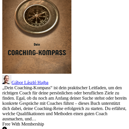
Gábor László Hajba
„Dein Coaching-Kompass“ ist dein praktischer Leitfaden, um den
richtigen Coach für deine persönlichen oder beruflichen Ziele zu
finden. Egal, ob du noch am Anfang deiner Suche stehst oder bereits
konkrete Gespräche mit Coaches führst – dieses Buch unterstützt
dich dabei, deine Coaching-Reise erfolgreich zu starten. Du erfährst,
welche Qualifikationen und Methoden einen guten Coach
ausmachen, und…
Free With Membership