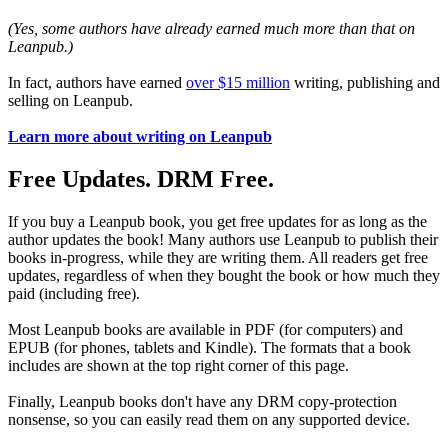
(Yes, some authors have already earned much more than that on
Leanpub.)
In fact, authors have earned
over $15 million
writing, publishing and
selling on Leanpub.
Learn more about writing on Leanpub
Free Updates. DRM Free.
If you buy a Leanpub book, you get free updates for as long as the
author updates the book! Many authors use Leanpub to publish their
books in-progress, while they are writing them. All readers get free
updates, regardless of when they bought the book or how much they
paid (including free).
Most Leanpub books are available in PDF (for computers) and
EPUB (for phones, tablets and Kindle). The formats that a book
includes are shown at the top right corner of this page.
Finally, Leanpub books don't have any DRM copy-protection
nonsense, so you can easily read them on any supported device.