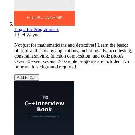
Logic for Programmers
Hillel Wayne
Not just for mathematicians and detectives! Learn the basics
of logic and its many applications, including advanced testing,
constraint solving, function composition, and code proofs.
Over 50 exercises and 20 sample programs are included. No
prior math background required!
Add to Cart