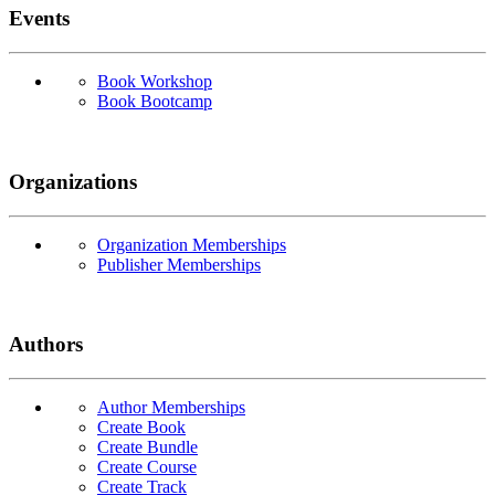
Events
Book Workshop
Book Bootcamp
Organizations
Organization Memberships
Publisher Memberships
Authors
Author Memberships
Create Book
Create Bundle
Create Course
Create Track