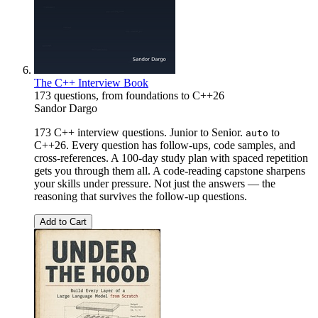
The C++ Interview Book
173 questions, from foundations to C++26
Sandor Dargo
173 C++ interview questions. Junior to Senior.
to
auto
C++26. Every question has follow-ups, code samples, and
cross-references. A 100-day study plan with spaced repetition
gets you through them all. A code-reading capstone sharpens
your skills under pressure. Not just the answers — the
reasoning that survives the follow-up questions.
Add to Cart