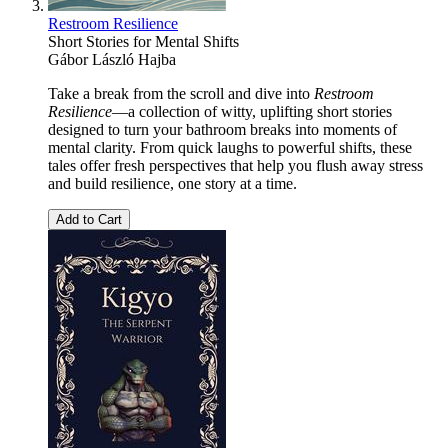
Restroom Resilience
Short Stories for Mental Shifts
Gábor László Hajba
Take a break from the scroll and dive into
Restroom
Resilience
—a collection of witty, uplifting short stories
designed to turn your bathroom breaks into moments of
mental clarity. From quick laughs to powerful shifts, these
tales offer fresh perspectives that help you flush away stress
and build resilience, one story at a time.
Add to Cart