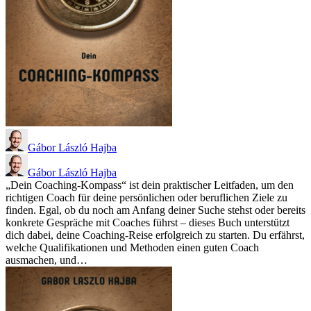
Gábor László Hajba
Gábor László Hajba
„Dein Coaching-Kompass“ ist dein praktischer Leitfaden, um den
richtigen Coach für deine persönlichen oder beruflichen Ziele zu
finden. Egal, ob du noch am Anfang deiner Suche stehst oder bereits
konkrete Gespräche mit Coaches führst – dieses Buch unterstützt
dich dabei, deine Coaching-Reise erfolgreich zu starten. Du erfährst,
welche Qualifikationen und Methoden einen guten Coach
ausmachen, und…