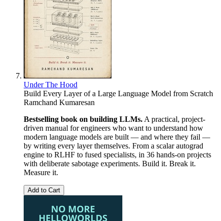
Under The Hood
Build Every Layer of a Large Language Model from Scratch
Ramchand Kumaresan
Bestselling book on building LLMs.
A practical, project-
driven manual for engineers who want to understand how
modern language models are built — and where they fail —
by writing every layer themselves. From a scalar autograd
engine to RLHF to fused specialists, in 36 hands-on projects
with deliberate sabotage experiments. Build it. Break it.
Measure it.
Add to Cart