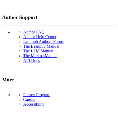
Author Support
Author FAQ
Author Help Center
Leanpub Authors Forum
The Leanpub Manual
The LFM Manual
The Markua Manual
API Docs
More
Partner Program
Causes
Accessibility