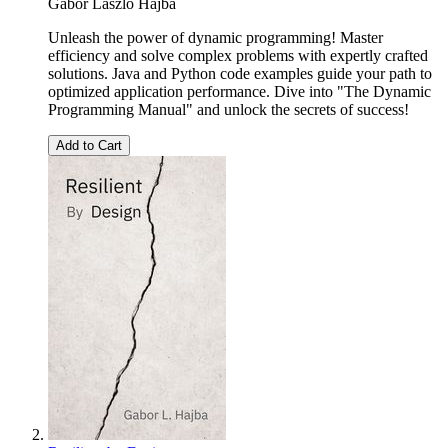
Gábor László Hajba
Unleash the power of dynamic programming! Master
efficiency and solve complex problems with expertly crafted
solutions. Java and Python code examples guide your path to
optimized application performance. Dive into "The Dynamic
Programming Manual" and unlock the secrets of success!
Add to Cart