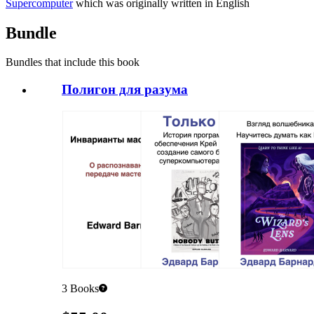
Supercomputer
which was originally written in English
Bundle
Bundles that include this book
Полигон для разума
3
Books