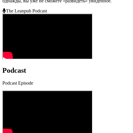
однажды, вы уже не сможете «развидеть» увиденное.
The Leanpub Podcast
Podcast
Podcast Episode