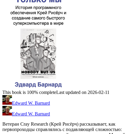
This book is 100% complete
Last updated on 2026-02-11
Edward W. Barnard
Edward W. Barnard
Ветеран Cray Research (Крей Рисёрч) рассказывает, как
первопроходцы справлялись с подавляющей сложностью: