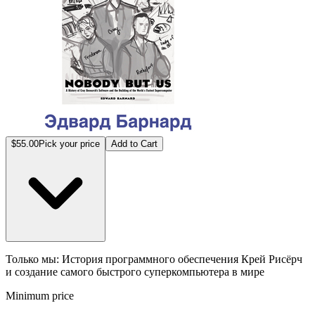
$55.00
Pick your price
Add to Cart
Только мы: История программного обеспечения Крей Рисёрч
и создание самого быстрого суперкомпьютера в мире
Minimum price