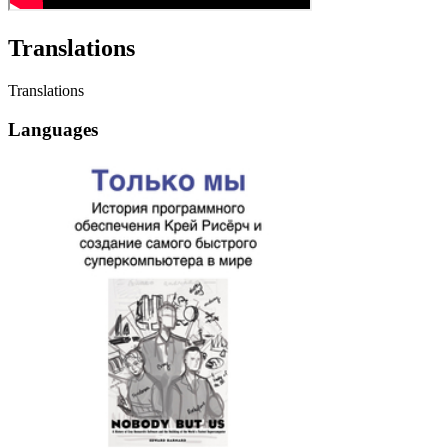
Translations
Translations
Languages