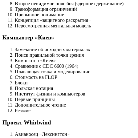
Второе невидимое поле боя (ядерное сдерживание)
Трансформация ограничений
Прорывное понимание
Концепция «защитного раскрытия»
Пересмотренная ментальная модель
Компьютер «Киев»
Замечание об исходных материалах
Поиск правильной точки зрения
Компьютер «Киев»
Сравнение с CDC 6600 (1964)
Плавающая точка и моделирование
Стоимость на FLOP
Блоки
Польская нотация
Институт физики и компьютеров
Первые принципы
Дополнительное чтение
Резюме
Проект Whirlwind
Авианосец «Лексингтон»