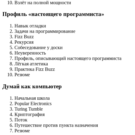
Взлёт на полной мощности
Профиль «настоящего программиста»
Навык отладки
Задачи на программирование
Fizz Buzz
Рекурсия
Собеседование у доски
Неуверенность
Профиль, описывающий настоящего программиста
Лёгкая атлетика
Практика Fizz Buzz
Резюме
Думай как компьютер
Начальная школа
Popular Electronics
Turing Tumble
Криптография
Поток
Путешествие против пункта назначения
Резюме