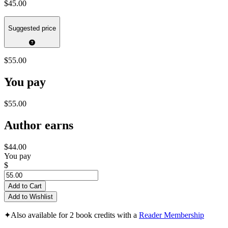
$45.00
Suggested price
$55.00
You pay
$55.00
Author earns
$44.00
You pay
$
Add to Cart
Add to Wishlist
✦
Also available for 2 book credits with a
Reader Membership