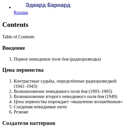
Russian
Contents
Table of Contents
Введение
Первое невидимое поле боя (радиоразведка)
Цена первенства
Контрастные судьбы, определённые радиоразведкой
(1941–1943)
Возникновение невидимого поля боя (1903–1905)
Возникновение второго невидимого поля боя (1949)
Цена первенства порождает «мышление волшебников»
Соединяя невидимые нити
Резюме
Создатели паттернов