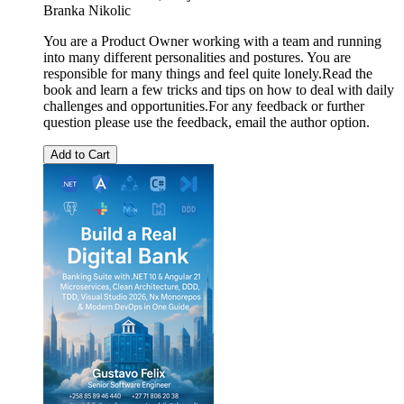
Branka Nikolic
You are a Product Owner working with a team and running
into many different personalities and postures. You are
responsible for many things and feel quite lonely.Read the
book and learn a few tricks and tips on how to deal with daily
challenges and opportunities.For any feedback or further
question please use the feedback, email the author option.
Add to Cart