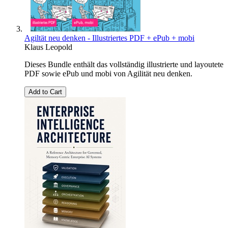
Agiltät neu denken - Illustriertes PDF + ePub + mobi
Klaus Leopold
Dieses Bundle enthält das vollständig illustrierte und layoutete
PDF sowie ePub und mobi von Agilität neu denken.
Add to Cart