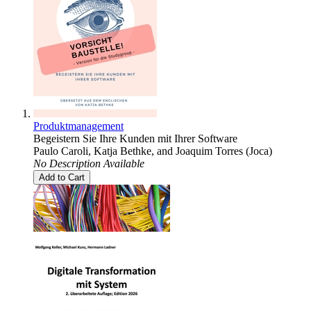
Produktmanagement
Begeistern Sie Ihre Kunden mit Ihrer Software
Paulo Caroli
,
Katja Bethke
, and
Joaquim Torres (Joca)
No Description Available
Add to Cart