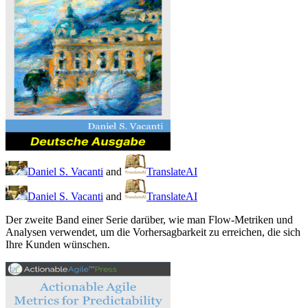
Daniel S. Vacanti
and
TranslateAI
Daniel S. Vacanti
and
TranslateAI
Der zweite Band einer Serie darüber, wie man Flow-Metriken und
Analysen verwendet, um die Vorhersagbarkeit zu erreichen, die sich
Ihre Kunden wünschen.