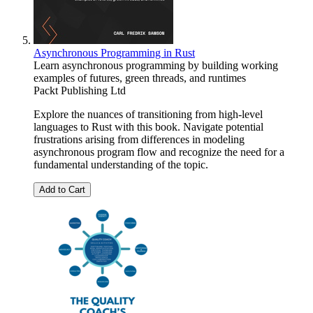
Asynchronous Programming in Rust
Learn asynchronous programming by building working
examples of futures, green threads, and runtimes
Packt Publishing Ltd
Explore the nuances of transitioning from high-level
languages to Rust with this book. Navigate potential
frustrations arising from differences in modeling
asynchronous program flow and recognize the need for a
fundamental understanding of the topic.
Add to Cart