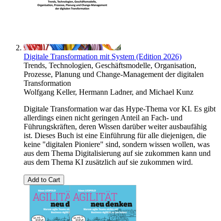
Digitale Transformation mit System (Edition 2026)
Trends, Technologien, Geschäftsmodelle, Organisation,
Prozesse, Planung und Change-Management der digitalen
Transformation
Wolfgang Keller
,
Hermann Ladner
, and
Michael Kunz
Digitale Transformation war das Hype-Thema vor KI. Es gibt
allerdings einen nicht geringen Anteil an Fach- und
Führungskräften, deren Wissen darüber weiter ausbaufähig
ist. Dieses Buch ist eine Einführung für alle diejenigen, die
keine "digitalen Pioniere" sind, sondern wissen wollen, was
aus dem Thema Digitalisierung auf sie zukommen kann und
aus dem Thema KI zusätzlich auf sie zukommen wird.
Add to Cart