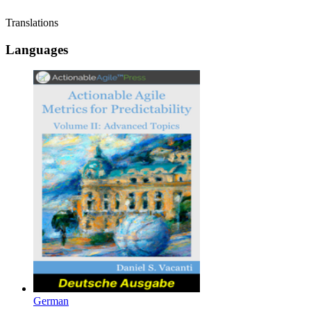
Translations
Languages
German