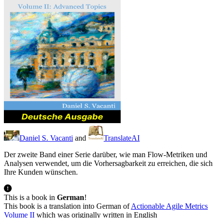
Daniel S. Vacanti
and
TranslateAI
Der zweite Band einer Serie darüber, wie man Flow-Metriken und
Analysen verwendet, um die Vorhersagbarkeit zu erreichen, die sich
Ihre Kunden wünschen.
This is a book in
German
!
This book is a translation into German of
Actionable Agile Metrics
Volume II
which was originally written in English