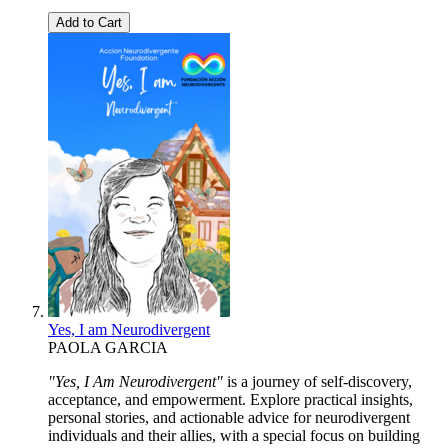
Add to Cart
Yes, I am Neurodivergent
PAOLA GARCIA
"Yes, I Am Neurodivergent"
is a journey of self-discovery,
acceptance, and empowerment. Explore practical insights,
personal stories, and actionable advice for neurodivergent
individuals and their allies, with a special focus on building