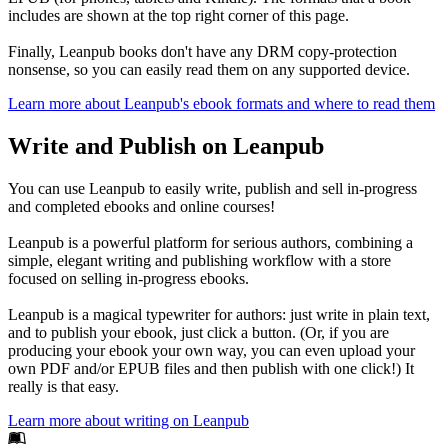
includes are shown at the top right corner of this page.
Finally, Leanpub books don't have any DRM copy-protection
nonsense, so you can easily read them on any supported device.
Learn more about Leanpub's ebook formats and where to read them
Write and Publish on Leanpub
You can use Leanpub to easily write, publish and sell in-progress
and completed ebooks and online courses!
Leanpub is a powerful platform for serious authors, combining a
simple, elegant writing and publishing workflow with a store
focused on selling in-progress ebooks.
Leanpub is a magical typewriter for authors: just write in plain text,
and to publish your ebook, just click a button. (Or, if you are
producing your ebook your own way, you can even upload your
own PDF and/or EPUB files and then publish with one click!) It
really is that easy.
Learn more about writing on Leanpub
Footer