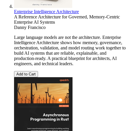
Enterprise Intelligence Architecture
A Reference Architecture for Governed, Memory-Centric
Enterprise AI Systems
Danny Francisco
Large language models are not the architecture. Enterprise
Intelligence Architecture shows how memory, governance,
orchestration, validation, and model routing work together to
build AI systems that are reliable, explainable, and
production-ready. A practical blueprint for architects, AI
engineers, and technical leaders.
Add to Cart