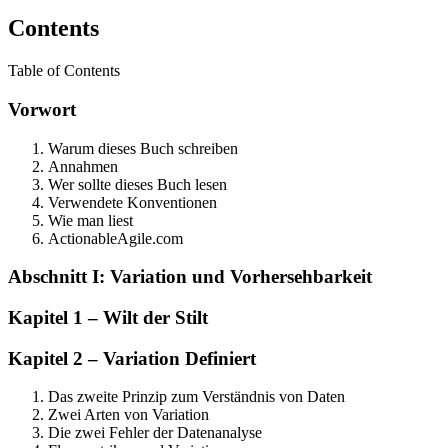
Contents
Table of Contents
Vorwort
Warum dieses Buch schreiben
Annahmen
Wer sollte dieses Buch lesen
Verwendete Konventionen
Wie man liest
ActionableAgile.com
Abschnitt I: Variation und Vorhersehbarkeit
Kapitel 1 – Wilt der Stilt
Kapitel 2 – Variation Definiert
Das zweite Prinzip zum Verständnis von Daten
Zwei Arten von Variation
Die zwei Fehler der Datenanalyse