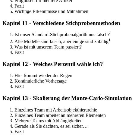
Prognosen für mehrere Artikel
Fazit
Wichtige Erkenntnisse und Mitnahmen
Kapitel 11 - Verschiedene Stichprobenmethoden
Ist unser Standard-Stichprobenalgorithmus falsch?
1
Alle Modelle sind falsch, aber einige sind zufällig
Was ist mit unserem Team passiert?
Fazit
Kapitel 12 - Welches Perzentil wähle ich?
Hier kommt wieder der Regen
Kontinuierliche Vorhersage
Fazit
Kapitel 13 - Skalierung der Monte-Carlo-Simulation
Einzelnes Team mit Arbeitsobjekthierarchie
Einzelnes Team arbeitet an mehreren Elementen
Mehrere Teams mit Abhängigkeiten
Gerade als Sie dachten, es sei sicher…
Fazit