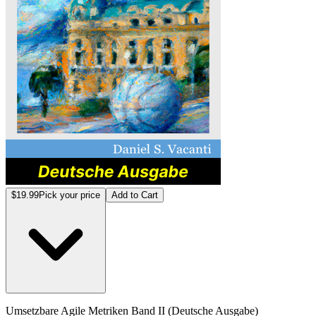
$19.99
Pick your price
Add to Cart
Umsetzbare Agile Metriken Band II (Deutsche Ausgabe)