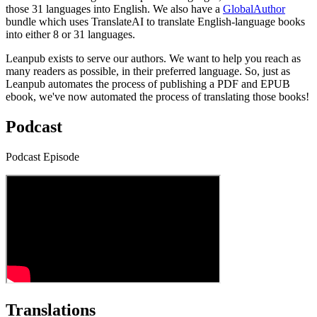
those 31 languages into English. We also have a
GlobalAuthor
bundle which uses TranslateAI to translate English-language books
into either 8 or 31 languages.
Leanpub exists to serve our authors. We want to help you reach as
many readers as possible, in their preferred language. So, just as
Leanpub automates the process of publishing a PDF and EPUB
ebook, we've now automated the process of translating those books!
Podcast
Podcast Episode
Translations