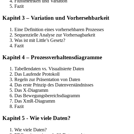
Flussmetriken und Variation
Fazit
Kapitel 3 – Variation und Vorhersehbarkeit
Eine Definition eines vorhersehbaren Prozesses
Sequenzielle Analyse zur Vorhersagbarkeit
Was ist mit Little’s Gesetz?
Fazit
Kapitel 4 – Prozessverhaltensdiagramme
Tabellendaten vs. Visualisierte Daten
Das Laufende Protokoll
Regeln zur Präsentation von Daten
Das erste Prinzip des Datenverständnisses
Das X-Diagramm
Das Bewegungsbereichsdiagramm
Das XmR-Diagramm
Fazit
Kapitel 5 - Wie viele Daten?
Wie viele Daten?