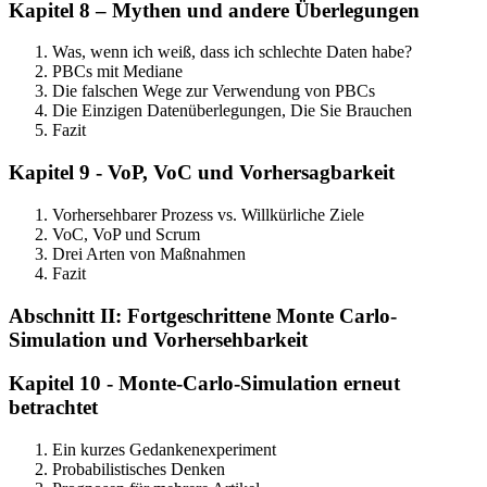
Kapitel 8 – Mythen und andere Überlegungen
Was, wenn ich weiß, dass ich schlechte Daten habe?
PBCs mit Mediane
Die falschen Wege zur Verwendung von PBCs
Die Einzigen Datenüberlegungen, Die Sie Brauchen
Fazit
Kapitel 9 - VoP, VoC und Vorhersagbarkeit
Vorhersehbarer Prozess vs. Willkürliche Ziele
VoC, VoP und Scrum
Drei Arten von Maßnahmen
Fazit
Abschnitt II: Fortgeschrittene Monte Carlo-
Simulation und Vorhersehbarkeit
Kapitel 10 - Monte-Carlo-Simulation erneut
betrachtet
Ein kurzes Gedankenexperiment
Probabilistisches Denken