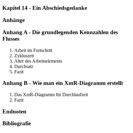
Kapitel 14 - Ein Abschiedsgedanke
Anhänge
Anhang A - Die grundlegenden Kennzahlen des
Flusses
Arbeit im Fortschritt
Zykluszeit
Alter des Arbeitselements
Durchsatz
Fazit
Anhang B - Wie man ein XmR-Diagramm erstellt
Das XmR-Diagramm für Durchlaufzeit
Fazit
Endnoten
Bibliografie