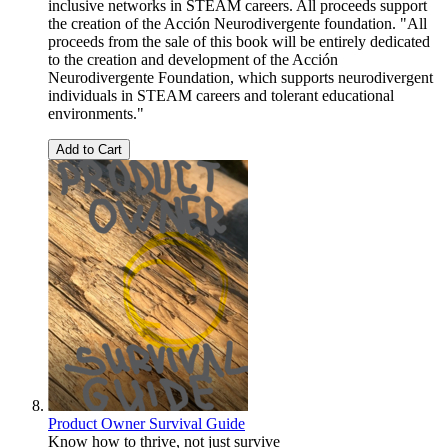
inclusive networks in STEAM careers. All proceeds support
the creation of the Acción Neurodivergente foundation. "All
proceeds from the sale of this book will be entirely dedicated
to the creation and development of the Acción
Neurodivergente Foundation, which supports neurodivergent
individuals in STEAM careers and tolerant educational
environments."
Add to Cart
Product Owner Survival Guide
Know how to thrive, not just survive