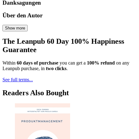
Danksagungen
Über den Autor
Show more
The Leanpub 60 Day 100% Happiness
Guarantee
Within
60 days of purchase
you can get a
100% refund
on any
Leanpub purchase, in
two clicks
.
See full terms...
Readers Also Bought