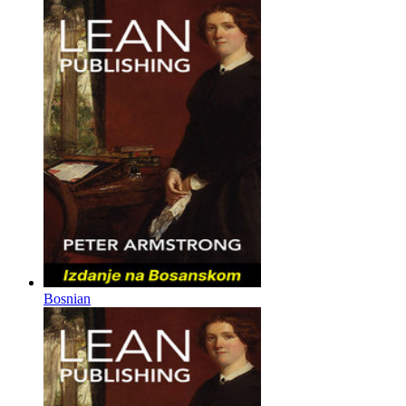
Bosnian