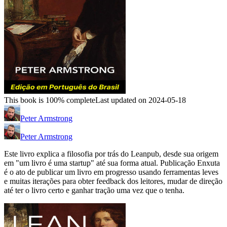
This book is 100% complete
Last updated on 2024-05-18
Peter Armstrong
Peter Armstrong
Este livro explica a filosofia por trás do Leanpub, desde sua origem
em "um livro é uma startup" até sua forma atual. Publicação Enxuta
é o ato de publicar um livro em progresso usando ferramentas leves
e muitas iterações para obter feedback dos leitores, mudar de direção
até ter o livro certo e ganhar tração uma vez que o tenha.