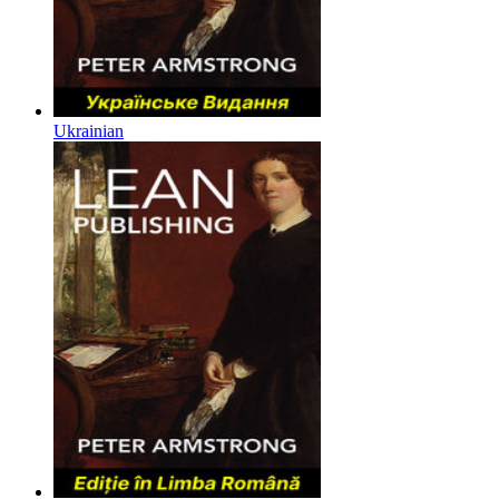
Ukrainian