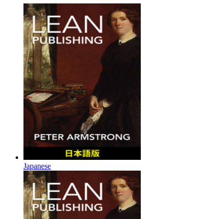
Japanese