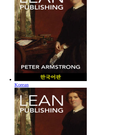
Korean