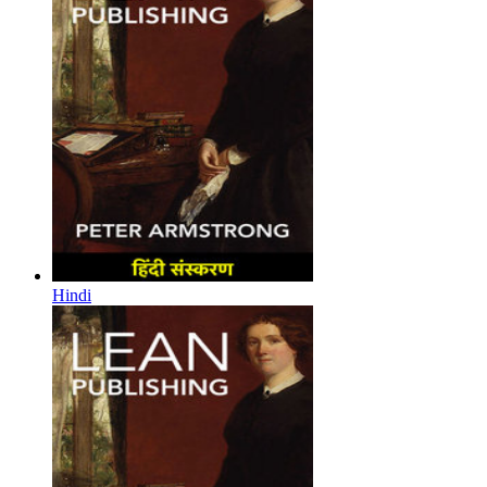
Hindi