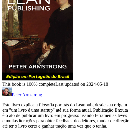
This book is 100% complete
Last updated on 2024-05-18
Peter Armstrong
Este livro explica a filosofia por trás do Leanpub, desde sua origem
em "um livro é uma startup" até sua forma atual. Publicação Enxuta
é o ato de publicar um livro em progresso usando ferramentas leves
e muitas iterações para obter feedback dos leitores, mudar de direção
até ter o livro certo e ganhar tração uma vez que o tenha.