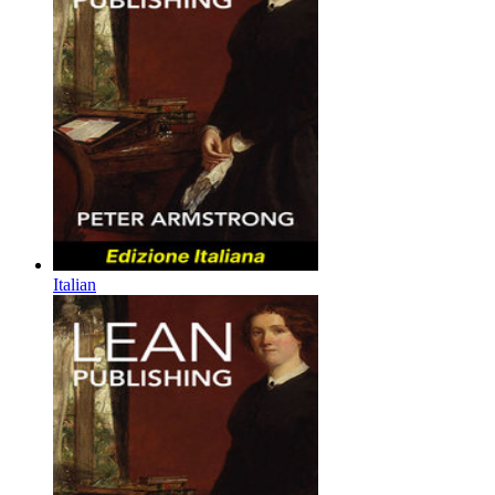
Italian