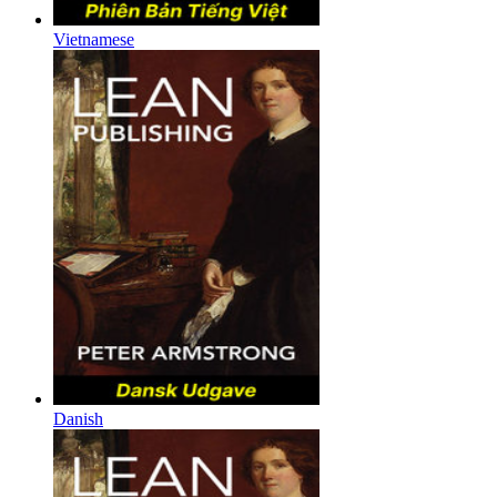
Vietnamese
Danish