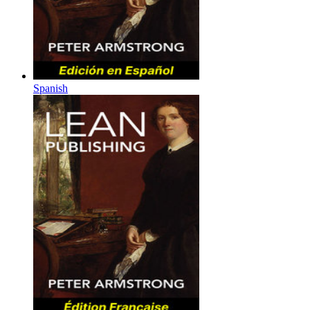
Spanish