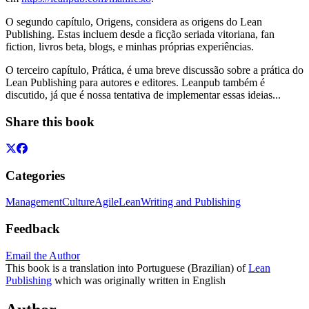
O segundo capítulo, Origens, considera as origens do Lean
Publishing. Estas incluem desde a ficção seriada vitoriana, fan
fiction, livros beta, blogs, e minhas próprias experiências.
O terceiro capítulo, Prática, é uma breve discussão sobre a prática do
Lean Publishing para autores e editores. Leanpub também é
discutido, já que é nossa tentativa de implementar essas ideias...
Share this book
Categories
Management
Culture
Agile
Lean
Writing and Publishing
Feedback
Email the Author
This book is a translation into Portuguese (Brazilian) of
Lean
Publishing
which was originally written in English