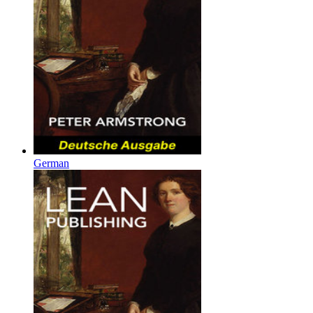
German