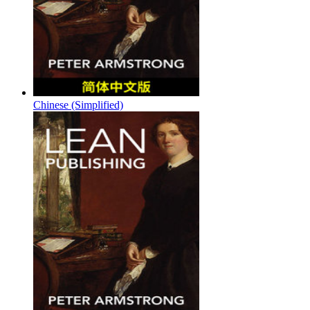
Chinese (Simplified)