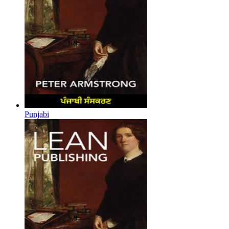
Punjabi