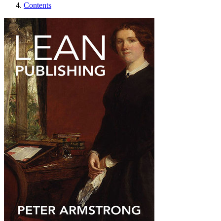
Contents
Lean Publishing (Edi