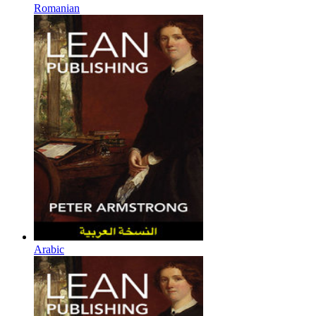
Romanian
Arabic