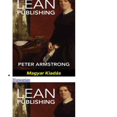
Hungarian