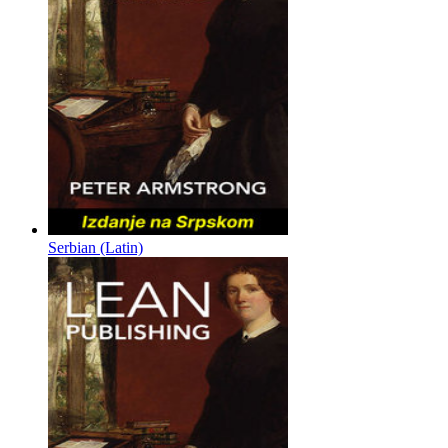
Serbian (Latin)