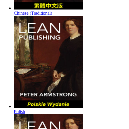
Chinese (Traditional)
Polish