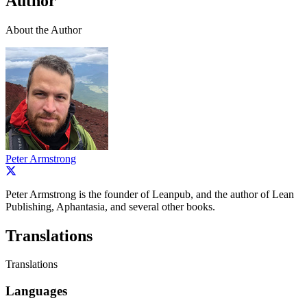
Author
About the Author
Peter Armstrong
Peter Armstrong is the founder of Leanpub, and the author of Lean
Publishing, Aphantasia, and several other books.
Translations
Translations
Languages