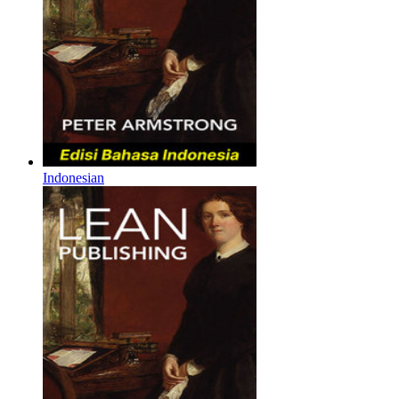
Indonesian