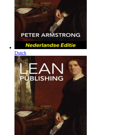
Dutch