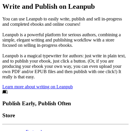
Write and Publish on Leanpub
You can use Leanpub to easily write, publish and sell in-progress
and completed ebooks and online courses!
Leanpub is a powerful platform for serious authors, combining a
simple, elegant writing and publishing workflow with a store
focused on selling in-progress ebooks.
Leanpub is a magical typewriter for authors: just write in plain text,
and to publish your ebook, just click a button. (Or, if you are
producing your ebook your own way, you can even upload your
own PDF and/or EPUB files and then publish with one click!) It
really is that easy.
Learn more about writing on Leanpub
Footer
Publish Early, Publish Often
Links
Store