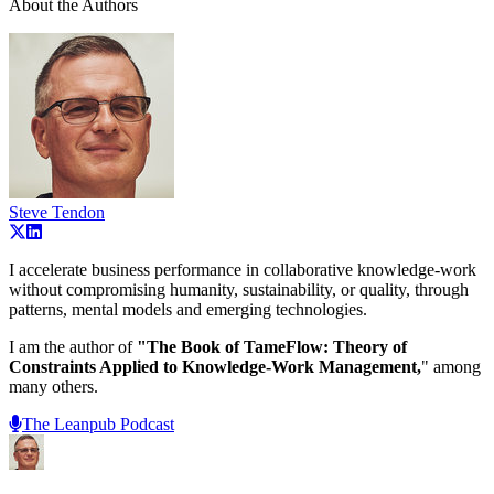
About the Authors
Steve Tendon
I accelerate business performance in collaborative knowledge-work
without compromising humanity, sustainability, or quality, through
patterns, mental models and emerging technologies.
I am the author of
"The Book of TameFlow: Theory of
Constraints Applied to Knowledge-Work Management,
" among
many others.
The Leanpub Podcast