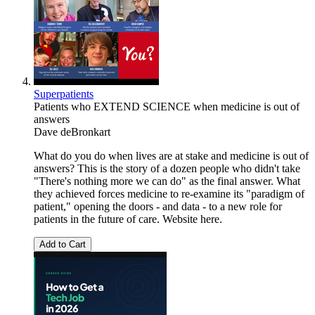
Superpatients
Patients who EXTEND SCIENCE when medicine is out of
answers
Dave deBronkart
What do you do when lives are at stake and medicine is out of
answers? This is the story of a dozen people who didn't take
"There's nothing more we can do" as the final answer. What
they achieved forces medicine to re-examine its "paradigm of
patient," opening the doors - and data - to a new role for
patients in the future of care. Website here.
Add to Cart