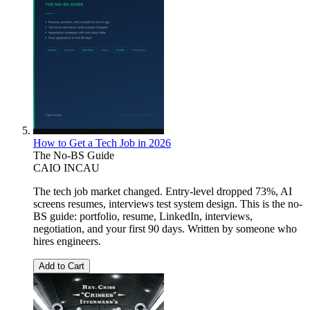
How to Get a Tech Job in 2026
The No-BS Guide
CAIO INCAU
The tech job market changed. Entry-level dropped 73%, AI
screens resumes, interviews test system design. This is the no-
BS guide: portfolio, resume, LinkedIn, interviews,
negotiation, and your first 90 days. Written by someone who
hires engineers.
Add to Cart