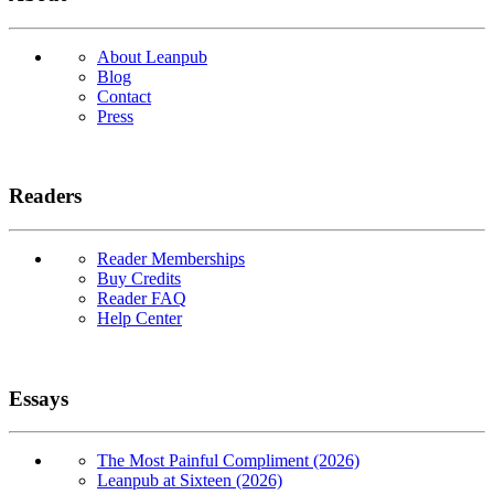
About Leanpub
Blog
Contact
Press
Readers
Reader Memberships
Buy Credits
Reader FAQ
Help Center
Essays
The Most Painful Compliment (2026)
Leanpub at Sixteen (2026)