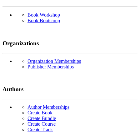
Book Workshop
Book Bootcamp
Organizations
Organization Memberships
Publisher Memberships
Authors
Author Memberships
Create Book
Create Bundle
Create Course
Create Track