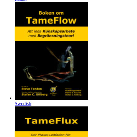
Swedish