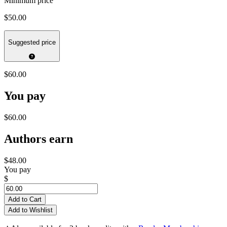
Minimum price
$50.00
Suggested price
$60.00
You pay
$60.00
Authors earn
$48.00
You pay
$
Add to Cart
Add to Wishlist