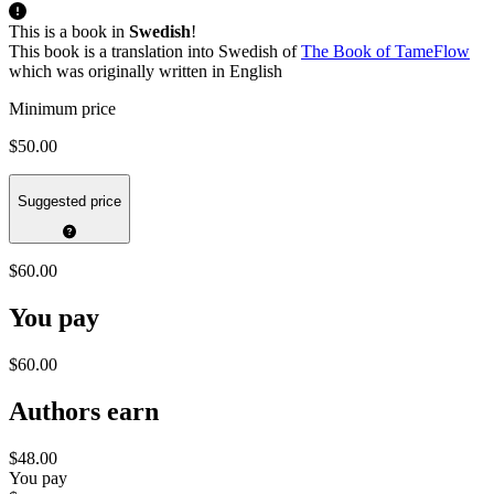
This is a book in
Swedish
!
This book is a translation into Swedish of
The Book of TameFlow
which was originally written in English
Minimum price
$50.00
Suggested price
$60.00
You pay
$60.00
Authors earn
$48.00
You pay