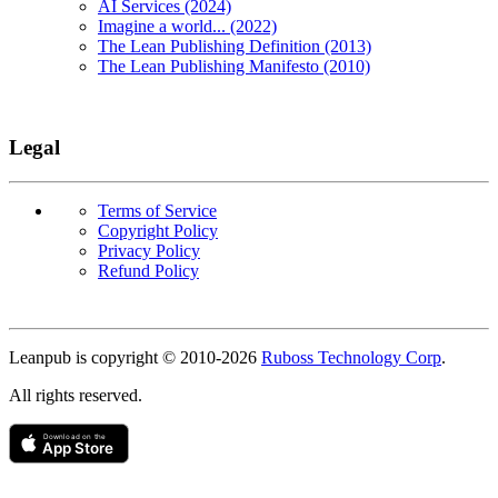
AI Services (2024)
Imagine a world... (2022)
The Lean Publishing Definition (2013)
The Lean Publishing Manifesto (2010)
Legal
Terms of Service
Copyright Policy
Privacy Policy
Refund Policy
Copyright
Leanpub is copyright © 2010-
2026
Ruboss Technology Corp
.
All rights reserved.