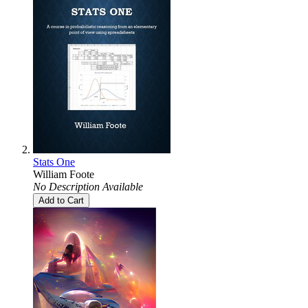
Stats One
William Foote
No Description Available
Add to Cart