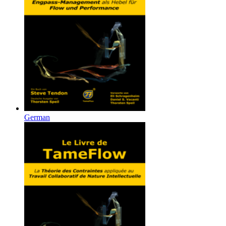
German