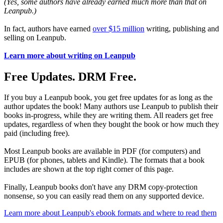
(Yes, some authors have already earned much more than that on
Leanpub.)
In fact, authors have earned
over $15 million
writing, publishing and
selling on Leanpub.
Learn more about writing on Leanpub
Free Updates. DRM Free.
If you buy a Leanpub book, you get free updates for as long as the
author updates the book! Many authors use Leanpub to publish their
books in-progress, while they are writing them. All readers get free
updates, regardless of when they bought the book or how much they
paid (including free).
Most Leanpub books are available in PDF (for computers) and
EPUB (for phones, tablets and Kindle). The formats that a book
includes are shown at the top right corner of this page.
Finally, Leanpub books don't have any DRM copy-protection
nonsense, so you can easily read them on any supported device.
Learn more about Leanpub's ebook formats and where to read them