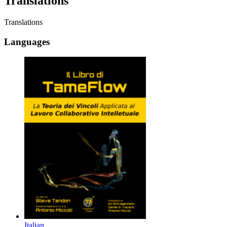
Translations
Translations
Languages
Italian