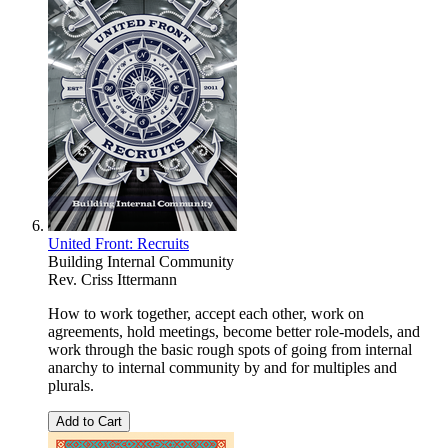
United Front: Recruits
Building Internal Community
Rev. Criss Ittermann
How to work together, accept each other, work on
agreements, hold meetings, become better role-models, and
work through the basic rough spots of going from internal
anarchy to internal community by and for multiples and
plurals.
Add to Cart