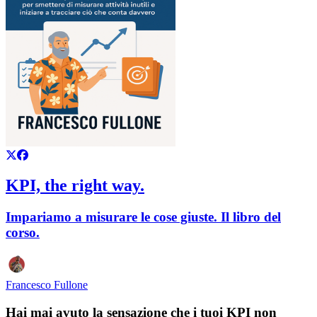
KPI, the right way.
Impariamo a misurare le cose giuste. Il libro del
corso.
Francesco Fullone
Hai mai avuto la sensazione che i tuoi KPI non