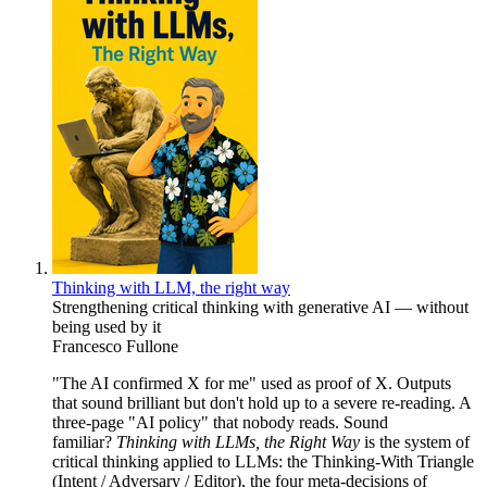
Thinking with LLM, the right way
Strengthening critical thinking with generative AI — without
being used by it
Francesco Fullone
"The AI confirmed X for me" used as proof of X. Outputs
that sound brilliant but don't hold up to a severe re-reading. A
three-page "AI policy" that nobody reads. Sound
familiar?
Thinking with LLMs, the Right Way
is the system of
critical thinking applied to LLMs: the Thinking-With Triangle
(Intent / Adversary / Editor), the four meta-decisions of