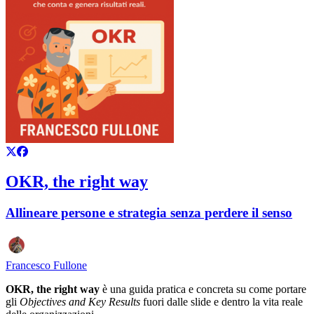
OKR, the right way
Allineare persone e strategia senza perdere il senso
Francesco Fullone
OKR, the right way
è una guida pratica e concreta su come portare
gli
Objectives and Key Results
fuori dalle slide e dentro la vita reale