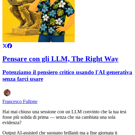
Pensare con gli LLM, The Right Way
Potenziamo il pensiero critico usando l'AI generativa
senza farci usare
Francesco Fullone
Hai mai chiuso una sessione con un LLM convinto che la tua tesi
fosse più solida di prima — senza che sia cambiata una sola
evidenza?
Output AI-assisted che suonano brillanti ma a fine giornata ti