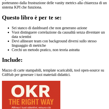
porteranno dalla frustrazione delle vanity metrics alla chiarezza di un
sistema KPI che funziona.
Questo libro è per te se:
Sei stanco di dashboard che non generano azione
Vuoi distinguere correlazione da causalità senza diventare un
data scientist
Devi allineare team con background diversi sullo stesso
linguaggio di metriche
Cerchi un metodo pratico, non teoria astratta
Include:
Mazzo di carte stampabili, template scaricabili, tool open-source su
GitHub per generare i tuoi materiali didattici.