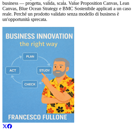
business — progetta, valida, scala. Value Proposition Canvas, Lean
Canvas, Blue Ocean Strategy e BMC Sostenibile applicati a un caso
reale. Perché un prodotto validato senza modello di business è
un'opportunità sprecata.