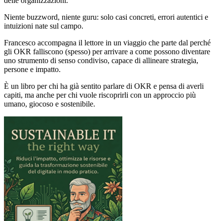
delle organizzazioni.
Niente buzzword, niente guru: solo casi concreti, errori autentici e
intuizioni nate sul campo.
Francesco accompagna il lettore in un viaggio che parte dal perché
gli OKR falliscono (spesso) per arrivare a come possono diventare
uno strumento di senso condiviso, capace di allineare strategia,
persone e impatto.
È un libro per chi ha già sentito parlare di OKR e pensa di averli
capiti, ma anche per chi vuole riscoprirli con un approccio più
umano, giocoso e sostenibile.