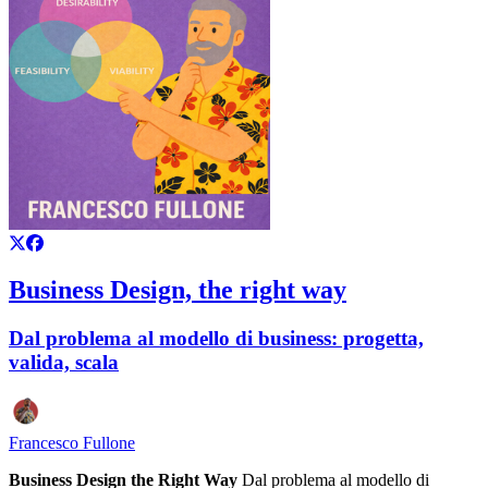
Business Design, the right way
Dal problema al modello di business: progetta,
valida, scala
Francesco Fullone
Business Design the Right Way
Dal problema al modello di