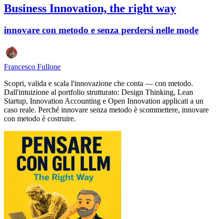
Business Innovation, the right way
innovare con metodo e senza perdersi nelle mode
Francesco Fullone
Scopri, valida e scala l'innovazione che conta — con metodo.
Dall'intuizione al portfolio strutturato: Design Thinking, Lean
Startup, Innovation Accounting e Open Innovation applicati a un
caso reale. Perché innovare senza metodo è scommettere, innovare
con metodo è costruire.