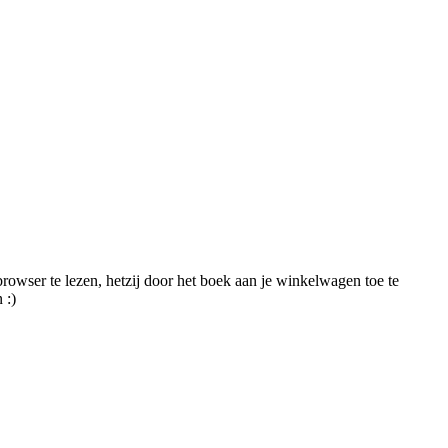
browser te lezen, hetzij door het boek aan je winkelwagen toe te
 :)