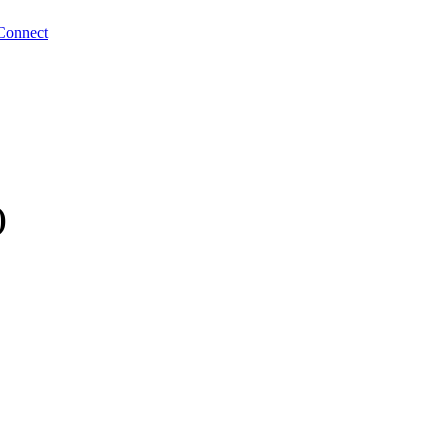
Connect
)