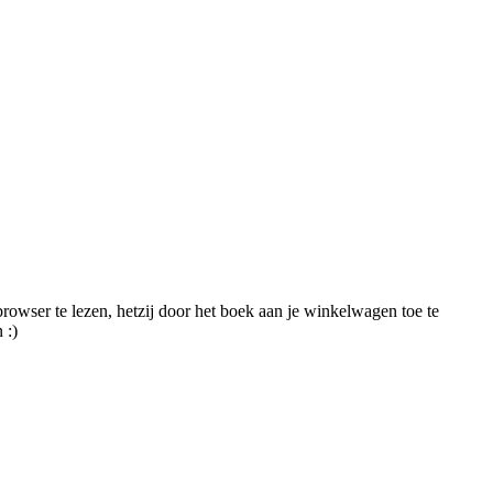
browser te lezen, hetzij door het boek aan je winkelwagen toe te
 :)