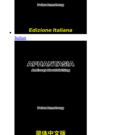
Italian