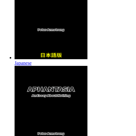
Japanese