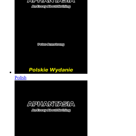
Polish