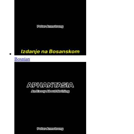
Bosnian