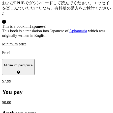
およびEPUBでダウンロードして読んでください。エッセイ
を楽しんでいただけたなら、有料版の購入をご検討ください
:)
This is a book in
Japanese
!
This book is a translation into Japanese of
Aphantasia
which was
originally written in English
Minimum price
Free!
Minimum paid price
$7.99
You pay
$0.00