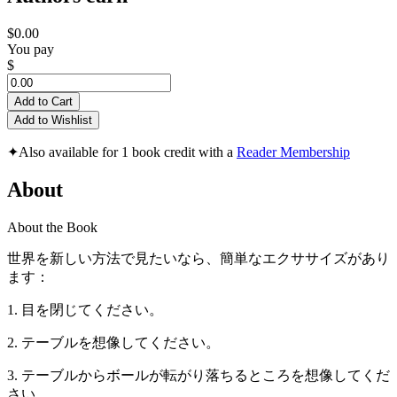
$0.00
You pay
$
Add to Cart
Add to Wishlist
✦
Also available for 1 book credit with a
Reader Membership
About
About the Book
世界を新しい方法で見たいなら、簡単なエクササイズがあり
ます：
1. 目を閉じてください。
2. テーブルを想像してください。
3. テーブルからボールが転がり落ちるところを想像してくだ
さい。