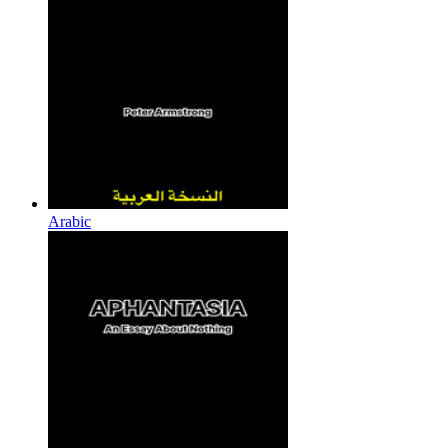
Arabic