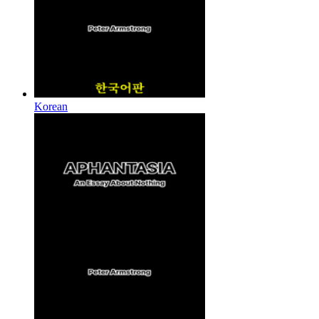
Korean