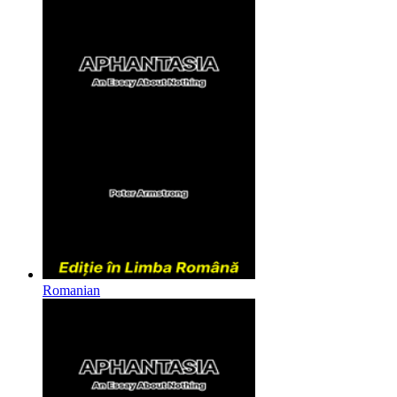
Romanian