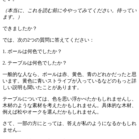
（本当に、これを読む前に今やってみてください。待ってい
ます。）
できましたか？
では、次の2つの質問に答えてください：
1. ボールは何色でしたか？
2. テーブルは何色でしたか？
一般的な人なら、ボールは赤、黄色、青のどれかだったと思
います。黄色に青いストライプが入っているなどのもっと詳
しい説明も聞いたことがあります。
テーブルについては、色を思い浮かべたかもしれませんし、
木材のような素材を考えたかもしれません。具体的な木材、
例えば松やオークを選んだかもしれません。
さて、一部の方にとっては、答えが私のようになるかもしれ
ません...