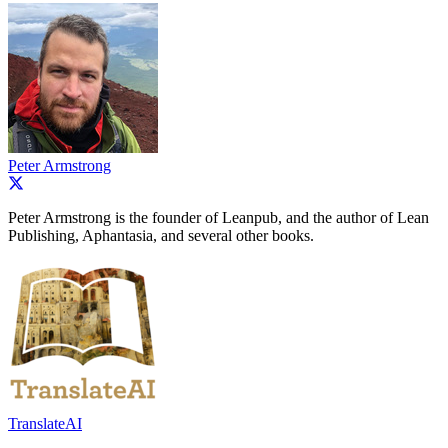
Peter Armstrong
Peter Armstrong is the founder of Leanpub, and the author of Lean
Publishing, Aphantasia, and several other books.
TranslateAI