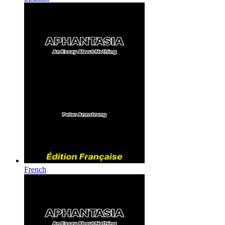
French