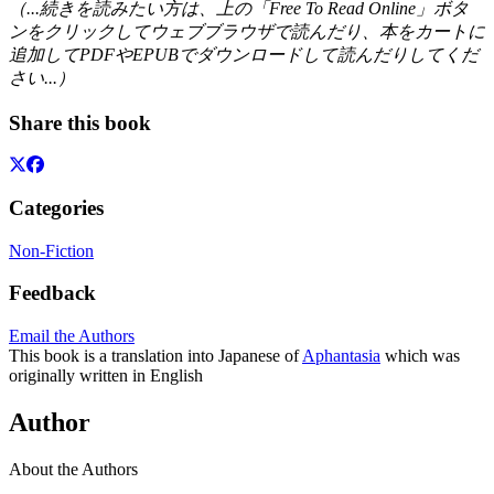
（...続きを読みたい方は、上の「Free To Read Online」ボタ
ンをクリックしてウェブブラウザで読んだり、本をカートに
追加してPDFやEPUBでダウンロードして読んだりしてくだ
さい...）
Share this book
Categories
Non-Fiction
Feedback
Email the Authors
This book is a translation into Japanese of
Aphantasia
which was
originally written in English
Author
About the Authors