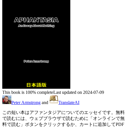
This book is 100% complete
Last updated on 2024-07-09
Peter Armstrong
and
TranslateAI
この短い本はアファンタジアについてのエッセイです。無料
で読むには、ウェブブラウザで読むために「オンラインで無
料で読む」ボタンをクリックするか、カートに追加してPDF