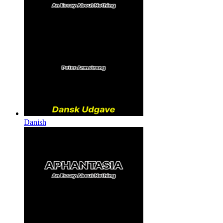
Danish