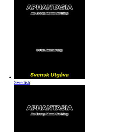
Swedish