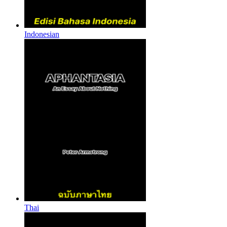
Indonesian
Thai