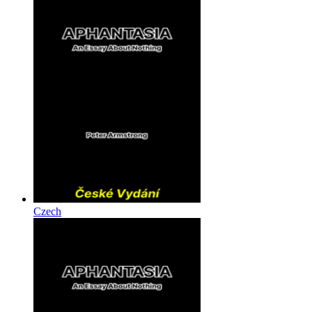
Czech