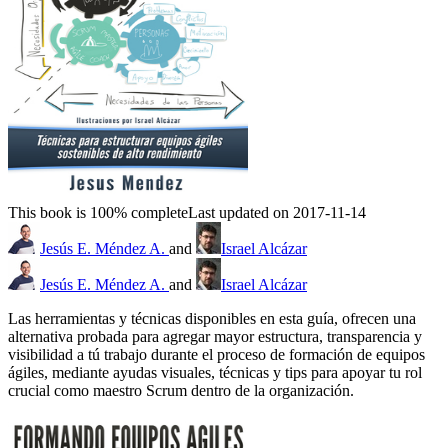
This book is 100% complete
Last updated on 2017-11-14
Jesús E. Méndez A.
and
Israel Alcázar
Jesús E. Méndez A.
and
Israel Alcázar
Las herramientas y técnicas disponibles en esta guía, ofrecen una
alternativa probada para agregar mayor estructura, transparencia y
visibilidad a tú trabajo durante el proceso de formación de equipos
ágiles, mediante ayudas visuales, técnicas y tips para apoyar tu rol
crucial como maestro Scrum dentro de la organización.