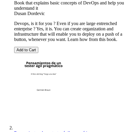
Book that explains basic concepts of DevOps and help you
understand it
Dusan Dordevic
Devops, is it for you ? Even if you are large entrenched
enterprise ? Yes, it is. You can create organization and
infrastructure that will enable you to deploy on a push of a
button, whenever you want. Learn how from this book.
Add to Cart