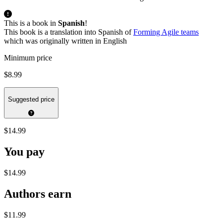
This is a book in
Spanish
!
This book is a translation into Spanish of
Forming Agile teams
which was originally written in English
Minimum price
$8.99
Suggested price
$14.99
You pay
$14.99
Authors earn
$11.99