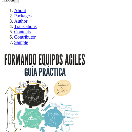
About
Packages
Author
Translations
Contents
Contributor
Sample
Formando Equipos Agil