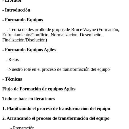
- El Autor
- Introducción
- Formando Equipos
- Teoría de desarrollo de grupos de Bruce Wayne (Formación,
Enfrentamiento/Conflicto, Normalización, Desempeño,
Finalización/Disolución)
- Formando Equipos Agiles
- Retos
- Nuestro role en el proceso de transformación del equipo
- Técnicas
Flujo de Formación de equipos Agiles
Todo se hace en iteraciones
1. Planificando el proceso de transformación del equipo
2. Arrancando el proceso de transformación del equipo
- Preparación