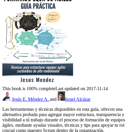
This book is 100% complete
Last updated on 2017-11-14
Jesús E. Méndez A.
and
Israel Alcázar
Las herramientas y técnicas disponibles en esta guía, ofrecen una
alternativa probada para agregar mayor estructura, transparencia y
visibilidad a tú trabajo durante el proceso de formación de equipos
ágiles, mediante ayudas visuales, técnicas y tips para apoyar tu rol
crucial como maestro Scrum dentro de la organización.