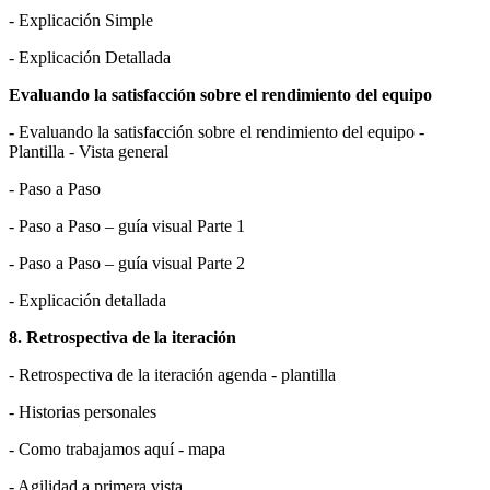
- Explicación Simple
- Explicación Detallada
Evaluando la satisfacción sobre el rendimiento del equipo
-
Evaluando la satisfacción sobre el rendimiento del equipo -
Plantilla - Vista general
- Paso a Paso
- Paso a Paso – guía visual Parte 1
- Paso a Paso – guía visual Parte 2
- Explicación detallada
8. Retrospectiva de la iteración
- Retrospectiva de la iteración agenda - plantilla
- Historias personales
- Como trabajamos aquí - mapa
- Agilidad a primera vista