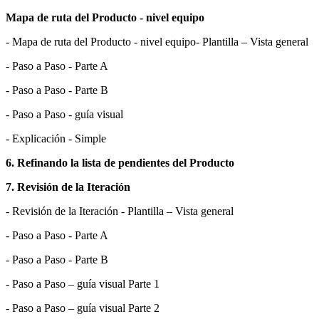
Mapa de ruta del Producto - nivel equipo
- Mapa de ruta del Producto - nivel equipo- Plantilla – Vista general
- Paso a Paso - Parte A
- Paso a Paso - Parte B
- Paso a Paso - guía visual
- Explicación - Simple
6. Refinando la lista de pendientes del Producto
7. Revisión de la Iteración
- Revisión de la Iteración - Plantilla – Vista general
- Paso a Paso - Parte A
- Paso a Paso - Parte B
- Paso a Paso – guía visual Parte 1
- Paso a Paso – guía visual Parte 2