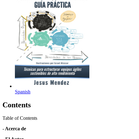
Spanish
Contents
Table of Contents
- Acerca de