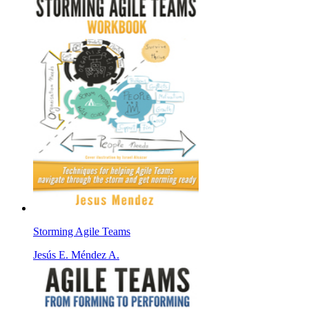
Storming Agile Teams
Jesús E. Méndez A.