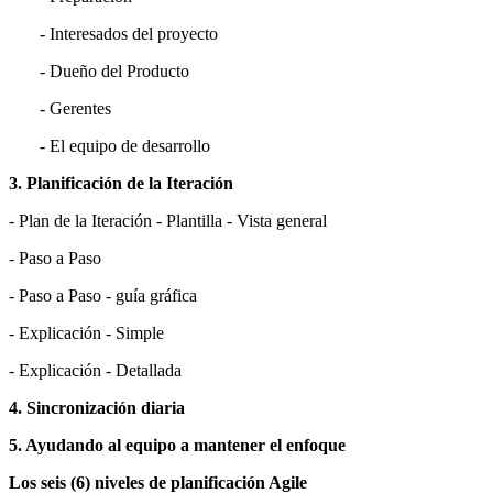
- Interesados del proyecto
- Dueño del Producto
- Gerentes
- El equipo de desarrollo
3. Planificación de la Iteración
- Plan de la Iteración - Plantilla - Vista general
- Paso a Paso
- Paso a Paso - guía gráfica
- Explicación - Simple
- Explicación - Detallada
4. Sincronización diaria
5. Ayudando al equipo a mantener el enfoque
Los seis (6) niveles de planificación Agile