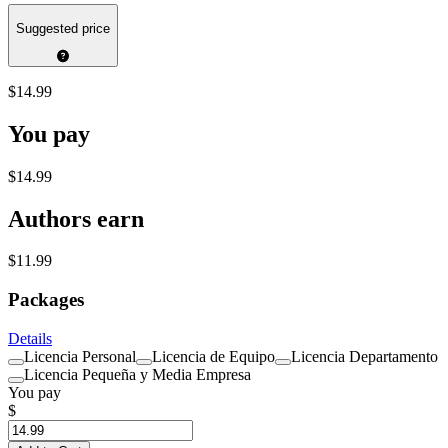
Suggested price
$14.99
You pay
$14.99
Authors earn
$11.99
Packages
Details
Licencia Personal
Licencia de Equipo
Licencia Departamento
Licencia Pequeña y Media Empresa
You pay
$