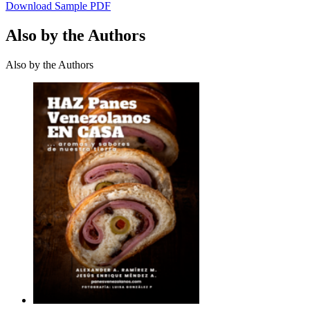
Download Sample PDF
Also by the Authors
Also by the Authors