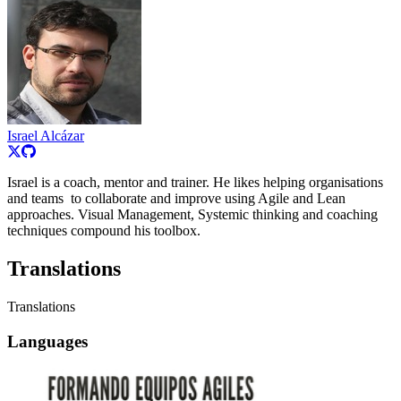
Israel Alcázar
Israel is a coach, mentor and trainer. He likes helping organisations
and teams to collaborate and improve using Agile and Lean
approaches. Visual Management, Systemic thinking and coaching
techniques compound his toolbox.
Translations
Translations
Languages