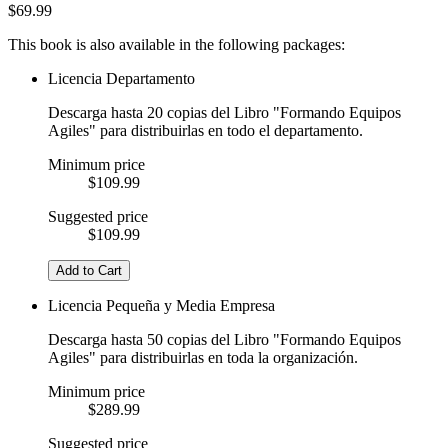
$
69.99
This book is also available in the following packages:
Licencia Departamento
Descarga hasta 20 copias del Libro "Formando Equipos
Agiles" para distribuirlas en todo el departamento.
Minimum price
$109.99
Suggested price
$109.99
Add to Cart
Licencia Pequeña y Media Empresa
Descarga hasta 50 copias del Libro "Formando Equipos
Agiles" para distribuirlas en toda la organización.
Minimum price
$289.99
Suggested price