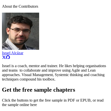
About the Contributors
Israel Alcázar
Israel is a coach, mentor and trainer. He likes helping organisations
and teams to collaborate and improve using Agile and Lean
approaches. Visual Management, Systemic thinking and coaching
techniques compound his toolbox.
Get the free sample chapters
Click the buttons to get the free sample in PDF or EPUB, or read
the sample online here