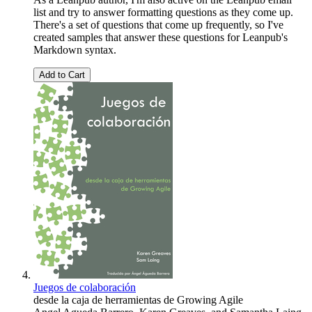
list and try to answer formatting questions as they come up.
There's a set of questions that come up frequently, so I've
created samples that answer these questions for Leanpub's
Markdown syntax.
Add to Cart
Juegos de colaboración
desde la caja de herramientas de Growing Agile