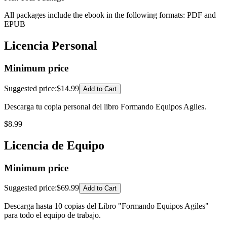
All packages include the ebook in the following formats:
PDF
and
EPUB
Licencia Personal
Minimum price
Suggested price
:
$14.99
Add to Cart
Descarga tu copia personal del libro Formando Equipos Agiles.
$
8.99
Licencia de Equipo
Minimum price
Suggested price
:
$69.99
Add to Cart
Descarga hasta 10 copias del Libro "Formando Equipos Agiles"
para todo el equipo de trabajo.