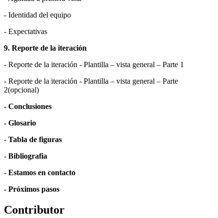
- Identidad del equipo
- Expectativas
9. Reporte de la iteración
- Reporte de la iteración - Plantilla – vista general – Parte 1
- Reporte de la iteración - Plantilla – vista general – Parte
2(opcional)
- Conclusiones
- Glosario
- Tabla de figuras
-
Bibliografia
-
Estamos en contacto
- Próximos pasos
Contributor