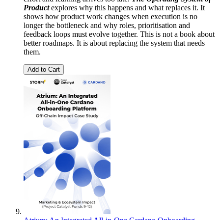
Product
explores why this happens and what replaces it. It
shows how product work changes when execution is no
longer the bottleneck and why roles, prioritisation and
feedback loops must evolve together. This is not a book about
better roadmaps. It is about replacing the system that needs
them.
Add to Cart