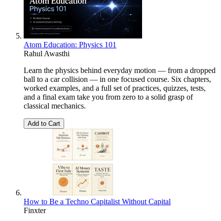
Atom Education: Physics 101
Rahul Awasthi
Learn the physics behind everyday motion — from a dropped
ball to a car collision — in one focused course. Six chapters,
worked examples, and a full set of practices, quizzes, tests,
and a final exam take you from zero to a solid grasp of
classical mechanics.
Add to Cart
How to Be a Techno Capitalist Without Capital
Finxter