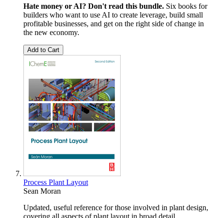
Hate money or AI? Don't read this bundle.
Six books for
builders who want to use AI to create leverage, build small
profitable businesses, and get on the right side of change in
the new economy.
Add to Cart
Process Plant Layout
Sean Moran
Updated, useful reference for those involved in plant design,
covering all aspects of plant layout in broad detail