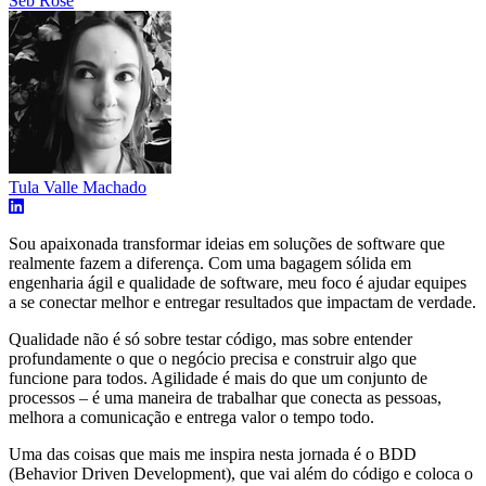
Seb Rose
Tula Valle Machado
Sou apaixonada transformar ideias em soluções de software que
realmente fazem a diferença. Com uma bagagem sólida em
engenharia ágil e qualidade de software, meu foco é ajudar equipes
a se conectar melhor e entregar resultados que impactam de verdade.
Qualidade não é só sobre testar código, mas sobre entender
profundamente o que o negócio precisa e construir algo que
funcione para todos. Agilidade é mais do que um conjunto de
processos – é uma maneira de trabalhar que conecta as pessoas,
melhora a comunicação e entrega valor o tempo todo.
Uma das coisas que mais me inspira nesta jornada é o BDD
(Behavior Driven Development), que vai além do código e coloca o