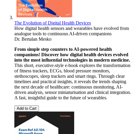
The Evolution of Digital Health Devices
How digital health sensors and wearables have evolved from
analogue tools to continuous AI-driven companions
Dr. Bertalan Mesko
From simple step counters to AI-powered health
companions! Discover how digital health devices evolved
into the most influential technologies in modern medicine.
This short, executive-style e-book explores the transformation
of fitness trackers, ECGs, blood pressure monitors,
stethoscopes, sleep trackers and smart rings. Through clear
timelines and practical insights, it reveals the trends shaping
the next decade of healthcare: continuous monitoring, AI-
driven analysis, sensor miniaturisation and clinical integration.
A fast, insightful guide to the future of wearables.
Add to Cart