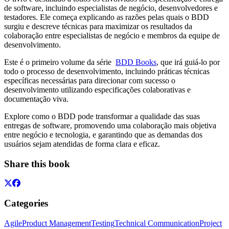
de software, incluindo especialistas de negócio, desenvolvedores e
testadores. Ele começa explicando as razões pelas quais o BDD
surgiu e descreve técnicas para maximizar os resultados da
colaboração entre especialistas de negócio e membros da equipe de
desenvolvimento.
Este é o primeiro volume da série
BDD Books
, que irá guiá-lo por
todo o processo de desenvolvimento, incluindo práticas técnicas
específicas necessárias para direcionar com sucesso o
desenvolvimento utilizando especificações colaborativas e
documentação viva.
Explore como o BDD pode transformar a qualidade das suas
entregas de software, promovendo uma colaboração mais objetiva
entre negócio e tecnologia, e garantindo que as demandas dos
usuários sejam atendidas de forma clara e eficaz.
Share this book
Categories
Agile
Product Management
Testing
Technical Communication
Project