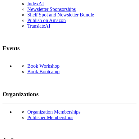
IndexAI
Newsletter Sponsorships
Shelf Spot and Newsletter Bundle
Publish on Amazon
TranslateAI
Events
Book Workshop
Book Bootcamp
Organizations
Organization Memberships
Publisher Memberships