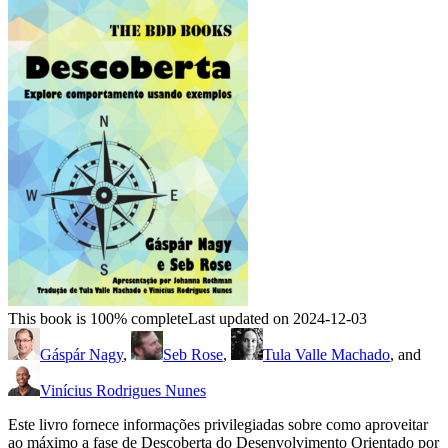
This book is 100% complete
Last updated on 2024-12-03
Gáspár Nagy
,
Seb Rose
,
Tula Valle Machado
, and
Vinícius Rodrigues Nunes
Este livro fornece informações privilegiadas sobre como aproveitar
ao máximo a fase de Descoberta do Desenvolvimento Orientado por