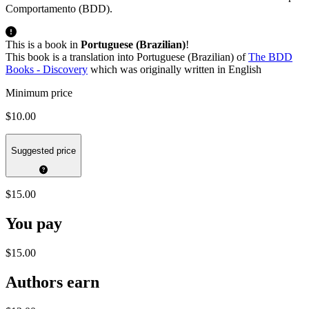
Comportamento (BDD).
This is a book in
Portuguese (Brazilian)
!
This book is a translation into Portuguese (Brazilian) of
The BDD
Books - Discovery
which was originally written in English
Minimum price
$10.00
Suggested price
$15.00
You pay
$15.00
Authors earn