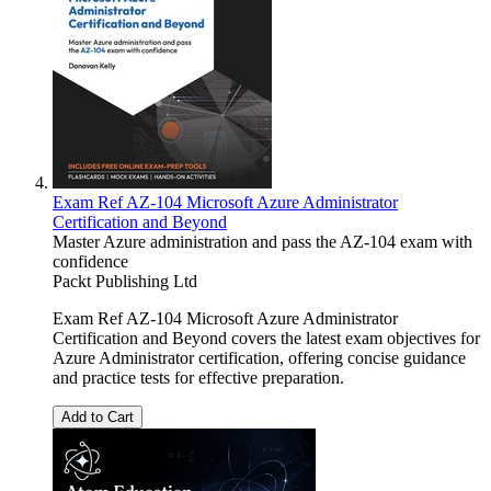
Exam Ref AZ-104 Microsoft Azure Administrator
Certification and Beyond
Master Azure administration and pass the AZ-104 exam with
confidence
Packt Publishing Ltd
Exam Ref AZ-104 Microsoft Azure Administrator
Certification and Beyond covers the latest exam objectives for
Azure Administrator certification, offering concise guidance
and practice tests for effective preparation.
Add to Cart