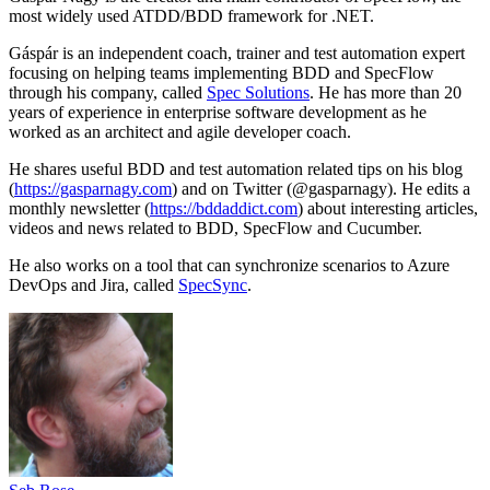
most widely used ATDD/BDD framework for .NET.
Gáspár is an independent coach, trainer and test automation expert
focusing on helping teams implementing BDD and SpecFlow
through his company, called
Spec Solutions
. He has more than 20
years of experience in enterprise software development as he
worked as an architect and agile developer coach.
He shares useful BDD and test automation related tips on his blog
(
https://gasparnagy.com
) and on Twitter (@gasparnagy). He edits a
monthly newsletter (
https://bddaddict.com
) about interesting articles,
videos and news related to BDD, SpecFlow and Cucumber.
He also works on a tool that can synchronize scenarios to Azure
DevOps and Jira, called
SpecSync
.