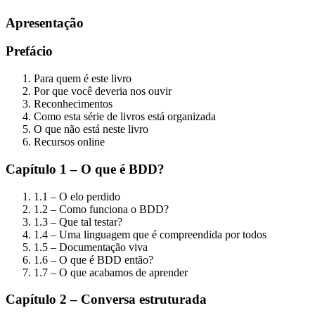
Apresentação
Prefácio
Para quem é este livro
Por que você deveria nos ouvir
Reconhecimentos
Como esta série de livros está organizada
O que não está neste livro
Recursos online
Capítulo 1 – O que é BDD?
1.1 – O elo perdido
1.2 – Como funciona o BDD?
1.3 – Que tal testar?
1.4 – Uma linguagem que é compreendida por todos
1.5 – Documentação viva
1.6 – O que é BDD então?
1.7 – O que acabamos de aprender
Capítulo 2 – Conversa estruturada