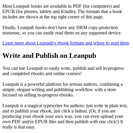
Most Leanpub books are available in PDF (for computers) and
EPUB (for phones, tablets and Kindle). The formats that a book
includes are shown at the top right corner of this page.
Finally, Leanpub books don't have any DRM copy-protection
nonsense, so you can easily read them on any supported device.
Learn more about Leanpub's ebook formats and where to read them
Write and Publish on Leanpub
You can use Leanpub to easily write, publish and sell in-progress
and completed ebooks and online courses!
Leanpub is a powerful platform for serious authors, combining a
simple, elegant writing and publishing workflow with a store
focused on selling in-progress ebooks.
Leanpub is a magical typewriter for authors: just write in plain text,
and to publish your ebook, just click a button. (Or, if you are
producing your ebook your own way, you can even upload your
own PDF and/or EPUB files and then publish with one click!) It
really is that easy.