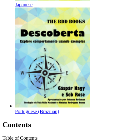
Japanese
Portuguese (Brazilian)
Contents
Table of Contents