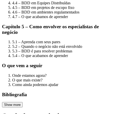
4.4 – BDD em Equipes Distribuídas
4.5 – BDD em projetos de escopo fixo
4.6 – BDD em ambientes regulamentados
4.7 – O que acabamos de aprender
Capítulo 5 – Como envolver os especialistas de
negócio
5.1 – Aprenda com seus pares
5.2 – Quando o negócio não está envolvido
5.3 – BDD é para resolver problemas
5.4 – O que acabamos de aprender
O que vem a seguir
Onde estamos agora?
O que mais existe?
Como ainda podemos ajudar
Bibliografia
Show more