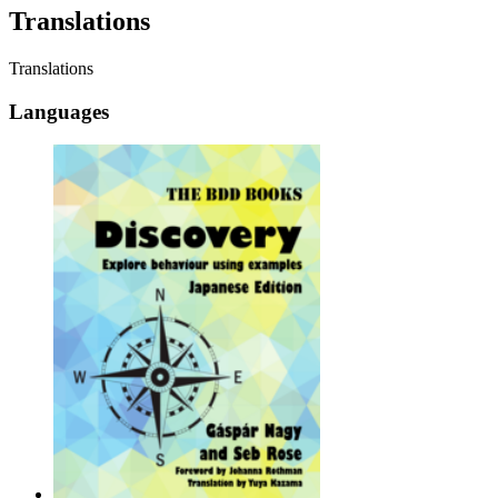
Translations
Translations
Languages