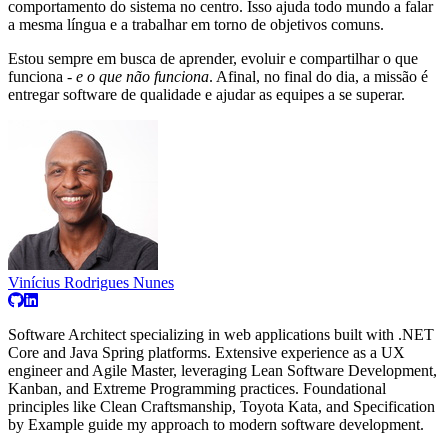
comportamento do sistema no centro. Isso ajuda todo mundo a falar
a mesma língua e a trabalhar em torno de objetivos comuns.
Estou sempre em busca de aprender, evoluir e compartilhar o que
funciona -
e o que não funciona
. Afinal, no final do dia, a missão é
entregar software de qualidade e ajudar as equipes a se superar.
Vinícius Rodrigues Nunes
Software Architect specializing in web applications built with .NET
Core and Java Spring platforms. Extensive experience as a UX
engineer and Agile Master, leveraging Lean Software Development,
Kanban, and Extreme Programming practices. Foundational
principles like Clean Craftsmanship, Toyota Kata, and Specification
by Example guide my approach to modern software development.