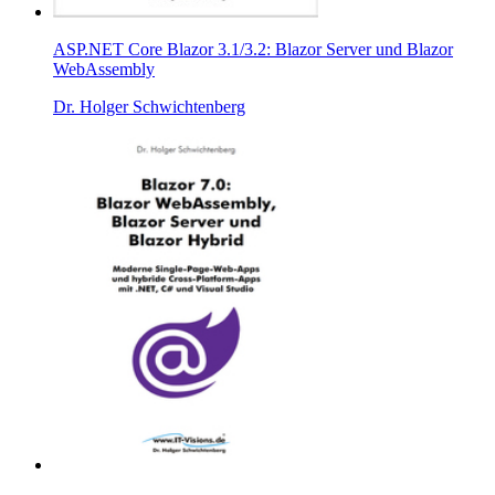
ASP.NET Core Blazor 3.1/3.2: Blazor Server und Blazor
WebAssembly
Dr. Holger Schwichtenberg