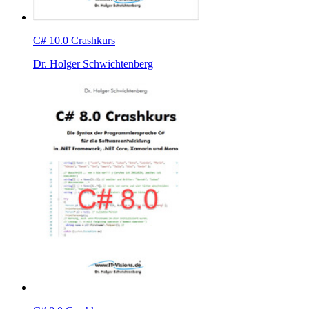
C# 10.0 Crashkurs
Dr. Holger Schwichtenberg