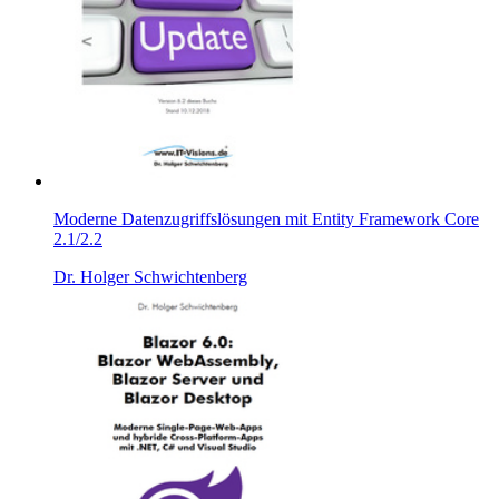
Moderne Datenzugriffslösungen mit Entity Framework Core
2.1/2.2
Dr. Holger Schwichtenberg