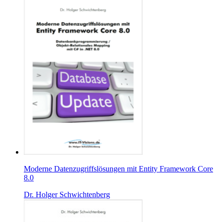
Moderne Datenzugriffslösungen mit Entity Framework Core
8.0
Dr. Holger Schwichtenberg