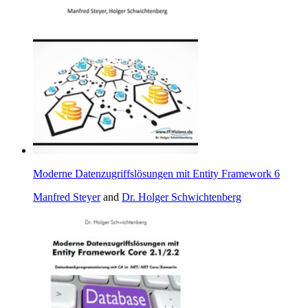
Moderne Datenzugriffslösungen mit Entity Framework 6
Manfred Steyer
and
Dr. Holger Schwichtenberg