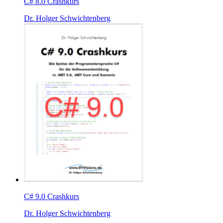
C# 8.0 Crashkurs
Dr. Holger Schwichtenberg
C# 9.0 Crashkurs
Dr. Holger Schwichtenberg