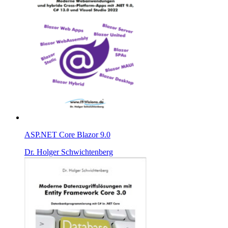
ASP.NET Core Blazor 9.0
Dr. Holger Schwichtenberg