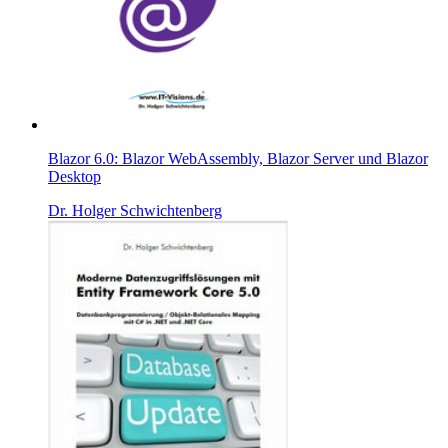
Blazor 6.0: Blazor WebAssembly, Blazor Server und Blazor
Desktop
Dr. Holger Schwichtenberg