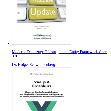
Moderne Datenzugriffslösungen mit Entity Framework Core
3.0
Dr. Holger Schwichtenberg