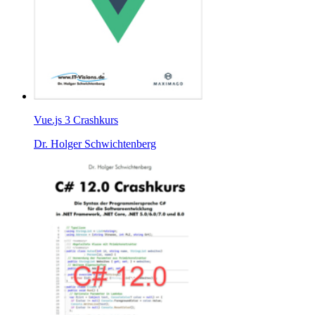
Vue.js 3 Crashkurs
Dr. Holger Schwichtenberg