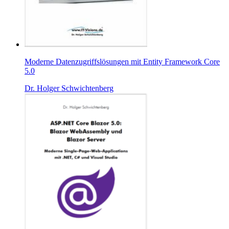
Moderne Datenzugriffslösungen mit Entity Framework Core
5.0
Dr. Holger Schwichtenberg