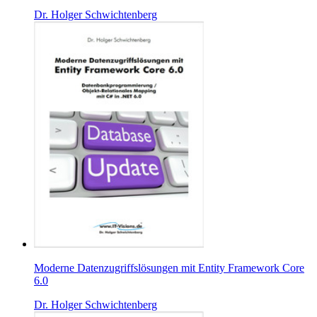
Dr. Holger Schwichtenberg
Moderne Datenzugriffslösungen mit Entity Framework Core
6.0
Dr. Holger Schwichtenberg