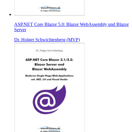
ASP.NET Core Blazor 5.0: Blazor WebAssembly und Blazor
Server
Dr. Holger Schwichtenberg (MVP)