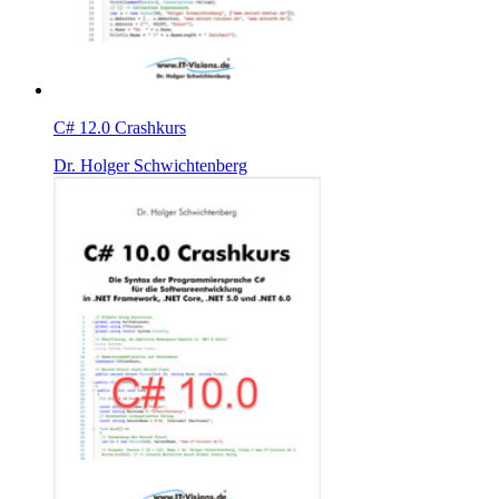
C# 12.0 Crashkurs
Dr. Holger Schwichtenberg