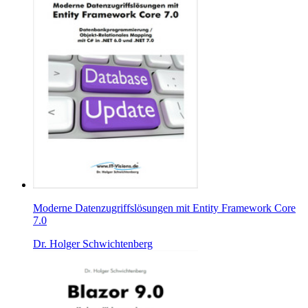
Moderne Datenzugriffslösungen mit Entity Framework Core
7.0
Dr. Holger Schwichtenberg