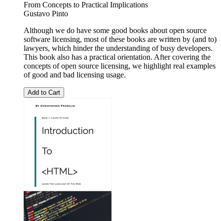
From Concepts to Practical Implications
Gustavo Pinto
Although we do have some good books about open source
software licensing, most of these books are written by (and to)
lawyers, which hinder the understanding of busy developers.
This book also has a practical orientation. After covering the
concepts of open source licensing, we highlight real examples
of good and bad licensing usage.
Add to Cart