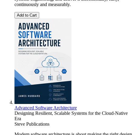
continuously and measurably.
Add to Cart
Advanced Software Architecture
Designing Resilient, Scalable Systems for the Cloud-Native
Era
Steve Publications
Modern software architecture is about making the right design