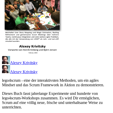
Alexey Krivitsky
Alexey Krivitsky
lego4scrum - eine der interaktivsten Methoden, um ein agiles
Mindset und das Scrum Framework in Aktion zu demonstrieren.
Dieses Buch fasst jahrelange Experimente und hunderte von
lego4scrum-Workshops zusammen. Es wird Dir ermöglichen,
Scrum auf eine völlig neue, frische und unterhaltsame Weise zu
unterrichten.