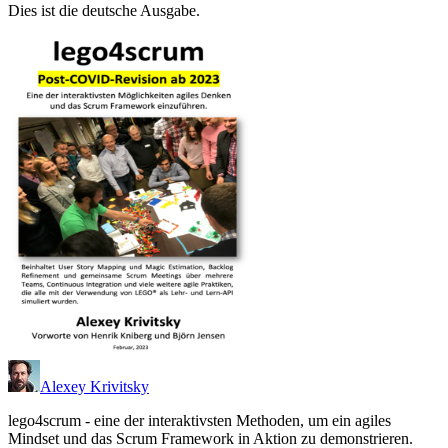
Dies ist die deutsche Ausgabe.
Alexey Krivitsky
lego4scrum - eine der interaktivsten Methoden, um ein agiles
Mindset und das Scrum Framework in Aktion zu demonstrieren.