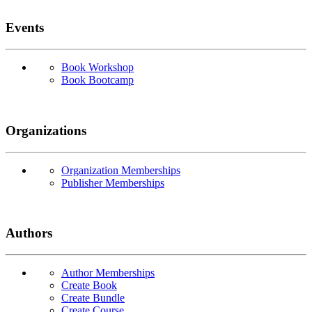
Events
Book Workshop
Book Bootcamp
Organizations
Organization Memberships
Publisher Memberships
Authors
Author Memberships
Create Book
Create Bundle
Create Course