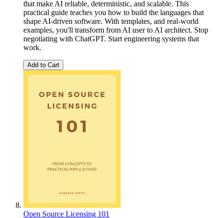
that make AI reliable, deterministic, and scalable. This
practical guide teaches you how to build the languages that
shape AI-driven software. With templates, and real-world
examples, you'll transform from AI user to AI architect. Stop
negotiating with ChatGPT. Start engineering systems that
work.
Add to Cart
Open Source Licensing 101