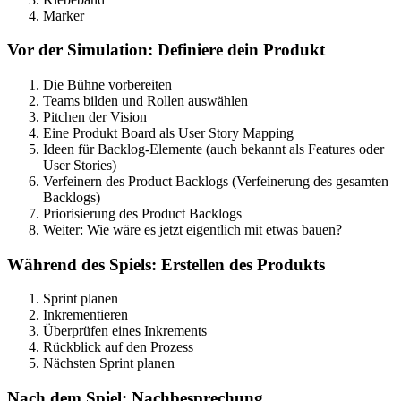
Marker
Vor der Simulation: Definiere dein Produkt
Die Bühne vorbereiten
Teams bilden und Rollen auswählen
Pitchen der Vision
Eine Produkt Board als User Story Mapping
Ideen für Backlog-Elemente (auch bekannt als Features oder
User Stories)
Verfeinern des Product Backlogs (Verfeinerung des gesamten
Backlogs)
Priorisierung des Product Backlogs
Weiter: Wie wäre es jetzt eigentlich mit etwas bauen?
Während des Spiels: Erstellen des Produkts
Sprint planen
Inkrementieren
Überprüfen eines Inkrements
Rückblick auf den Prozess
Nächsten Sprint planen
Nach dem Spiel: Nachbesprechung