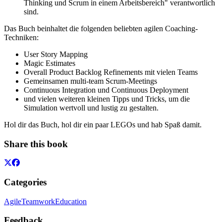
Thinking und Scrum in einem Arbeitsbereich" verantwortlich
sind.
Das Buch beinhaltet die folgenden beliebten agilen Coaching-
Techniken:
User Story Mapping
Magic Estimates
Overall Product Backlog Refinements mit vielen Teams
Gemeinsamen multi-team Scrum-Meetings
Continuous Integration und Continuous Deployment
und vielen weiteren kleinen Tipps und Tricks, um die
Simulation wertvoll und lustig zu gestalten.
Hol dir das Buch, hol dir ein paar LEGOs und hab Spaß damit.
Share this book
Categories
Agile
Teamwork
Education
Feedback