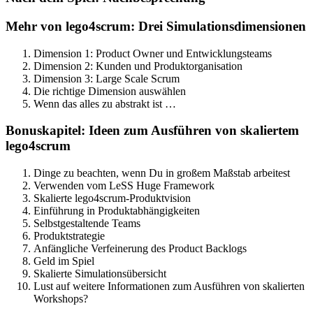
Mehr von lego4scrum: Drei Simulationsdimensionen
Dimension 1: Product Owner und Entwicklungsteams
Dimension 2: Kunden und Produktorganisation
Dimension 3: Large Scale Scrum
Die richtige Dimension auswählen
Wenn das alles zu abstrakt ist …
Bonuskapitel: Ideen zum Ausführen von skaliertem
lego4scrum
Dinge zu beachten, wenn Du in großem Maßstab arbeitest
Verwenden vom LeSS Huge Framework
Skalierte lego4scrum-Produktvision
Einführung in Produktabhängigkeiten
Selbstgestaltende Teams
Produktstrategie
Anfängliche Verfeinerung des Product Backlogs
Geld im Spiel
Skalierte Simulationsübersicht
Lust auf weitere Informationen zum Ausführen von skalierten
Workshops?