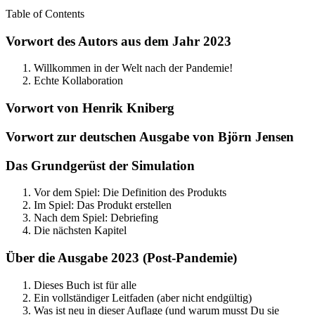
Table of Contents
Vorwort des Autors aus dem Jahr 2023
Willkommen in der Welt nach der Pandemie!
Echte Kollaboration
Vorwort von Henrik Kniberg
Vorwort zur deutschen Ausgabe von Björn Jensen
Das Grundgerüst der Simulation
Vor dem Spiel: Die Definition des Produkts
Im Spiel: Das Produkt erstellen
Nach dem Spiel: Debriefing
Die nächsten Kapitel
Über die Ausgabe 2023 (Post-Pandemie)
Dieses Buch ist für alle
Ein vollständiger Leitfaden (aber nicht endgültig)
Was ist neu in dieser Auflage (und warum musst Du sie