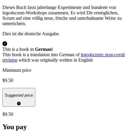
Dieses Buch fasst jahrelange Experimente und hunderte von
lego4scrum-Workshops zusammen. Es wird Dir ermöglichen,
Scrum auf eine völlig neue, frische und unterhaltsame Weise zu
unterrichten.
Dies ist die deutsche Ausgabe.
This is a book in
German
!
This book is a translation into German of
lego4scrum: post-covid
revision
which was originally written in English
Minimum price
$9.50
Suggested price
$9.50
You pay