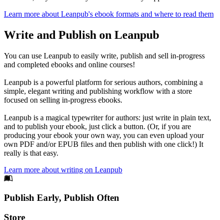
Learn more about Leanpub's ebook formats and where to read them
Write and Publish on Leanpub
You can use Leanpub to easily write, publish and sell in-progress
and completed ebooks and online courses!
Leanpub is a powerful platform for serious authors, combining a
simple, elegant writing and publishing workflow with a store
focused on selling in-progress ebooks.
Leanpub is a magical typewriter for authors: just write in plain text,
and to publish your ebook, just click a button. (Or, if you are
producing your ebook your own way, you can even upload your
own PDF and/or EPUB files and then publish with one click!) It
really is that easy.
Learn more about writing on Leanpub
Footer
Publish Early, Publish Often
Links
Store