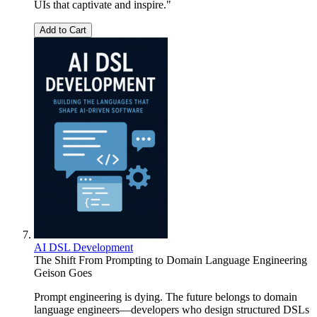
UIs that captivate and inspire."
Add to Cart
AI DSL Development
The Shift From Prompting to Domain Language Engineering
Geison Goes
Prompt engineering is dying. The future belongs to domain
language engineers—developers who design structured DSLs