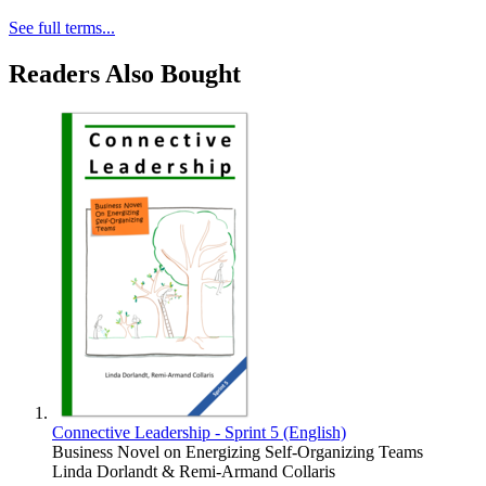
See full terms...
Readers Also Bought
Connective Leadership - Sprint 5 (English)
Business Novel on Energizing Self-Organizing Teams
Linda Dorlandt & Remi-Armand Collaris