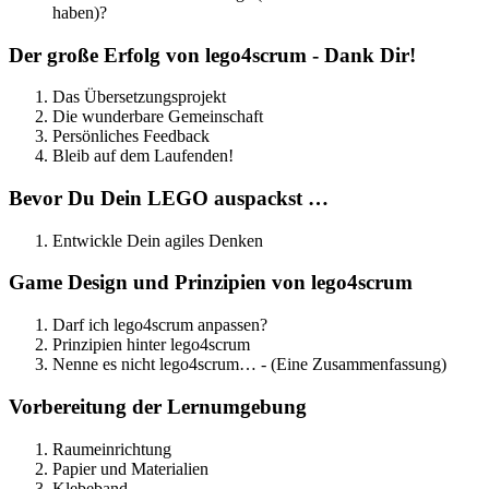
haben)?
Der große Erfolg von lego4scrum - Dank Dir!
Das Übersetzungsprojekt
Die wunderbare Gemeinschaft
Persönliches Feedback
Bleib auf dem Laufenden!
Bevor Du Dein LEGO auspackst …
Entwickle Dein agiles Denken
Game Design und Prinzipien von lego4scrum
Darf ich lego4scrum anpassen?
Prinzipien hinter lego4scrum
Nenne es nicht lego4scrum… - (Eine Zusammenfassung)
Vorbereitung der Lernumgebung
Raumeinrichtung
Papier und Materialien
Klebeband