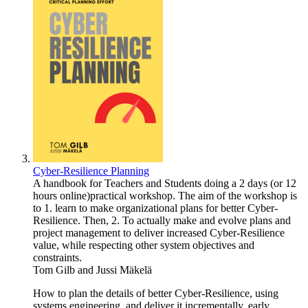
Cyber-Resilience Planning
A handbook for Teachers and Students doing a 2 days (or 12
hours online)practical workshop. The aim of the workshop is
to 1. learn to make organizational plans for better Cyber-
Resilience. Then, 2. To actually make and evolve plans and
project management to deliver increased Cyber-Resilience
value, while respecting other system objectives and
constraints.
Tom Gilb
and
Jussi Mäkelä
How to plan the details of better Cyber-Resilience, using
systems engineering, and deliver it incrementally, early,