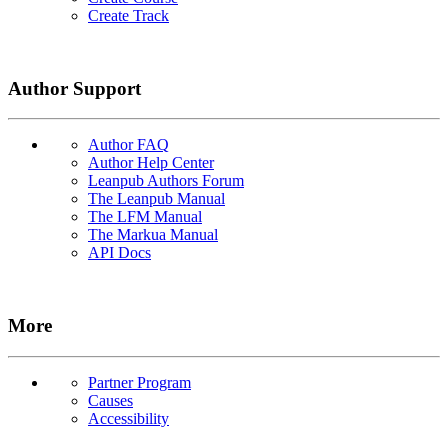
Create Track
Author Support
Author FAQ
Author Help Center
Leanpub Authors Forum
The Leanpub Manual
The LFM Manual
The Markua Manual
API Docs
More
Partner Program
Causes
Accessibility