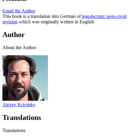
Email the Author
This book is a translation into German of
lego4scrum: post-covid
revision
which was originally written in English
Author
About the Author
Alexey Krivitsky
Translations
Translations