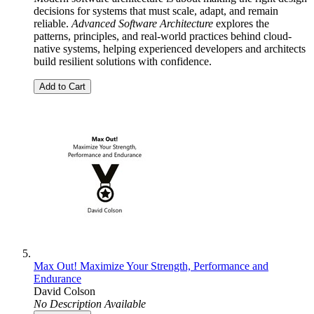
decisions for systems that must scale, adapt, and remain
reliable.
Advanced Software Architecture
explores the
patterns, principles, and real-world practices behind cloud-
native systems, helping experienced developers and architects
build resilient solutions with confidence.
Add to Cart
Max Out! Maximize Your Strength, Performance and
Endurance
David Colson
No Description Available