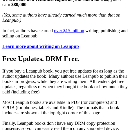
earn
$80,000
.
(Yes, some authors have already earned much more than that on
Leanpub.)
In fact, authors have earned
over $15 million
writing, publishing and
selling on Leanpub.
Learn more about writing on Leanpub
Free Updates. DRM Free.
If you buy a Leanpub book, you get free updates for as long as the
author updates the book! Many authors use Leanpub to publish their
books in-progress, while they are writing them. All readers get free
updates, regardless of when they bought the book or how much they
paid (including free).
Most Leanpub books are available in PDF (for computers) and
EPUB (for phones, tablets and Kindle). The formats that a book
includes are shown at the top right corner of this page.
Finally, Leanpub books don't have any DRM copy-protection
nonsense, so you can easily read them on any supported device.