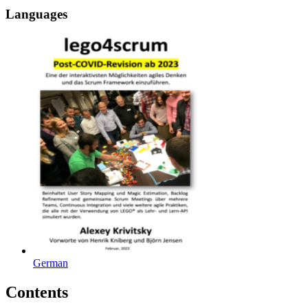
Languages
German
Contents