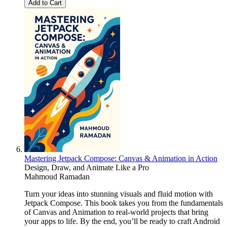
Add to Cart
Mastering Jetpack Compose: Canvas & Animation in Action
Design, Draw, and Animate Like a Pro
Mahmoud Ramadan
Turn your ideas into stunning visuals and fluid motion with
Jetpack Compose. This book takes you from the fundamentals
of Canvas and Animation to real-world projects that bring
your apps to life. By the end, you’ll be ready to craft Android