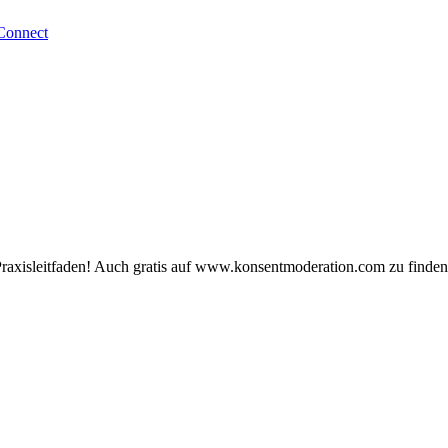
Connect
raxisleitfaden! Auch gratis auf www.konsentmoderation.com zu finden