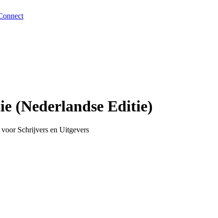
Connect
ie (Nederlandse Editie)
voor Schrijvers en Uitgevers