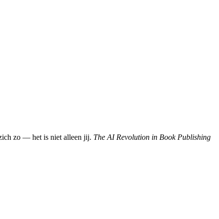
ch zo — het is niet alleen jij.
The AI Revolution in Book Publishing