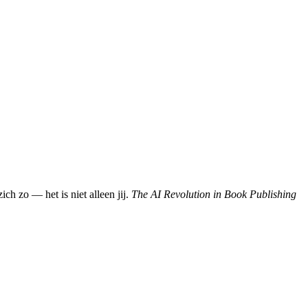
ch zo — het is niet alleen jij.
The AI Revolution in Book Publishing