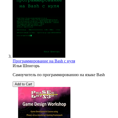
Программирование на Bash с нуля
Илья Шпигорь
Самоучитель по программированию на языке Bash
Add to Cart