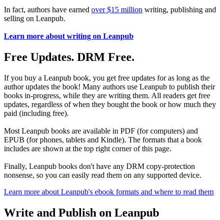
In fact, authors have earned
over $15 million
writing, publishing and
selling on Leanpub.
Learn more about writing on Leanpub
Free Updates. DRM Free.
If you buy a Leanpub book, you get free updates for as long as the
author updates the book! Many authors use Leanpub to publish their
books in-progress, while they are writing them. All readers get free
updates, regardless of when they bought the book or how much they
paid (including free).
Most Leanpub books are available in PDF (for computers) and
EPUB (for phones, tablets and Kindle). The formats that a book
includes are shown at the top right corner of this page.
Finally, Leanpub books don't have any DRM copy-protection
nonsense, so you can easily read them on any supported device.
Learn more about Leanpub's ebook formats and where to read them
Write and Publish on Leanpub