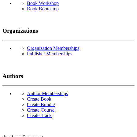
Book Workshop
Book Bootcamp
Organizations
Organization Memberships
Publisher Memberships
Authors
Author Memberships
Create Book
Create Bundle
Create Course
Create Track