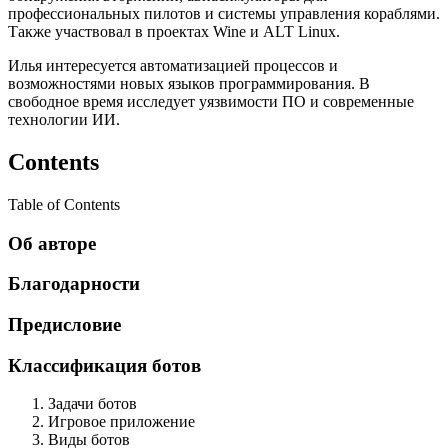
профессиональных пилотов и системы управления кораблями.
Также участвовал в проектах Wine и ALT Linux.
Илья интересуется автоматизацией процессов и
возможностями новых языков программирования. В
свободное время исследует уязвимости ПО и современные
технологии ИИ.
Contents
Table of Contents
Об авторе
Благодарности
Предисловие
Классификация ботов
Задачи ботов
Игровое приложение
Виды ботов