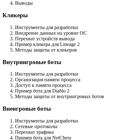
Выводы
Кликеры
Инструменты для разработки
Внедрение данных на уровне ОС
Перехват устройств вывода
Пример кликера для Lineage 2
Методы защиты от кликеров
Внутриигровые боты
Инструменты для разработки
Организация памяти процесса
Доступ к памяти процесса
Пример бота для Diablo 2
Методы защиты от внутриигровых ботов
Внеигровые боты
Инструменты для разработки
Сетевые протоколы
Перехват трафика
Пример бота для NetChess