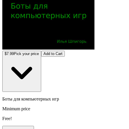
$7.99
Pick your price
Add to Cart
Боты для компьютерных игр
Minimum price
Free!