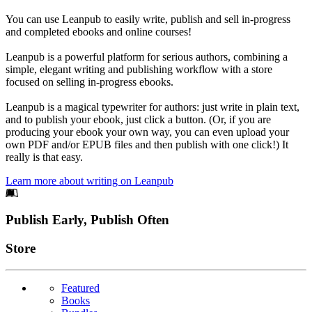
You can use Leanpub to easily write, publish and sell in-progress
and completed ebooks and online courses!
Leanpub is a powerful platform for serious authors, combining a
simple, elegant writing and publishing workflow with a store
focused on selling in-progress ebooks.
Leanpub is a magical typewriter for authors: just write in plain text,
and to publish your ebook, just click a button. (Or, if you are
producing your ebook your own way, you can even upload your
own PDF and/or EPUB files and then publish with one click!) It
really is that easy.
Learn more about writing on Leanpub
Footer
Publish Early, Publish Often
Links
Store
Featured
Books