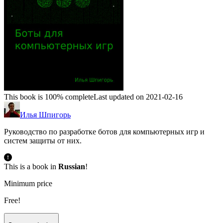
This book is 100% complete
Last updated on 2021-02-16
Илья Шпигорь
Руководство по разработке ботов для компьютерных игр и
систем защиты от них.
This is a book in
Russian
!
Minimum price
Free!