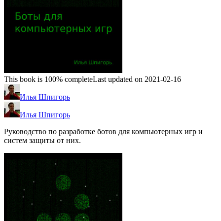
This book is 100% complete
Last updated on 2021-02-16
Илья Шпигорь
Илья Шпигорь
Руководство по разработке ботов для компьютерных игр и
систем защиты от них.