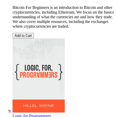
Bitcoin For Beginners is an introduction to Bitcoin and other
cryptocurrencies, including Ethereum. We focus on the basics
understanding of what the currencies are and how they trade.
We also cover multiple resources, including the exchanges
where cryptocurrencies are traded.
Add to Cart
Logic for Programmers