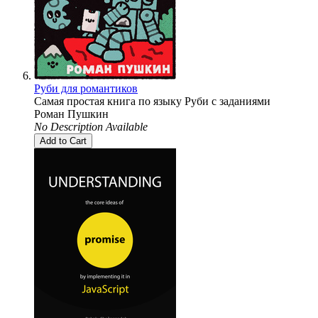
Руби для романтиков
Самая простая книга по языку Руби с заданиями
Роман Пушкин
No Description Available
Add to Cart