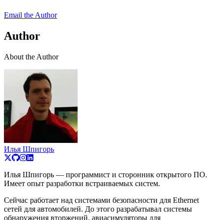
Email the Author
Author
About the Author
Илья Шпигорь
Илья Шпигорь — программист и сторонник открытого ПО.
Имеет опыт разработки встраиваемых систем.
Сейчас работает над системами безопасности для Ethernet
сетей для автомобилей. До этого разрабатывал системы
обнаружения вторжений, авиасимуляторы для