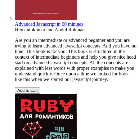
Advanced Javascript in 60 minutes
Hemanthkumar and Abdul Rahman
Are you an intermediate or advanced beginner and you are
trying to learn advanced javascript concepts. And you have no
time. This book is for you. This book is structured in the
context of intermediate beginners and help you give nice head
start on advanced javascript concepts. All the concepts are
explained with less words with proper examples to make you
understand quickly. Once upon a time we looked for book
like this when we started our javascript journey.
Add to Cart