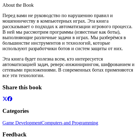
About the Book
Перед вами не руководство по нарушению правил и
мошенничеству в компьютерных играх. Эта книга
рассказывает о подходах к автоматизации игрового процесса.
В ней мы рассмотрим программы (известные как боты),
выполняющие различные задачи в играх. Мы разберёмся в
большинстве инструментов и технологий, которые
используют разработчики ботов и систем защиты от них.
Эта книга будет полезна всем, кто интересуется
автоматизацией задач, реверс-инжинирингом, шифрованием и
сетевыми приложениями. В современных ботах применяются
все эти технологии.
Share this book
Categories
Game Development
Computers and Programming
Feedback