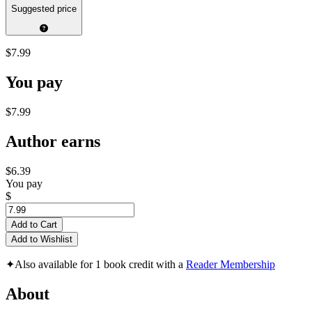
Suggested price
$7.99
You pay
$7.99
Author earns
$6.39
You pay
$
Add to Cart
Add to Wishlist
✦
Also available for 1 book credit with a
Reader Membership
About