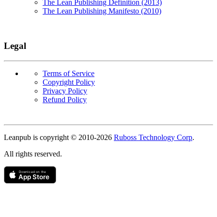
The Lean Publishing Definition (2013)
The Lean Publishing Manifesto (2010)
Legal
Terms of Service
Copyright Policy
Privacy Policy
Refund Policy
Copyright
Leanpub is copyright © 2010-
2026
Ruboss Technology Corp
.
All rights reserved.