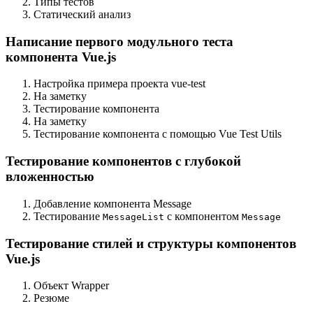
Типы тестов
Статический анализ
Написание первого модульного теста
компонента Vue.js
Настройка примера проекта vue-test
На заметку
Тестирование компонента
На заметку
Тестирование компонента с помощью Vue Test Utils
Тестирование компонентов с глубокой
вложенностью
Добавление компонента Message
Тестирование
с компонентом
MessageList
Message
Тестирование стилей и структуры компонентов
Vue.js
Объект Wrapper
Резюме