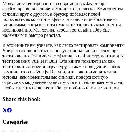
Модульное тестирование в современных JavaScript-
фреймворках на основе компонентов нелегко. Компоненты
связаны друг с другом, а браузер добавляет слой
пользовательского интерфейса, что делает всё настолько
зависимым, когда как нам нужно тестировать компоненты
изолированно. Мы хотим, чтобы тестовый набор был
надёжным и быстро работал.
В этой книге вы узнаете, как легко тестировать компоненты
Vue.js и использовать полнофункциональный фреймворк
тестирования Jest вместе с официальный инструментом для
тестирования Vue Test Utils. Эта книга покажет вам как
тестировать стилей и структуру, а также поведение ваших
компонентов во Vue.js. Вы увидите, как применять такие
методы, как моментальные снимки, поверхностную
отрисовку, модульную зависимость и псевдонимы модулей,
чтобы сделать ваши тесты более стабильными и чистыми.
Share this book
Categories