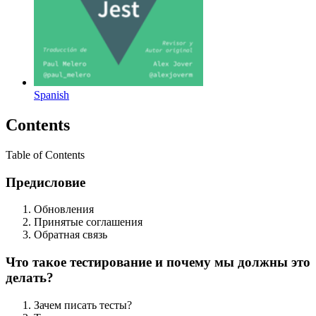
Spanish
Contents
Table of Contents
Предисловие
Обновления
Принятые соглашения
Обратная связь
Что такое тестирование и почему мы должны это
делать?
Зачем писать тесты?