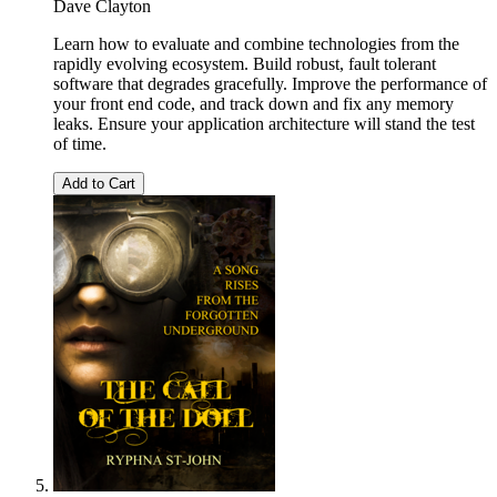
Dave Clayton
Learn how to evaluate and combine technologies from the
rapidly evolving ecosystem. Build robust, fault tolerant
software that degrades gracefully. Improve the performance of
your front end code, and track down and fix any memory
leaks. Ensure your application architecture will stand the test
of time.
Add to Cart