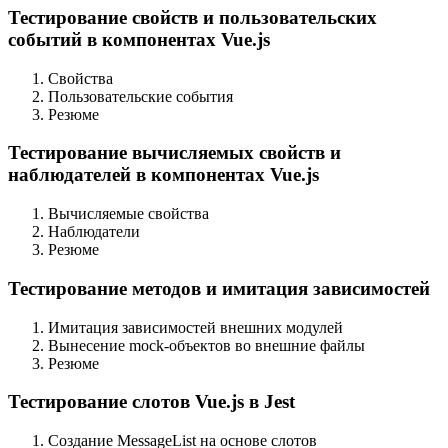
Тестирование свойств и пользовательских
событий в компонентах Vue.js
Свойства
Пользовательские события
Резюме
Тестирование вычисляемых свойств и
наблюдателей в компонентах Vue.js
Вычисляемые свойства
Наблюдатели
Резюме
Тестирование методов и имитация зависимостей
Имитация зависимостей внешних модулей
Вынесение mock-объектов во внешние файлы
Резюме
Тестирование слотов Vue.js в Jest
Создание MessageList на основе слотов