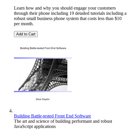
Learn how and why you should engage your customers
through their phone including 19 detailed tutorials including a
robust small business phone system that costs less than $10
per month.
Add to Cart
Building Battle-tested Front End Software
The art and science of building performant and robust
JavaScript applications