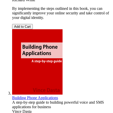
By implementing the steps outlined in this book, you can
significantly improve your online security and take control of
your digital identity.
Add to Cart
Building Phone Applications
A step-by-step guide to building powerful voice and SMS
applications for business
Vince Dasta