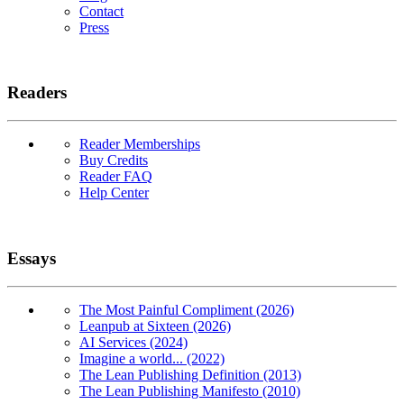
Contact
Press
Readers
Reader Memberships
Buy Credits
Reader FAQ
Help Center
Essays
The Most Painful Compliment (2026)
Leanpub at Sixteen (2026)
AI Services (2024)
Imagine a world... (2022)
The Lean Publishing Definition (2013)
The Lean Publishing Manifesto (2010)