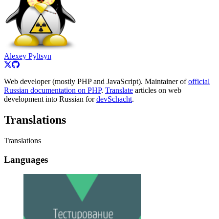
Alexey Pyltsyn
Web developer (mostly PHP and JavaScript). Maintainer of
official
Russian documentation on PHP
.
Translate
articles on web
development into Russian for
devSchacht
.
Translations
Translations
Languages