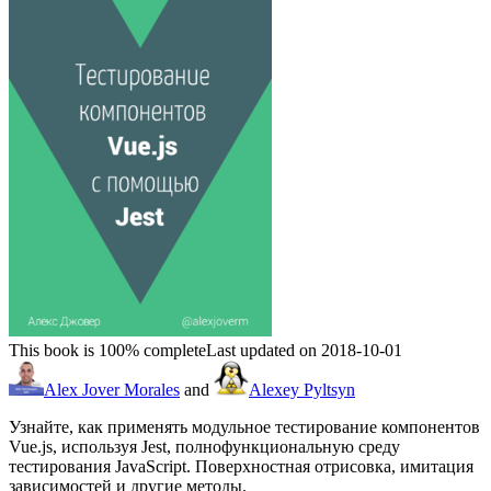
This book is 100% complete
Last updated on 2018-10-01
Alex Jover Morales
and
Alexey Pyltsyn
Узнайте, как применять модульное тестирование компонентов
Vue.js, используя Jest, полнофункциональную среду
тестирования JavaScript. Поверхностная отрисовка, имитация
зависимостей и другие методы.