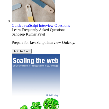
Quick JavaScript Interview Questions
Learn Frequently Asked Questions
Sandeep Kumar Patel
Prepare for JavaScript Interview Quickly.
Add to Cart