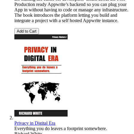
Production ready Appwrite’s backend so you can plug your
App in without having to code or manage any infrastructure.
The book introduces the platform letting you build and
integrate a project with a self hosted Appwrite instance.
Add to Cart
Privacy in Digital Era
Everything you do leaves a footprint somewhere.
Richard White