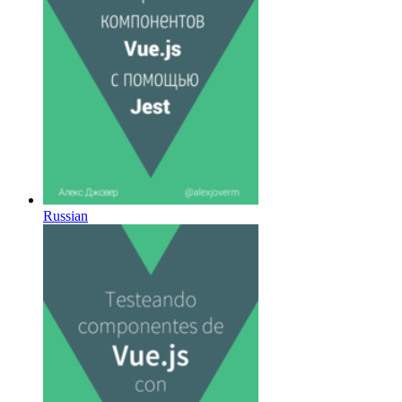
Russian