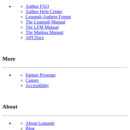
Author FAQ
Author Help Center
Leanpub Authors Forum
The Leanpub Manual
The LFM Manual
The Markua Manual
API Docs
More
Partner Program
Causes
Accessibility
About
About Leanpub
Blog