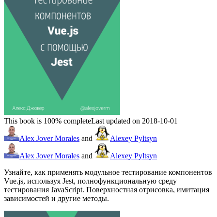
This book is 100% complete
Last updated on 2018-10-01
Alex Jover Morales
and
Alexey Pyltsyn
Alex Jover Morales
and
Alexey Pyltsyn
Узнайте, как применять модульное тестирование компонентов
Vue.js, используя Jest, полнофункциональную среду
тестирования JavaScript. Поверхностная отрисовка, имитация
зависимостей и другие методы.