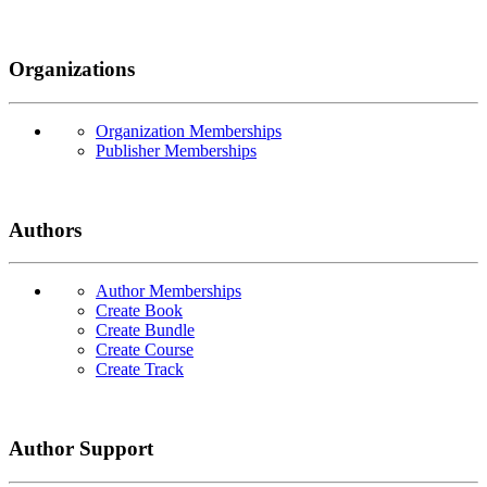
Organizations
Organization Memberships
Publisher Memberships
Authors
Author Memberships
Create Book
Create Bundle
Create Course
Create Track
Author Support