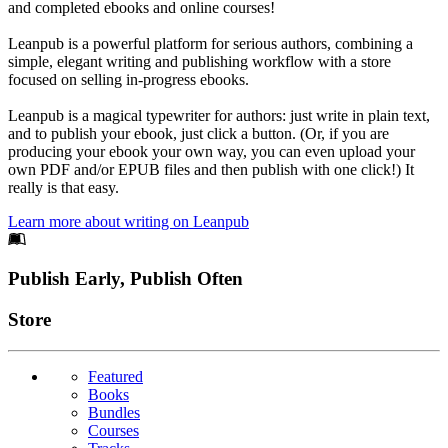
and completed ebooks and online courses!
Leanpub is a powerful platform for serious authors, combining a
simple, elegant writing and publishing workflow with a store
focused on selling in-progress ebooks.
Leanpub is a magical typewriter for authors: just write in plain text,
and to publish your ebook, just click a button. (Or, if you are
producing your ebook your own way, you can even upload your
own PDF and/or EPUB files and then publish with one click!) It
really is that easy.
Learn more about writing on Leanpub
Footer
Publish Early, Publish Often
Links
Store
Featured
Books
Bundles
Courses