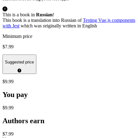
This is a book in
Russian
!
This book is a translation into Russian of
Testing Vue.js components
with Jest
which was originally written in English
Minimum price
$7.99
Suggested price
$9.99
You pay
$9.99
Authors earn
$7.99