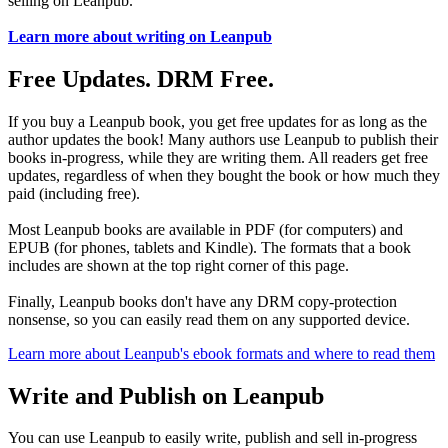
selling on Leanpub.
Learn more about writing on Leanpub
Free Updates. DRM Free.
If you buy a Leanpub book, you get free updates for as long as the
author updates the book! Many authors use Leanpub to publish their
books in-progress, while they are writing them. All readers get free
updates, regardless of when they bought the book or how much they
paid (including free).
Most Leanpub books are available in PDF (for computers) and
EPUB (for phones, tablets and Kindle). The formats that a book
includes are shown at the top right corner of this page.
Finally, Leanpub books don't have any DRM copy-protection
nonsense, so you can easily read them on any supported device.
Learn more about Leanpub's ebook formats and where to read them
Write and Publish on Leanpub
You can use Leanpub to easily write, publish and sell in-progress