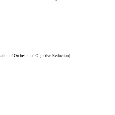
ation of Orchestrated Objective Reduction)