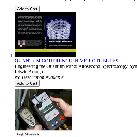
Add to Cart
QUANTUM COHERENCE IN MICROTUBULES
Engineering the Quantum Mind: Attosecond Spectroscopy, Synthe
Edwin Amuga
No Description Available
Add to Cart