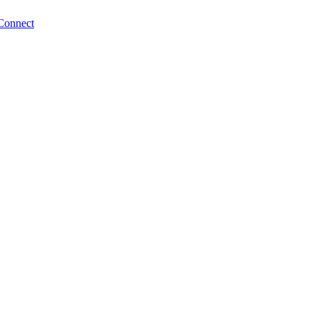
Connect