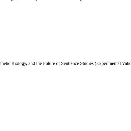
tic Biology, and the Future of Sentience Studies (Experimental Valid