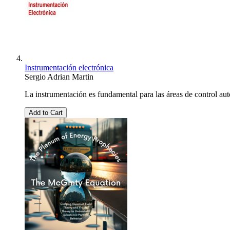
Instrumentación electrónica
Sergio Adrian Martin
La instrumentación es fundamental para las áreas de control auto
Add to Cart