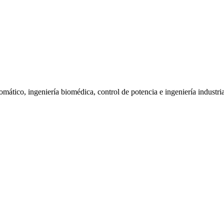
mático, ingeniería biomédica, control de potencia e ingeniería industria