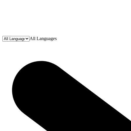
All Languages