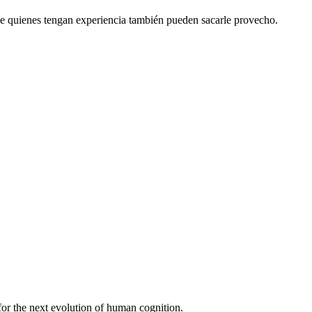
que quienes tengan experiencia también pueden sacarle provecho.
 for the next evolution of human cognition.