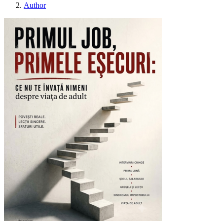
Author
PRIMUL JOB, P