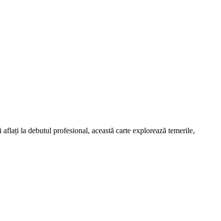
i aflați la debutul profesional, această carte explorează temerile,