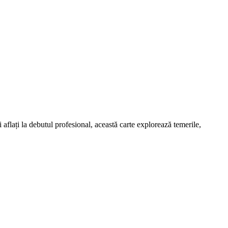
i aflați la debutul profesional, această carte explorează temerile,