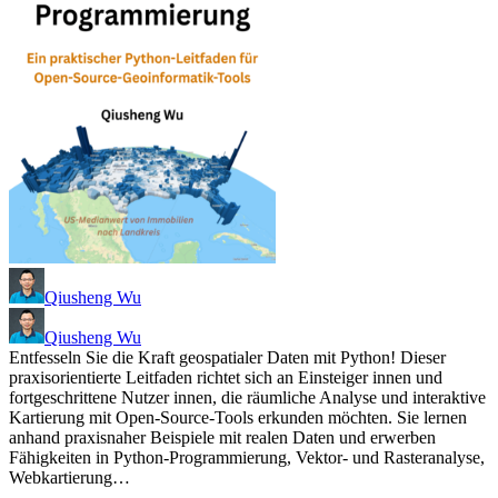
Qiusheng Wu
Qiusheng Wu
Entfesseln Sie die Kraft geospatialer Daten mit Python! Dieser
praxisorientierte Leitfaden richtet sich an Einsteiger innen und
fortgeschrittene Nutzer innen, die räumliche Analyse und interaktive
Kartierung mit Open-Source-Tools erkunden möchten. Sie lernen
anhand praxisnaher Beispiele mit realen Daten und erwerben
Fähigkeiten in Python-Programmierung, Vektor- und Rasteranalyse,
Webkartierung…