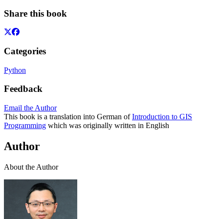
Share this book
Categories
Python
Feedback
Email the Author
This book is a translation into German of
Introduction to GIS
Programming
which was originally written in English
Author
About the Author