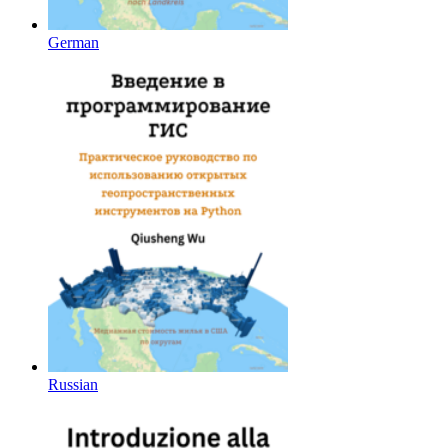
German
Russian