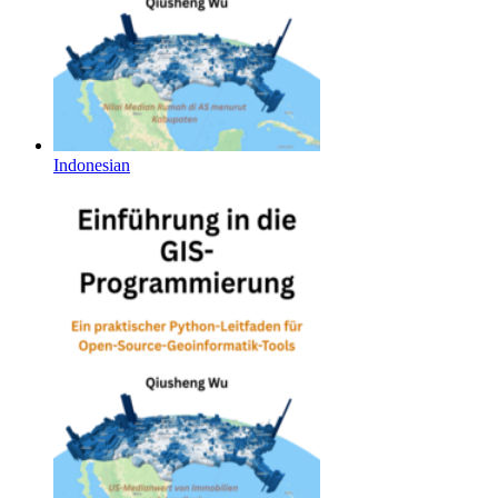
Indonesian