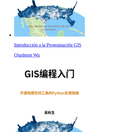
Introducción a la Programación GIS
Qiusheng Wu