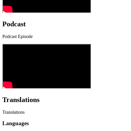
Podcast
Podcast Episode
Translations
Translations
Languages