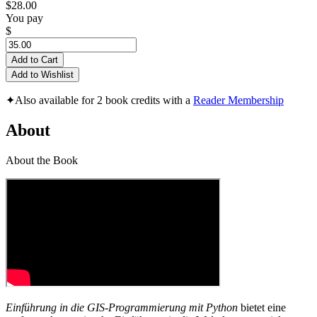
$28.00
You pay
$
Add to Cart
Add to Wishlist
✦
Also available for 2 book credits with a
Reader Membership
About
About the Book
Einführung in die GIS-Programmierung mit Python
bietet eine