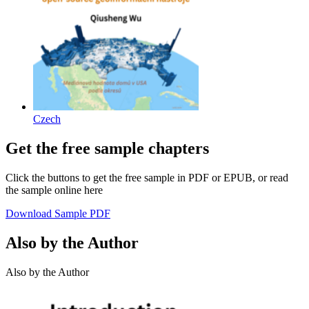
Czech
Get the free sample chapters
Click the buttons to get the free sample in PDF or EPUB, or read
the sample online here
Download Sample PDF
Also by the Author
Also by the Author