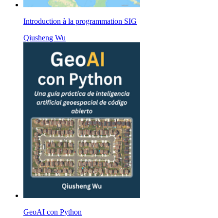
Introduction à la programmation SIG
Qiusheng Wu
GeoAI con Python