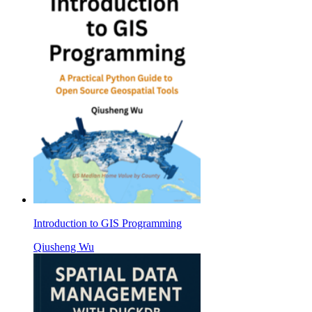
Introduction to GIS Programming
Qiusheng Wu