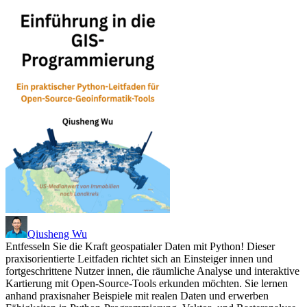
Qiusheng Wu
Entfesseln Sie die Kraft geospatialer Daten mit Python! Dieser
praxisorientierte Leitfaden richtet sich an Einsteiger innen und
fortgeschrittene Nutzer innen, die räumliche Analyse und interaktive
Kartierung mit Open-Source-Tools erkunden möchten. Sie lernen
anhand praxisnaher Beispiele mit realen Daten und erwerben