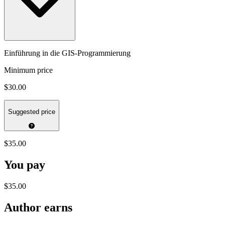
Einführung in die GIS-Programmierung
Minimum price
$30.00
Suggested price
$35.00
You pay
$35.00
Author earns