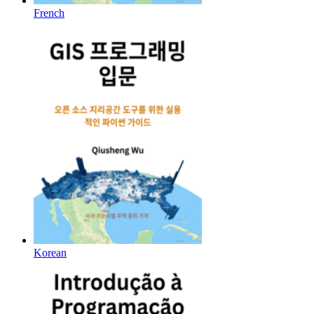
French
Korean