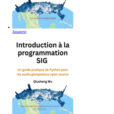
Japanese