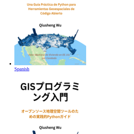
Spanish