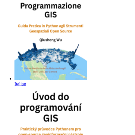
Italian