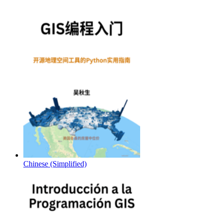
Chinese (Simplified)