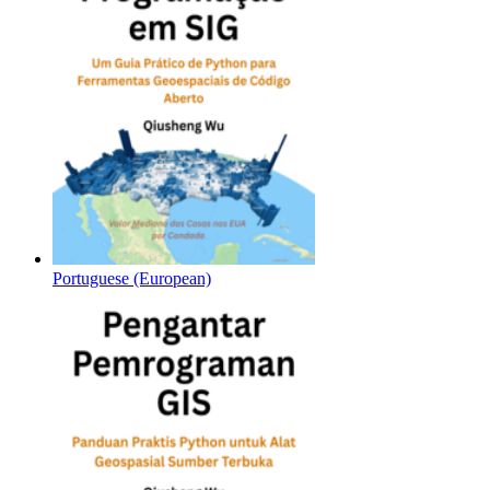
Portuguese (European)