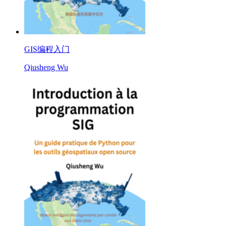
GIS编程入门
Qiusheng Wu