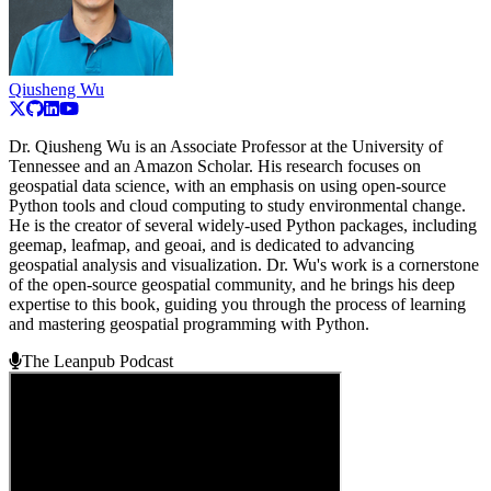
Qiusheng Wu
Dr. Qiusheng Wu is an Associate Professor at the University of
Tennessee and an Amazon Scholar. His research focuses on
geospatial data science, with an emphasis on using open-source
Python tools and cloud computing to study environmental change.
He is the creator of several widely-used Python packages, including
geemap, leafmap, and geoai, and is dedicated to advancing
geospatial analysis and visualization. Dr. Wu's work is a cornerstone
of the open-source geospatial community, and he brings his deep
expertise to this book, guiding you through the process of learning
and mastering geospatial programming with Python.
The Leanpub Podcast