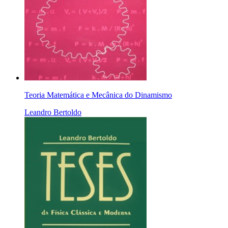
Teoria Matemática e Mecânica do Dinamismo
Leandro Bertoldo