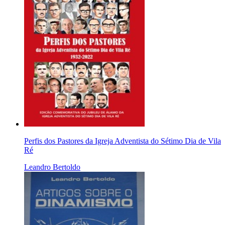
Perfis dos Pastores da Igreja Adventista do Sétimo Dia de Vila
Ré
Leandro Bertoldo