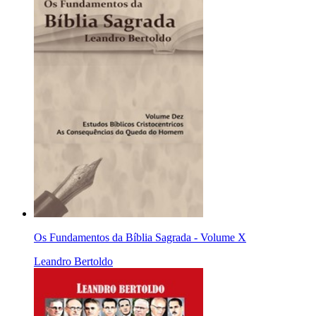
Os Fundamentos da Bíblia Sagrada - Volume X
Leandro Bertoldo