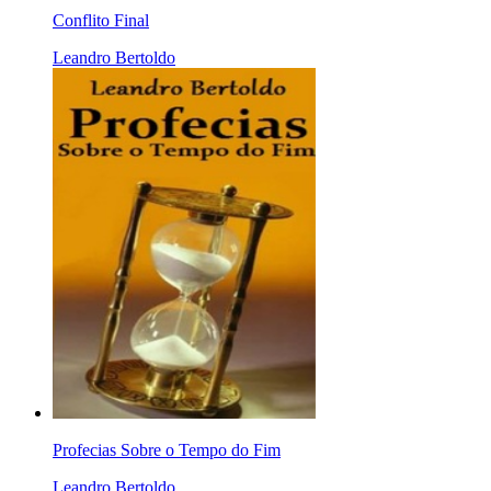
Conflito Final
Leandro Bertoldo
Profecias Sobre o Tempo do Fim
Leandro Bertoldo