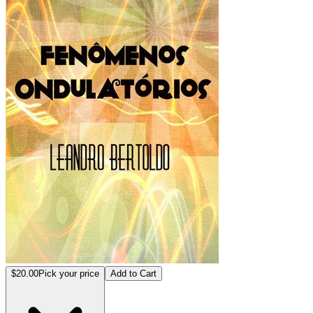
$20.00
Pick your price
Add to Cart