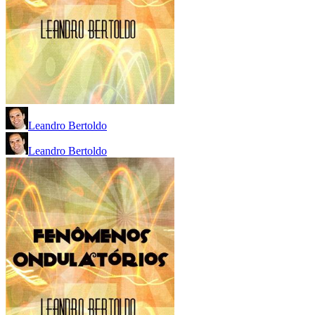
Leandro Bertoldo
Leandro Bertoldo