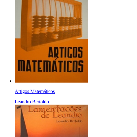
Artigos Matemáticos
Leandro Bertoldo