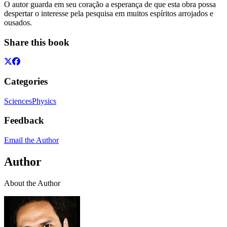
O autor guarda em seu coração a esperança de que esta obra possa
despertar o interesse pela pesquisa em muitos espíritos arrojados e
ousados.
Share this book
Categories
Sciences
Physics
Feedback
Email the Author
Author
About the Author