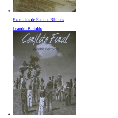
Exercícios de Estudos Bíblicos
Leandro Bertoldo