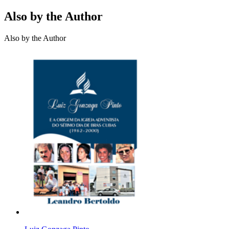
Also by the Author
Also by the Author