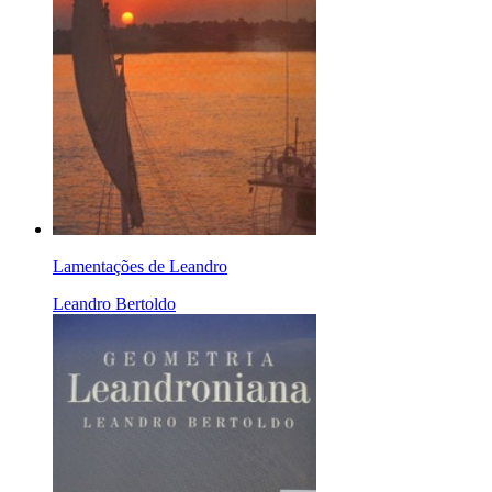
Lamentações de Leandro
Leandro Bertoldo