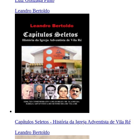
Luiz Gonzaga Pinto
Leandro Bertoldo
Capítulos Seletos - História da Igreja Adventista de Vila Ré
Leandro Bertoldo