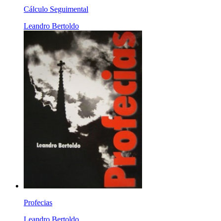
Cálculo Seguimental
Leandro Bertoldo
Profecias
Leandro Bertoldo