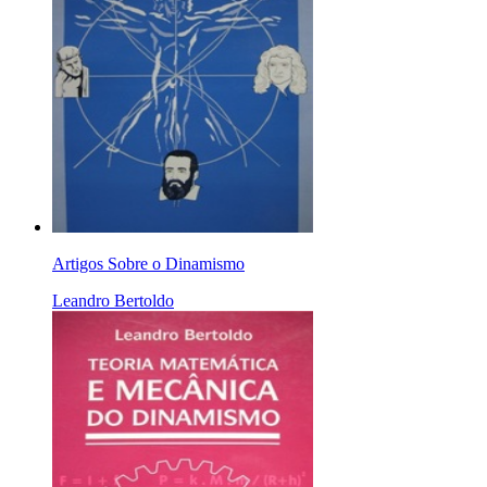
Artigos Sobre o Dinamismo
Leandro Bertoldo