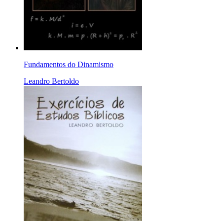
Fundamentos do Dinamismo
Leandro Bertoldo