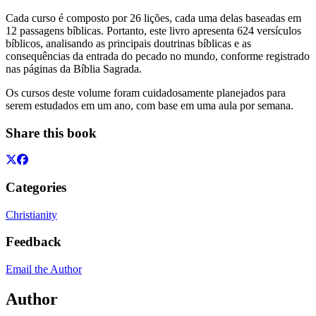
Cada curso é composto por 26 lições, cada uma delas baseadas em
12 passagens bíblicas. Portanto, este livro apresenta 624 versículos
bíblicos, analisando as principais doutrinas bíblicas e as
consequências da entrada do pecado no mundo, conforme registrado
nas páginas da Bíblia Sagrada.
Os cursos deste volume foram cuidadosamente planejados para
serem estudados em um ano, com base em uma aula por semana.
Share this book
Categories
Christianity
Feedback
Email the Author
Author