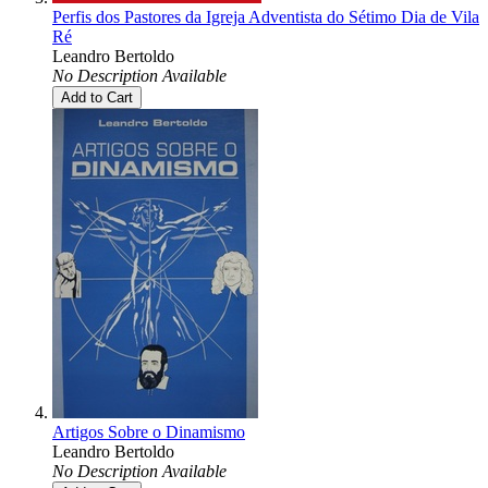
Perfis dos Pastores da Igreja Adventista do Sétimo Dia de Vila
Ré
Leandro Bertoldo
No Description Available
Add to Cart
Artigos Sobre o Dinamismo
Leandro Bertoldo
No Description Available