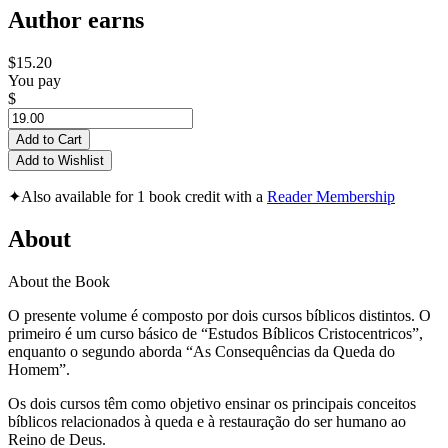
Author earns
$15.20
You pay
$
Add to Cart
Add to Wishlist
✦
Also available for 1 book credit with a
Reader Membership
About
About the Book
O presente volume é composto por dois cursos bíblicos distintos. O
primeiro é um curso básico de “Estudos Bíblicos Cristocentricos”,
enquanto o segundo aborda “As Consequências da Queda do
Homem”.
Os dois cursos têm como objetivo ensinar os principais conceitos
bíblicos relacionados à queda e à restauração do ser humano ao
Reino de Deus.