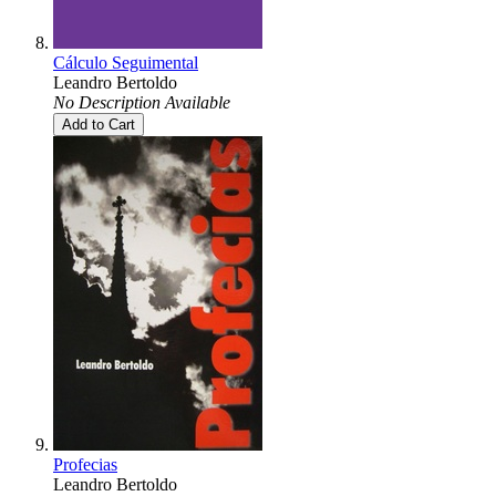
Cálculo Seguimental
Leandro Bertoldo
No Description Available
Add to Cart
Profecias
Leandro Bertoldo