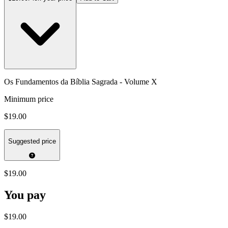
Os Fundamentos da Bíblia Sagrada - Volume X
Minimum price
$19.00
Suggested price
$19.00
You pay
$19.00