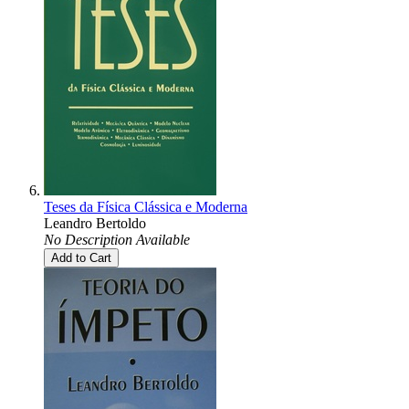
Teses da Física Clássica e Moderna
Leandro Bertoldo
No Description Available
Add to Cart