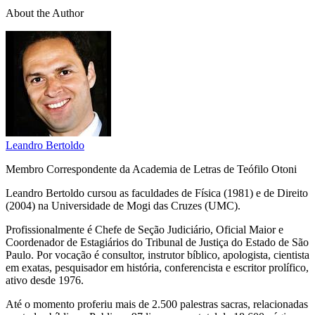
About the Author
Leandro Bertoldo
Membro Correspondente da Academia de Letras de Teófilo Otoni
Leandro Bertoldo cursou as faculdades de Física (1981) e de Direito
(2004) na Universidade de Mogi das Cruzes (UMC).
Profissionalmente é Chefe de Seção Judiciário, Oficial Maior e
Coordenador de Estagiários do Tribunal de Justiça do Estado de São
Paulo. Por vocação é consultor, instrutor bíblico, apologista, cientista
em exatas, pesquisador em história, conferencista e escritor prolífico,
ativo desde 1976.
Até o momento proferiu mais de 2.500 palestras sacras, relacionadas