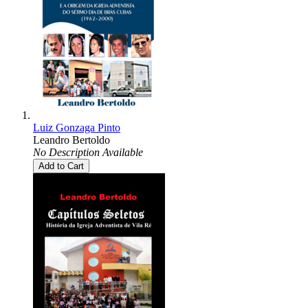
Luiz Gonzaga Pinto
Leandro Bertoldo
No Description Available
Add to Cart