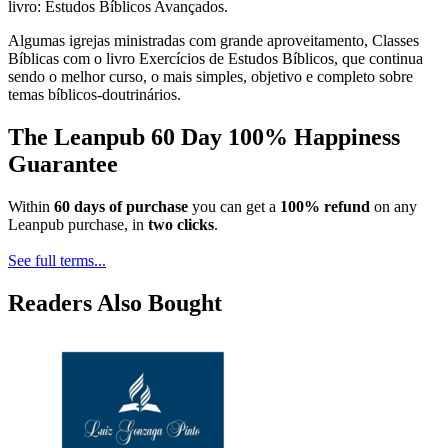
livro: Estudos Bíblicos Avançados.
Algumas igrejas ministradas com grande aproveitamento, Classes
Bíblicas com o livro Exercícios de Estudos Bíblicos, que continua
sendo o melhor curso, o mais simples, objetivo e completo sobre
temas bíblicos-doutrinários.
The Leanpub 60 Day 100% Happiness
Guarantee
Within
60 days of purchase
you can get a
100% refund
on any
Leanpub purchase, in
two clicks
.
See full terms...
Readers Also Bought