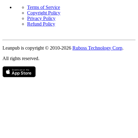
Terms of Service
Copyright Policy
Privacy Policy
Refund Policy
Copyright
Leanpub is copyright © 2010-
2026
Ruboss Technology Corp
.
All rights reserved.