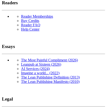
Readers
Reader Memberships
Buy Credits
Reader FAQ
Help Center
Essays
The Most Painful Compliment (2026)
Leanpub at Sixteen (2026)
AI Services (2024)
Imagine a world... (2022)
The Lean Publishing Definition (2013)
The Lean Publishing Manifesto (2010)
Legal