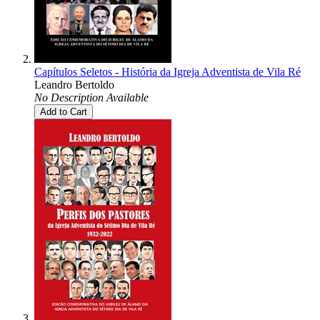
Capítulos Seletos - História da Igreja Adventista de Vila Ré
Leandro Bertoldo
No Description Available
Add to Cart