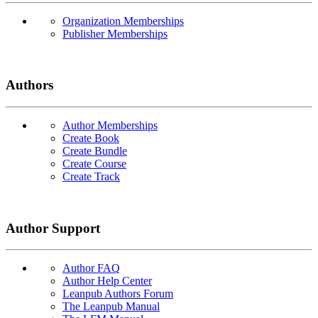
Organization Memberships
Publisher Memberships
Authors
Author Memberships
Create Book
Create Bundle
Create Course
Create Track
Author Support
Author FAQ
Author Help Center
Leanpub Authors Forum
The Leanpub Manual