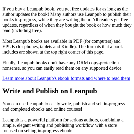
If you buy a Leanpub book, you get free updates for as long as the
author updates the book! Many authors use Leanpub to publish their
books in-progress, while they are writing them. All readers get free
updates, regardless of when they bought the book or how much they
paid (including free).
Most Leanpub books are available in PDF (for computers) and
EPUB (for phones, tablets and Kindle). The formats that a book
includes are shown at the top right corner of this page.
Finally, Leanpub books don't have any DRM copy-protection
nonsense, so you can easily read them on any supported device.
Learn more about Leanpub's ebook formats and where to read them
Write and Publish on Leanpub
You can use Leanpub to easily write, publish and sell in-progress
and completed ebooks and online courses!
Leanpub is a powerful platform for serious authors, combining a
simple, elegant writing and publishing workflow with a store
focused on selling in-progress ebooks.