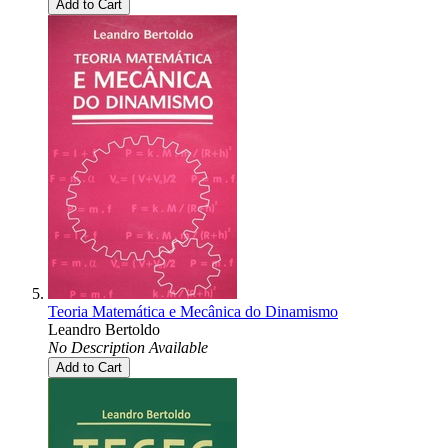
Add to Cart
Teoria Matemática e Mecânica do Dinamismo
Leandro Bertoldo
No Description Available
Add to Cart