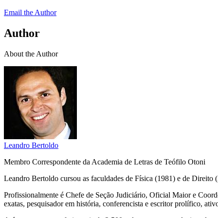
Email the Author
Author
About the Author
Leandro Bertoldo
Membro Correspondente da Academia de Letras de Teófilo Otoni
Leandro Bertoldo cursou as faculdades de Física (1981) e de Direit
Profissionalmente é Chefe de Seção Judiciário, Oficial Maior e Coorde
exatas, pesquisador em história, conferencista e escritor prolífico, ati