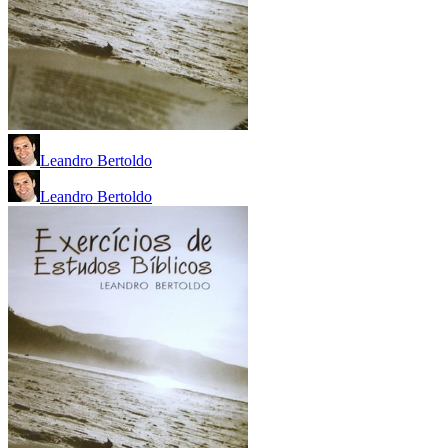
Leandro Bertoldo
Leandro Bertoldo