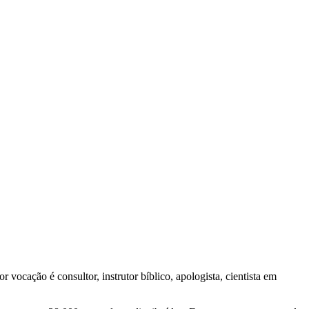
vocação é consultor, instrutor bíblico, apologista, cientista em