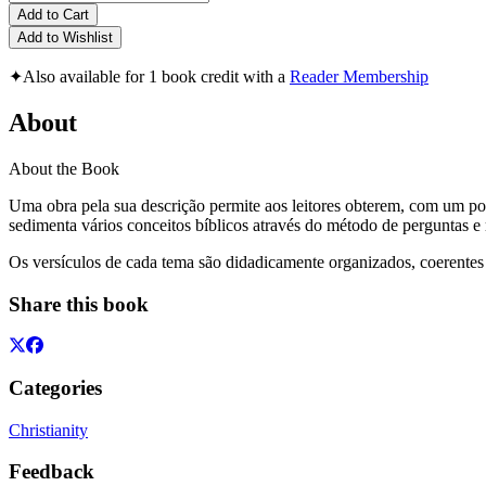
Add to Cart
Add to Wishlist
✦
Also available for 1 book credit with a
Reader Membership
About
About the Book
Uma obra pela sua descrição permite aos leitores obterem, com um po
sedimenta vários conceitos bíblicos através do método de perguntas e 
Os versículos de cada tema são didadicamente organizados, coerentes e
Share this book
Categories
Christianity
Feedback