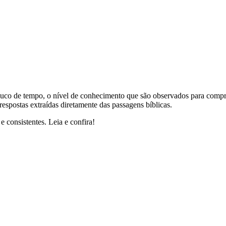
uco de tempo, o nível de conhecimento que são observados para compre
respostas extraídas diretamente das passagens bíblicas.
 consistentes. Leia e confira!