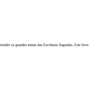
ender os grandes temas das Escrituras Sagradas. Este livro