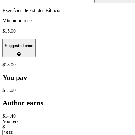
Exercícios de Estudos Bíblicos
Minimum price
$15.00
Suggested price
$18.00
You pay
$18.00
Author earns
$14.40
You pay
$