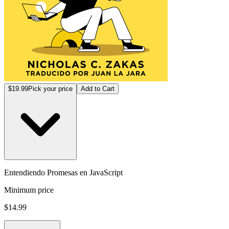
$19.99
Pick your price
Add to Cart
Entendiendo Promesas en JavaScript
Minimum price
$14.99