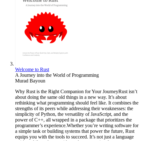
Welcome to Rust
A Journey into the World of Programming
Murad Bayoun
Why Rust is the Right Companion for Your JourneyRust isn’t
about doing the same old things in a new way. It’s about
rethinking what programming should feel like. It combines the
strengths of its peers while addressing their weaknesses: the
simplicity of Python, the versatility of JavaScript, and the
power of C++, all wrapped in a package that prioritizes the
programmer’s experience.Whether you’re writing software for
a simple task or building systems that power the future, Rust
equips you with the tools to succeed. It’s not just a language