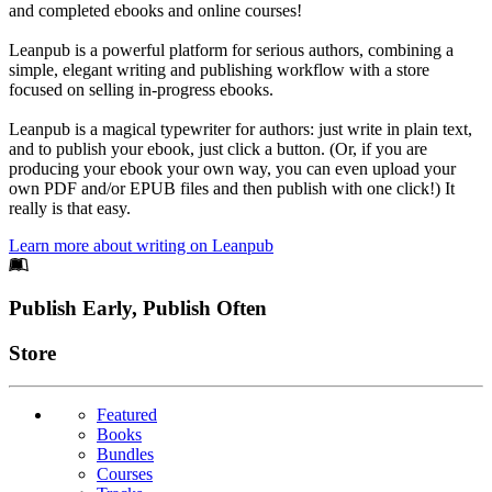
and completed ebooks and online courses!
Leanpub is a powerful platform for serious authors, combining a
simple, elegant writing and publishing workflow with a store
focused on selling in-progress ebooks.
Leanpub is a magical typewriter for authors: just write in plain text,
and to publish your ebook, just click a button. (Or, if you are
producing your ebook your own way, you can even upload your
own PDF and/or EPUB files and then publish with one click!) It
really is that easy.
Learn more about writing on Leanpub
Footer
Publish Early, Publish Often
Links
Store
Featured
Books
Bundles
Courses