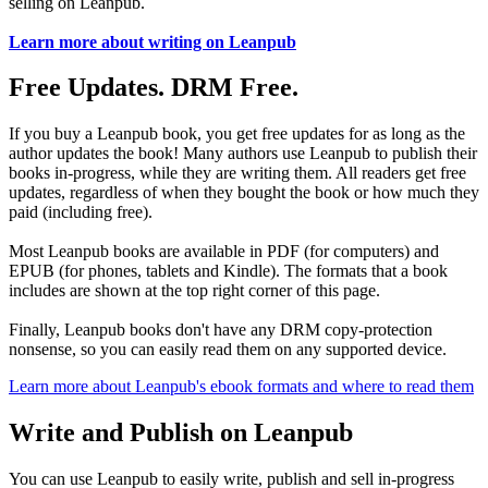
selling on Leanpub.
Learn more about writing on Leanpub
Free Updates. DRM Free.
If you buy a Leanpub book, you get free updates for as long as the
author updates the book! Many authors use Leanpub to publish their
books in-progress, while they are writing them. All readers get free
updates, regardless of when they bought the book or how much they
paid (including free).
Most Leanpub books are available in PDF (for computers) and
EPUB (for phones, tablets and Kindle). The formats that a book
includes are shown at the top right corner of this page.
Finally, Leanpub books don't have any DRM copy-protection
nonsense, so you can easily read them on any supported device.
Learn more about Leanpub's ebook formats and where to read them
Write and Publish on Leanpub
You can use Leanpub to easily write, publish and sell in-progress