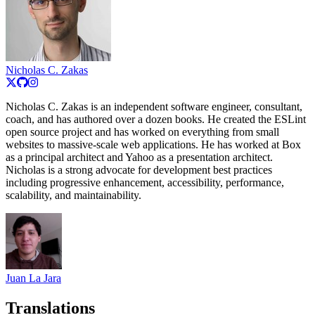
Nicholas C. Zakas
Nicholas C. Zakas is an independent software engineer, consultant,
coach, and has authored over a dozen books. He created the ESLint
open source project and has worked on everything from small
websites to massive-scale web applications. He has worked at Box
as a principal architect and Yahoo as a presentation architect.
Nicholas is a strong advocate for development best practices
including progressive enhancement, accessibility, performance,
scalability, and maintainability.
Juan La Jara
Translations