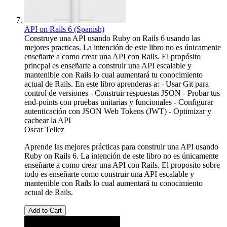
API on Rails 6 (Spanish)
Construye una API usando Ruby on Rails 6 usando las
mejores practicas. La intención de este libro no es únicamente
enseñarte a como crear una API con Rails. El propósito
princpal es enseñarte a construir una API escalable y
mantenible con Rails lo cual aumentará tu conocimiento
actual de Rails. En este libro aprenderas a: - Usar Git para
control de versiones - Construir respuestas JSON - Probar tus
end-points con pruebas unitarias y funcionales - Configurar
autenticación con JSON Web Tokens (JWT) - Optimizar y
cachear la API
Oscar Tellez
Aprende las mejores prácticas para construir una API usando
Ruby on Rails 6. La intención de este libro no es únicamente
enseñarte a como crear una API con Rails. El proposito sobre
todo es enseñarte como construir una API escalable y
mantenible con Rails lo cual aumentará tu conocimiento
actual de Rails.
Add to Cart