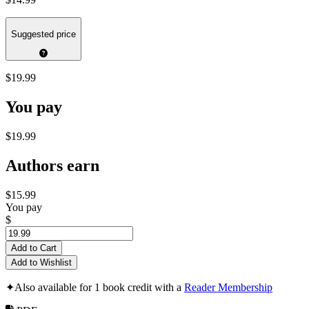
Suggested price
$19.99
You pay
$19.99
Authors earn
$15.99
You pay
$
Add to Cart
Add to Wishlist
✦
Also available for 1 book credit with a
Reader Membership