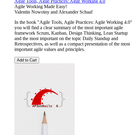
Agile Tools, Agile Practices: Agile Working 4.0
Agile Working Made Easy!
Valentin Nowotny
and
Alexander Schaaf
In the book "Agile Tools, Agile Practices: Agile Working 4.0"
you will find a clear summary of the most important agile
framework Scrum, Kanban, Design Thinking, Lean Startup
and the most important on the topic Daily Standup and
Retrospectives, as well as a compact presentation of the most
important agile values and principles.
Add to Cart