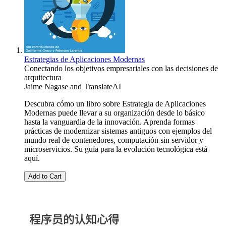
Estrategias de Aplicaciones Modernas
Conectando los objetivos empresariales con las decisiones de
arquitectura
Jaime Nagase
and
TranslateAI
Descubra cómo un libro sobre Estrategia de Aplicaciones
Modernas puede llevar a su organización desde lo básico
hasta la vanguardia de la innovación. Aprenda formas
prácticas de modernizar sistemas antiguos con ejemplos del
mundo real de contenedores, computación sin servidor y
microservicios. Su guía para la evolución tecnológica está
aquí.
Add to Cart