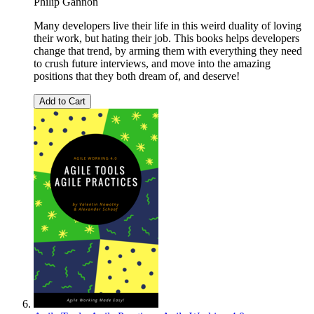
Philip Gannon
Many developers live their life in this weird duality of loving
their work, but hating their job. This books helps developers
change that trend, by arming them with everything they need
to crush future interviews, and move into the amazing
positions that they both dream of, and deserve!
Add to Cart