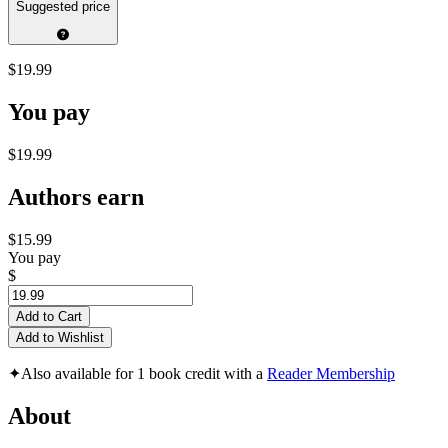
Suggested price
$19.99
You pay
$19.99
Authors earn
$15.99
You pay
$
Add to Cart
Add to Wishlist
✦
Also available for 1 book credit with a
Reader Membership
About