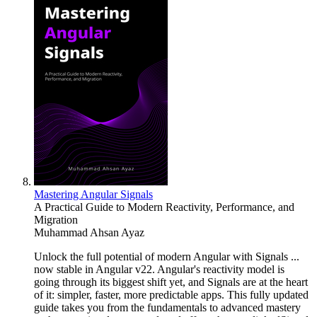
Mastering Angular Signals
A Practical Guide to Modern Reactivity, Performance, and
Migration
Muhammad Ahsan Ayaz
Unlock the full potential of modern Angular with Signals ...
now stable in Angular v22. Angular's reactivity model is
going through its biggest shift yet, and Signals are at the heart
of it: simpler, faster, more predictable apps. This fully updated
guide takes you from the fundamentals to advanced mastery