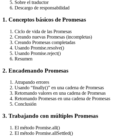
Sobre el traductor
Descargo de responsabilidad
1. Conceptos básicos de Promesas
Ciclo de vida de las Promesas
Creando nuevas Promesas (incompletas)
Creando Promesas completadas
Usando Promise.resolve()
Usando Promise.reject()
Resumen
2. Encadenando Promesas
Atrapando errores
Usando “finally()” en una cadena de Promesas
Retornando valores en una cadena de Promesas
Retornando Promesas en una cadena de Promesas
Conclusión
3. Trabajando con múltiples Promesas
El método Promise.all()
El método Promise.allSettled()