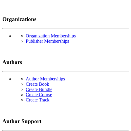
Organizations
Organization Memberships
Publisher Memberships
Authors
Author Memberships
Create Book
Create Bundle
Create Course
Create Track
Author Support