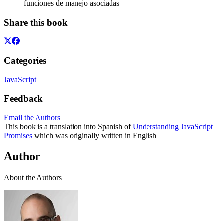
funciones de manejo asociadas
Share this book
Categories
JavaScript
Feedback
Email the Authors
This book is a translation into Spanish of
Understanding JavaScript
Promises
which was originally written in English
Author
About the Authors