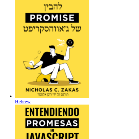
Hebrew