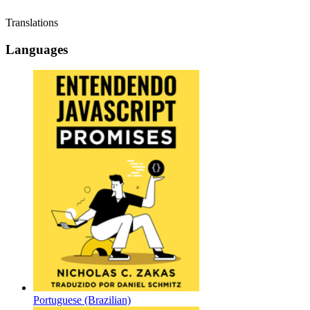
Translations
Languages
Portuguese (Brazilian)