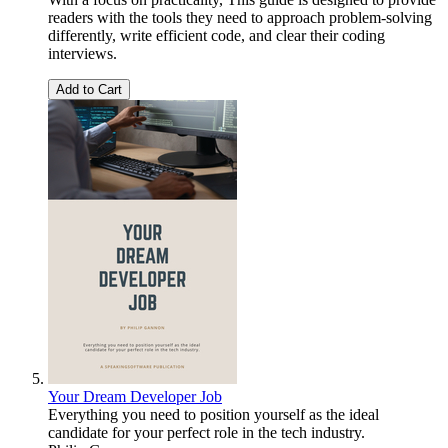
readers with the tools they need to approach problem-solving
differently, write efficient code, and clear their coding
interviews.
Add to Cart
Your Dream Developer Job
Everything you need to position yourself as the ideal
candidate for your perfect role in the tech industry.