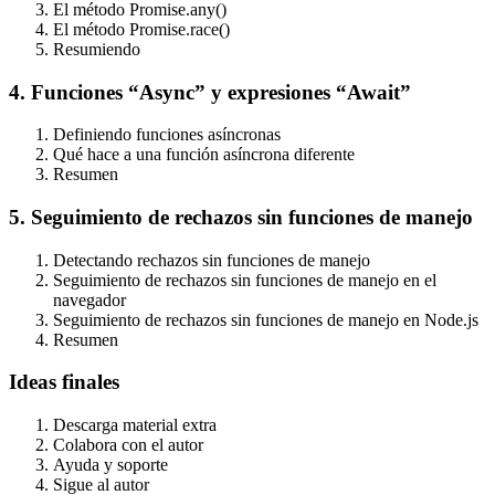
El método Promise.any()
El método Promise.race()
Resumiendo
4. Funciones “Async” y expresiones “Await”
Definiendo funciones asíncronas
Qué hace a una función asíncrona diferente
Resumen
5. Seguimiento de rechazos sin funciones de manejo
Detectando rechazos sin funciones de manejo
Seguimiento de rechazos sin funciones de manejo en el
navegador
Seguimiento de rechazos sin funciones de manejo en Node.js
Resumen
Ideas finales
Descarga material extra
Colabora con el autor
Ayuda y soporte
Sigue al autor