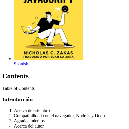
Spanish
Contents
Table of Contents
Introducción
Acerca de este libro
Compatibilidad con el navegador, Node.js y Deno
Agradecimientos
Acerca del autor