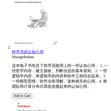
程序员的认知心得
Shaogefenhao
这本电子书包含了程序员能用上的一些认知心得： 1. 一
些哲学内容，建立接收、判断信息的基本原则。2. 一些
逻辑学内容，将逻辑学的内容和软件工程结合起来。3.
一些模型思维、软件业务理解、架构相关的心得。4. 将
团队和计算分布式系统连接起来的认知心得。
Add to Cart