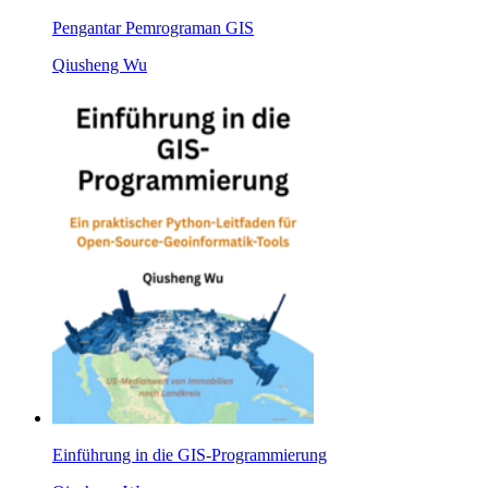
Pengantar Pemrograman GIS
Qiusheng Wu
Einführung in die GIS-Programmierung