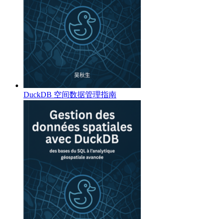
DuckDB 空间数据管理指南