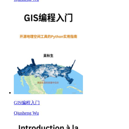
GIS编程入门
Qiusheng Wu