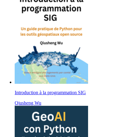
Introduction à la programmation SIG
Qiusheng Wu