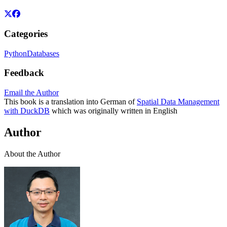
Categories
Python
Databases
Feedback
Email the Author
This book is a translation into German of
Spatial Data Management
with DuckDB
which was originally written in English
Author
About the Author