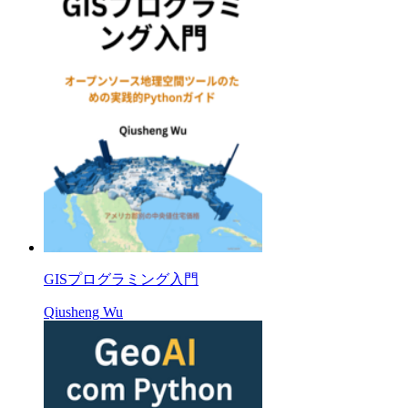
GISプログラミング入門
Qiusheng Wu