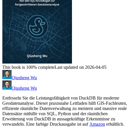
This book is 100% complete
Last updated on 2026-04-05
Qiusheng Wu
Qiusheng Wu
Entfesseln Sie die Leistungsfähigkeit von DuckDB für moderne
Geodatenanalyse. Dieser praxisnahe Leitfaden hilft GIS-Fachleuten,
effiziente räumliche Datenverwaltung zu meistern und massive reale
Datensätze mithilfe von SQL, Python und der räumlichen
Erweiterung von DuckDB in aussagekräftige Erkenntnisse zu
verwandeln. Eine farbige Druckausgabe ist auf
Amazon
erhältlich.