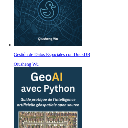
Gestión de Datos Espaciales con DuckDB
Qiusheng Wu