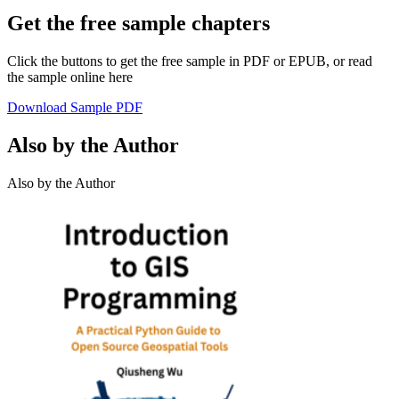
Get the free sample chapters
Click the buttons to get the free sample in PDF or EPUB, or read
the sample online here
Download Sample PDF
Also by the Author
Also by the Author