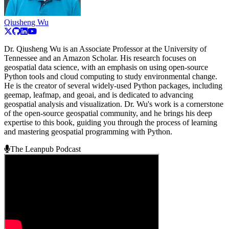
Qiusheng Wu
Dr. Qiusheng Wu is an Associate Professor at the University of
Tennessee and an Amazon Scholar. His research focuses on
geospatial data science, with an emphasis on using open-source
Python tools and cloud computing to study environmental change.
He is the creator of several widely-used Python packages, including
geemap, leafmap, and geoai, and is dedicated to advancing
geospatial analysis and visualization. Dr. Wu's work is a cornerstone
of the open-source geospatial community, and he brings his deep
expertise to this book, guiding you through the process of learning
and mastering geospatial programming with Python.
The Leanpub Podcast