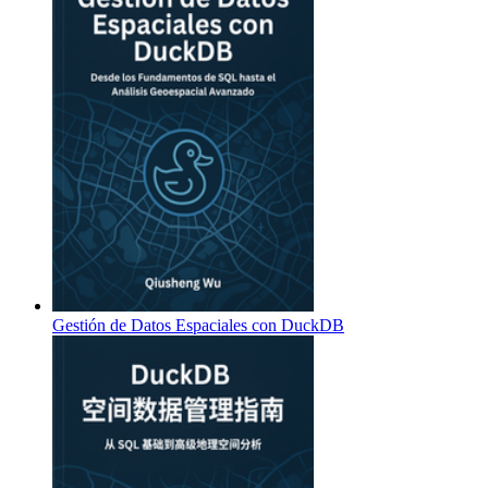
Gestión de Datos Espaciales con DuckDB