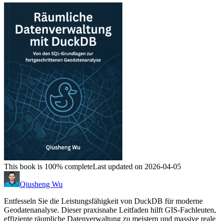
This book is 100% complete
Last updated on 2026-04-05
Qiusheng Wu
Entfesseln Sie die Leistungsfähigkeit von DuckDB für moderne
Geodatenanalyse. Dieser praxisnahe Leitfaden hilft GIS-Fachleuten,
effiziente räumliche Datenverwaltung zu meistern und massive reale