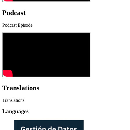
Podcast
Podcast Episode
Translations
Translations
Languages