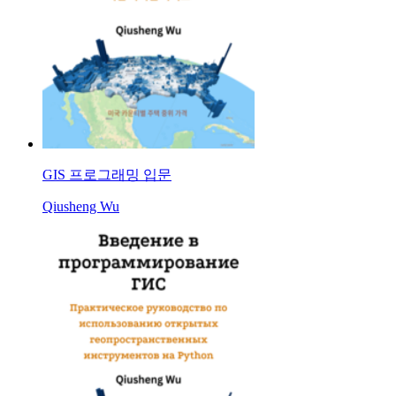
GIS 프로그래밍 입문
Qiusheng Wu