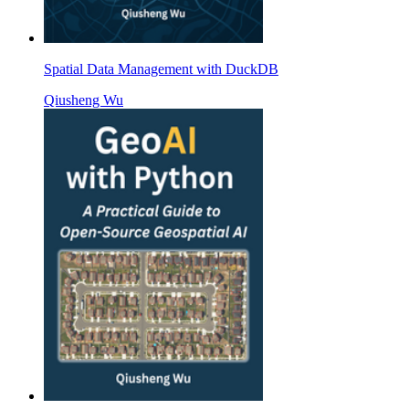
Spatial Data Management with DuckDB
Qiusheng Wu