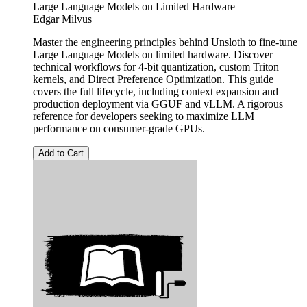
Large Language Models on Limited Hardware
Edgar Milvus
Master the engineering principles behind Unsloth to fine-tune
Large Language Models on limited hardware. Discover
technical workflows for 4-bit quantization, custom Triton
kernels, and Direct Preference Optimization. This guide
covers the full lifecycle, including context expansion and
production deployment via GGUF and vLLM. A rigorous
reference for developers seeking to maximize LLM
performance on consumer-grade GPUs.
Add to Cart