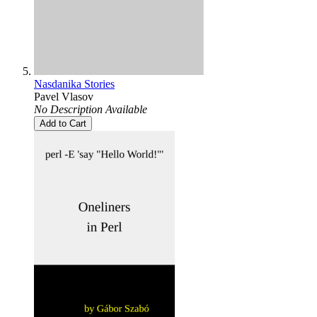
Nasdanika Stories
Pavel Vlasov
No Description Available
Add to Cart