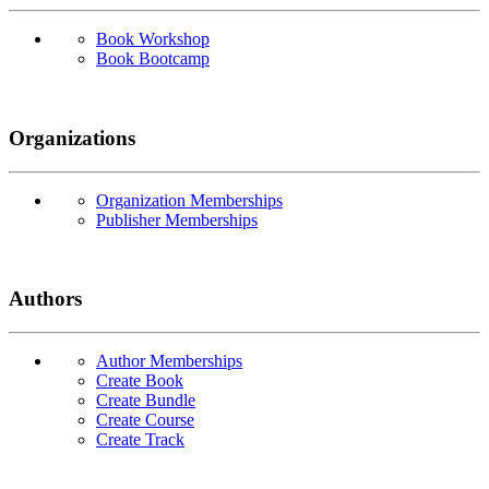
Book Workshop
Book Bootcamp
Organizations
Organization Memberships
Publisher Memberships
Authors
Author Memberships
Create Book
Create Bundle
Create Course
Create Track