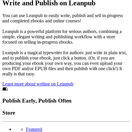
Write and Publish on Leanpub
You can use Leanpub to easily write, publish and sell in-progress
and completed ebooks and online courses!
Leanpub is a powerful platform for serious authors, combining a
simple, elegant writing and publishing workflow with a store
focused on selling in-progress ebooks.
Leanpub is a magical typewriter for authors: just write in plain text,
and to publish your ebook, just click a button. (Or, if you are
producing your ebook your own way, you can even upload your
own PDF and/or EPUB files and then publish with one click!) It
really is that easy.
Learn more about writing on Leanpub
Footer
Publish Early, Publish Often
Links
Store
Featured