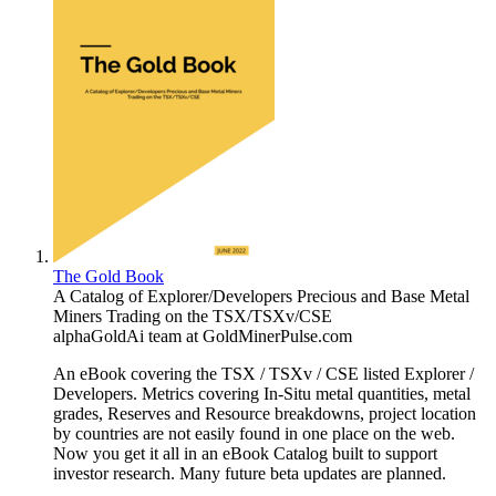
The Gold Book
A Catalog of Explorer/Developers Precious and Base Metal
Miners Trading on the TSX/TSXv/CSE
alphaGoldAi team at GoldMinerPulse.com
An eBook covering the TSX / TSXv / CSE listed Explorer /
Developers. Metrics covering In-Situ metal quantities, metal
grades, Reserves and Resource breakdowns, project location
by countries are not easily found in one place on the web.
Now you get it all in an eBook Catalog built to support
investor research. Many future beta updates are planned.