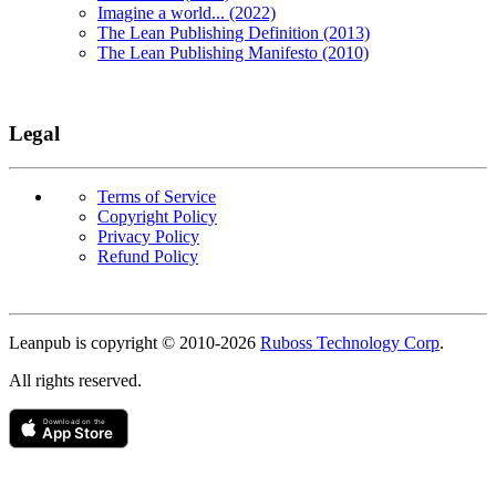
Imagine a world... (2022)
The Lean Publishing Definition (2013)
The Lean Publishing Manifesto (2010)
Legal
Terms of Service
Copyright Policy
Privacy Policy
Refund Policy
Copyright
Leanpub is copyright © 2010-
2026
Ruboss Technology Corp
.
All rights reserved.