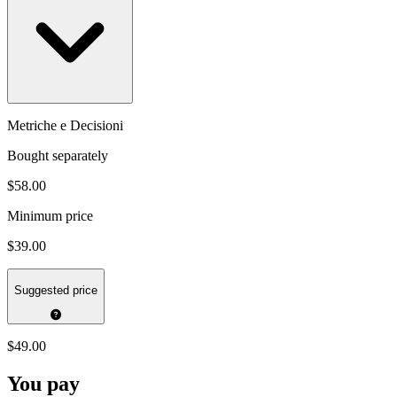
Metriche e Decisioni
Bought separately
$58.00
Minimum price
$39.00
Suggested price
$49.00
You pay