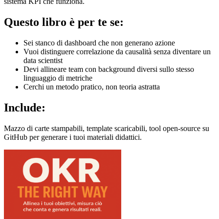
sistema KPI che funziona.
Questo libro è per te se:
Sei stanco di dashboard che non generano azione
Vuoi distinguere correlazione da causalità senza diventare un
data scientist
Devi allineare team con background diversi sullo stesso
linguaggio di metriche
Cerchi un metodo pratico, non teoria astratta
Include:
Mazzo di carte stampabili, template scaricabili, tool open-source su
GitHub per generare i tuoi materiali didattici.