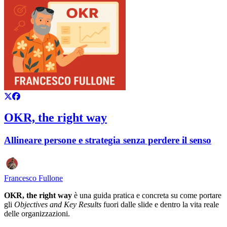
OKR, the right way
Allineare persone e strategia senza perdere il senso
Francesco Fullone
OKR, the right way
è una guida pratica e concreta su come portare
gli
Objectives and Key Results
fuori dalle slide e dentro la vita reale
delle organizzazioni.