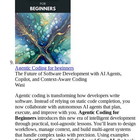
Agentic Coding for beginners
The Future of Software Development with AI Agents,
Copilot, and Context-Aware Coding
Wasi
Agentic coding is transforming how developers write
software. Instead of relying on static code completion, you
now collaborate with autonomous AI agents that plan,
execute, and improve with you.
Agentic Coding for
Beginners
introduces this new era of intelligent development
through practical, tool-agnostic lessons. You’ll learn to design
workflows, manage context, and build multi-agent systems
that handle complex tasks with precision. Using examples