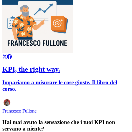
KPI, the right way.
Impariamo a misurare le cose giuste. Il libro del
corso.
Francesco Fullone
Hai mai avuto la sensazione che i tuoi KPI non
servano a niente?