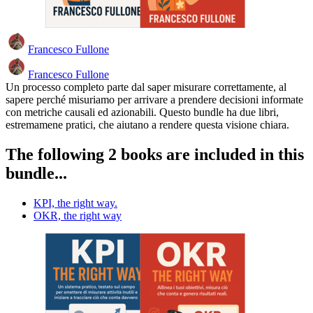
Francesco Fullone
Francesco Fullone
Un processo completo parte dal saper misurare correttamente, al
sapere perché misuriamo per arrivare a prendere decisioni informate
con metriche causali ed azionabili. Questo bundle ha due libri,
estremamene pratici, che aiutano a rendere questa visione chiara.
The following 2 books are included in this
bundle...
KPI, the right way.
OKR, the right way