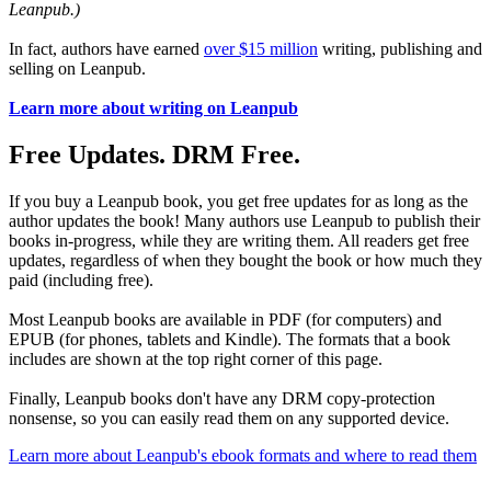
Leanpub.)
In fact, authors have earned
over $15 million
writing, publishing and
selling on Leanpub.
Learn more about writing on Leanpub
Free Updates. DRM Free.
If you buy a Leanpub book, you get free updates for as long as the
author updates the book! Many authors use Leanpub to publish their
books in-progress, while they are writing them. All readers get free
updates, regardless of when they bought the book or how much they
paid (including free).
Most Leanpub books are available in PDF (for computers) and
EPUB (for phones, tablets and Kindle). The formats that a book
includes are shown at the top right corner of this page.
Finally, Leanpub books don't have any DRM copy-protection
nonsense, so you can easily read them on any supported device.
Learn more about Leanpub's ebook formats and where to read them