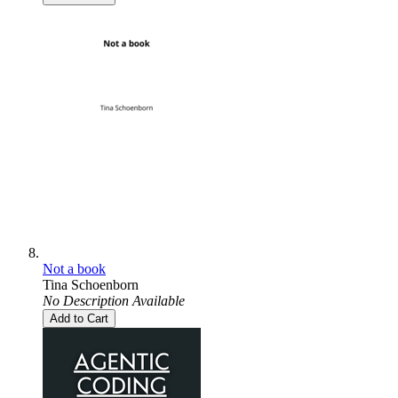
Not a book
Tina Schoenborn
No Description Available
Add to Cart