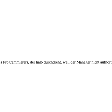
 Programmierers, der halb durchdreht, weil der Manager nicht aufhört