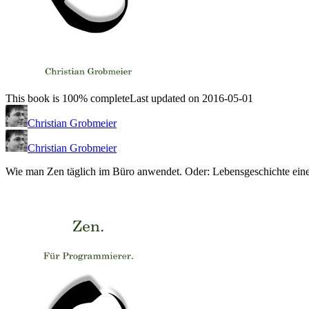
This book is 100% complete
Last updated on 2016-05-01
Christian Grobmeier
Christian Grobmeier
Wie man Zen täglich im Büro anwendet. Oder: Lebensgeschichte eines