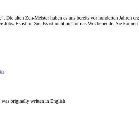
". Die alten Zen-Meister haben es uns bereits vor hunderten Jahren er
Jobs. Es ist für Sie. Es ist nicht nur für das Wochenende. Sie können 
lp
was originally written in English