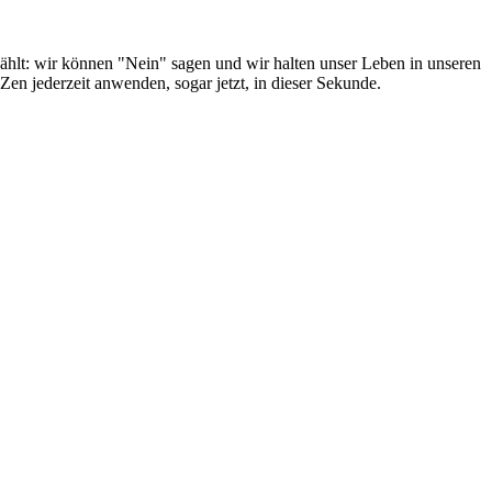
zählt: wir können "Nein" sagen und wir halten unser Leben in unseren
Zen jederzeit anwenden, sogar jetzt, in dieser Sekunde.