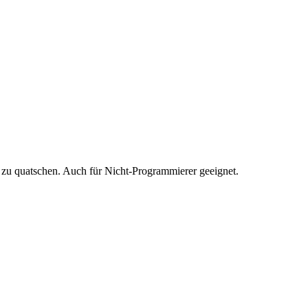
 zu quatschen. Auch für Nicht-Programmierer geeignet.