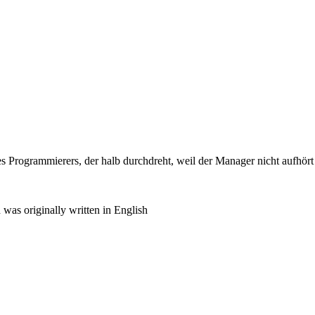
 Programmierers, der halb durchdreht, weil der Manager nicht aufhört
was originally written in English