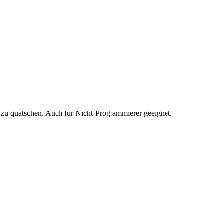
 zu quatschen. Auch für Nicht-Programmierer geeignet.