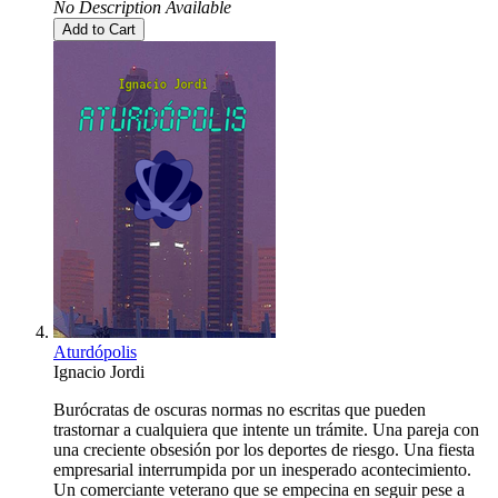
No Description Available
Add to Cart
Aturdópolis
Ignacio Jordi
Burócratas de oscuras normas no escritas que pueden
trastornar a cualquiera que intente un trámite. Una pareja con
una creciente obsesión por los deportes de riesgo. Una fiesta
empresarial interrumpida por un inesperado acontecimiento.
Un comerciante veterano que se empecina en seguir pese a