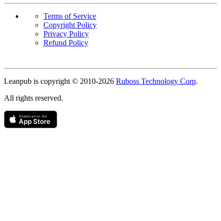
Terms of Service
Copyright Policy
Privacy Policy
Refund Policy
Copyright
Leanpub is copyright © 2010-
2026
Ruboss Technology Corp
.
All rights reserved.