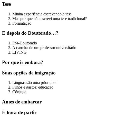
Tese
Minha experiência escrevendo a tese
Mas por que não escrevi uma tese tradicional?
Formatação
E depois do Doutorado…?
Pós-Doutorado
A carreira de um professor universitário
LIVING
Por que ir embora?
Suas opções de imigração
Línguas são uma prioridade
Filhos e gastos: educação
Cônjuge
Antes de embarcar
É hora de partir