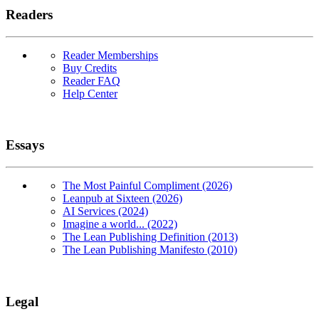
Readers
Reader Memberships
Buy Credits
Reader FAQ
Help Center
Essays
The Most Painful Compliment (2026)
Leanpub at Sixteen (2026)
AI Services (2024)
Imagine a world... (2022)
The Lean Publishing Definition (2013)
The Lean Publishing Manifesto (2010)
Legal