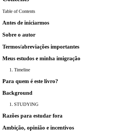
Table of Contents
Antes de iniciarmos
Sobre o autor
Termos/abreviações importantes
Meus estudos e minha imigração
Timeline
Para quem é este livro?
Background
STUDYING
Razões para estudar fora
Ambição, opinião e incentivos