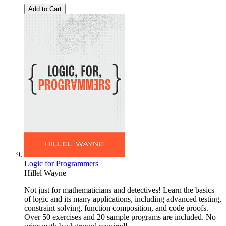
Add to Cart
Logic for Programmers
Hillel Wayne
Not just for mathematicians and detectives! Learn the basics
of logic and its many applications, including advanced testing,
constraint solving, function composition, and code proofs.
Over 50 exercises and 20 sample programs are included. No