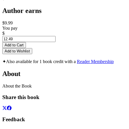
Author earns
$9.99
You pay
$
Add to Cart
Add to Wishlist
✦
Also available for 1 book credit with a
Reader Membership
About
About the Book
Share this book
Feedback