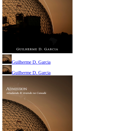
Guilherme D. Garcia
Guilherme D. Garcia