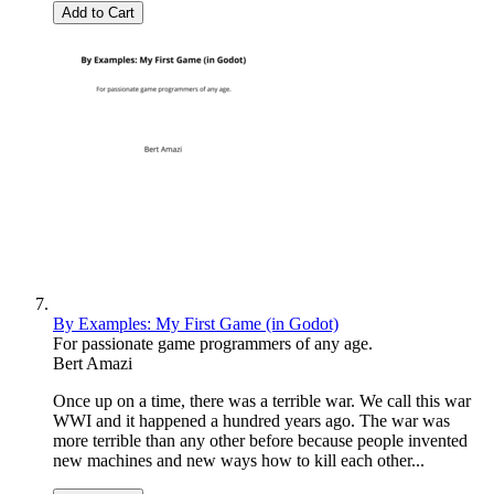
Add to Cart
By Examples: My First Game (in Godot)
For passionate game programmers of any age.
Bert Amazi
Once up on a time, there was a terrible war. We call this war
WWI and it happened a hundred years ago. The war was
more terrible than any other before because people invented
new machines and new ways how to kill each other...