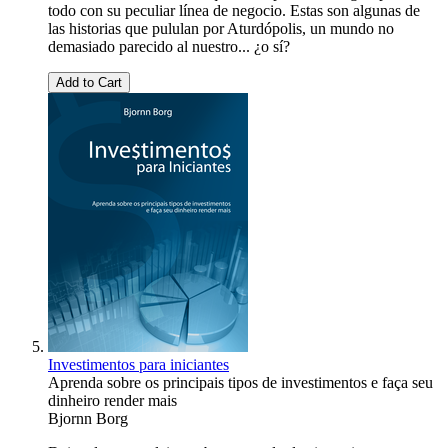
todo con su peculiar línea de negocio. Estas son algunas de
las historias que pululan por Aturdópolis, un mundo no
demasiado parecido al nuestro... ¿o sí?
Add to Cart
Investimentos para iniciantes
Aprenda sobre os principais tipos de investimentos e faça seu
dinheiro render mais
Bjornn Borg