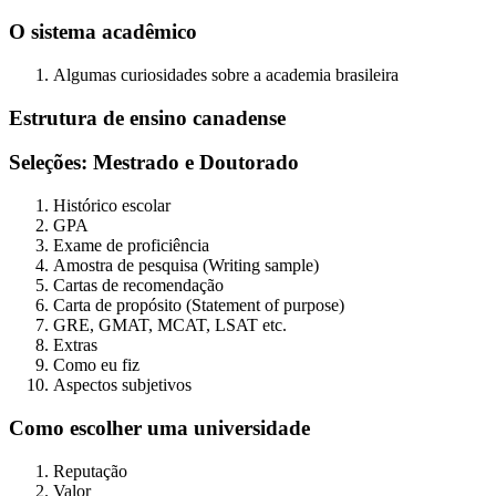
O sistema acadêmico
Algumas curiosidades sobre a academia brasileira
Estrutura de ensino canadense
Seleções: Mestrado e Doutorado
Histórico escolar
GPA
Exame de proficiência
Amostra de pesquisa (Writing sample)
Cartas de recomendação
Carta de propósito (Statement of purpose)
GRE, GMAT, MCAT, LSAT etc.
Extras
Como eu fiz
Aspectos subjetivos
Como escolher uma universidade
Reputação
Valor