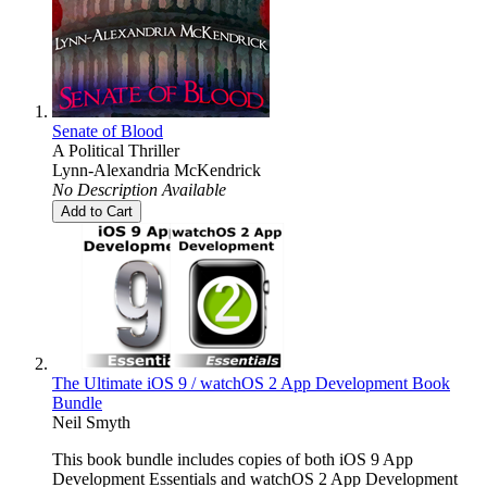
Senate of Blood
A Political Thriller
Lynn-Alexandria McKendrick
No Description Available
Add to Cart
The Ultimate iOS 9 / watchOS 2 App Development Book
Bundle
Neil Smyth
This book bundle includes copies of both iOS 9 App
Development Essentials and watchOS 2 App Development