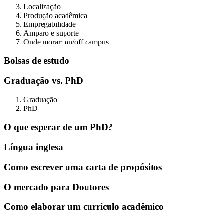
Localização
Produção acadêmica
Empregabilidade
Amparo e suporte
Onde morar: on/off campus
Bolsas de estudo
Graduação vs. PhD
Graduação
PhD
O que esperar de um PhD?
Língua inglesa
Como escrever uma carta de propósitos
O mercado para Doutores
Como elaborar um currículo acadêmico