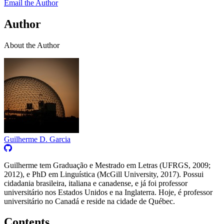
Email the Author
Author
About the Author
Guilherme D. Garcia
Guilherme tem Graduação e Mestrado em Letras (UFRGS, 2009;
2012), e PhD em Linguística (McGill University, 2017). Possui
cidadania brasileira, italiana e canadense, e já foi professor
universitário nos Estados Unidos e na Inglaterra. Hoje, é professor
universitário no Canadá e reside na cidade de Québec.
Contents