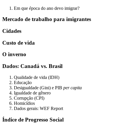
Em que época do ano devo imigrar?
Mercado de trabalho para imigrantes
Cidades
Custo de vida
O inverno
Dados: Canadá vs. Brasil
Qualidade de vida (IDH)
Educação
Desigualdade (Gini) e PIB
per capita
Igualdade de gênero
Corrupção (CPI)
Homicídios
Dados gerais: WEF Report
Índice de Progresso Social