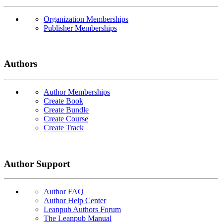
Organization Memberships
Publisher Memberships
Authors
Author Memberships
Create Book
Create Bundle
Create Course
Create Track
Author Support
Author FAQ
Author Help Center
Leanpub Authors Forum
The Leanpub Manual