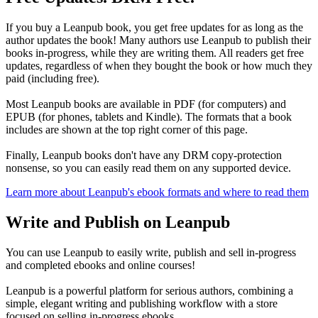
If you buy a Leanpub book, you get free updates for as long as the
author updates the book! Many authors use Leanpub to publish their
books in-progress, while they are writing them. All readers get free
updates, regardless of when they bought the book or how much they
paid (including free).
Most Leanpub books are available in PDF (for computers) and
EPUB (for phones, tablets and Kindle). The formats that a book
includes are shown at the top right corner of this page.
Finally, Leanpub books don't have any DRM copy-protection
nonsense, so you can easily read them on any supported device.
Learn more about Leanpub's ebook formats and where to read them
Write and Publish on Leanpub
You can use Leanpub to easily write, publish and sell in-progress
and completed ebooks and online courses!
Leanpub is a powerful platform for serious authors, combining a
simple, elegant writing and publishing workflow with a store
focused on selling in-progress ebooks.