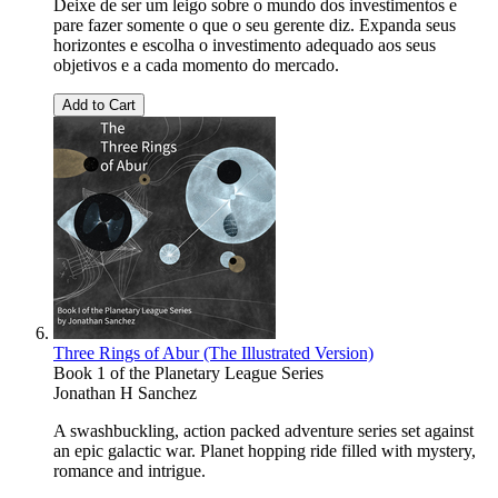
Deixe de ser um leigo sobre o mundo dos investimentos e
pare fazer somente o que o seu gerente diz. Expanda seus
horizontes e escolha o investimento adequado aos seus
objetivos e a cada momento do mercado.
Add to Cart
Three Rings of Abur (The Illustrated Version)
Book 1 of the Planetary League Series
Jonathan H Sanchez
A swashbuckling, action packed adventure series set against
an epic galactic war. Planet hopping ride filled with mystery,
romance and intrigue.