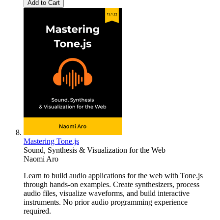
Add to Cart
Mastering Tone.js
Sound, Synthesis & Visualization for the Web
Naomi Aro
Learn to build audio applications for the web with Tone.js
through hands-on examples. Create synthesizers, process
audio files, visualize waveforms, and build interactive
instruments. No prior audio programming experience
required.