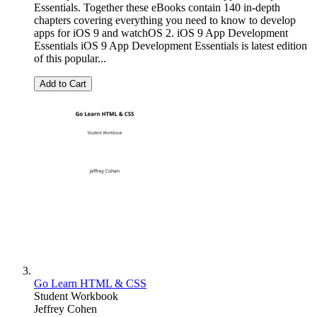
Essentials. Together these eBooks contain 140 in-depth
chapters covering everything you need to know to develop
apps for iOS 9 and watchOS 2. iOS 9 App Development
Essentials iOS 9 App Development Essentials is latest edition
of this popular...
Add to Cart
Go Learn HTML & CSS
Student Workbook
Jeffrey Cohen