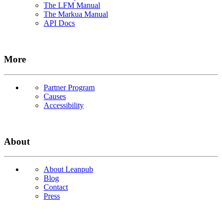
The LFM Manual
The Markua Manual
API Docs
More
Partner Program
Causes
Accessibility
About
About Leanpub
Blog
Contact
Press