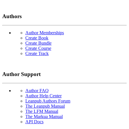
Authors
Author Memberships
Create Book
Create Bundle
Create Course
Create Track
Author Support
Author FAQ
Author Help Center
Leanpub Authors Forum
The Leanpub Manual
The LFM Manual
The Markua Manual
API Docs