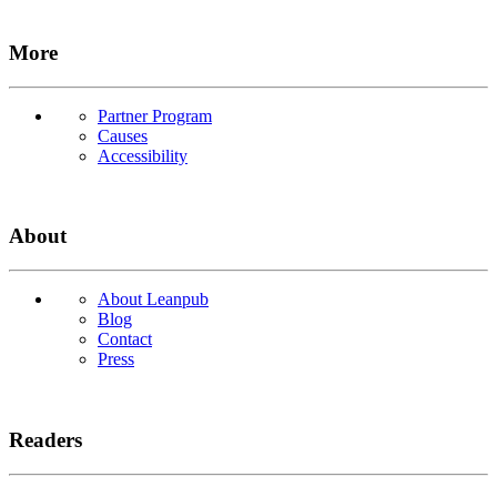
More
Partner Program
Causes
Accessibility
About
About Leanpub
Blog
Contact
Press
Readers