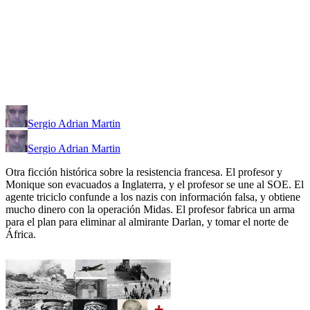
Sergio Adrian Martin
Sergio Adrian Martin
Otra ficción histórica sobre la resistencia francesa. El profesor y
Monique son evacuados a Inglaterra, y el profesor se une al SOE. El
agente triciclo confunde a los nazis con información falsa, y obtiene
mucho dinero con la operación Midas. El profesor fabrica un arma
para el plan para eliminar al almirante Darlan, y tomar el norte de
África.