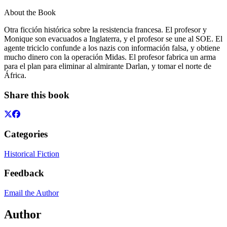
About the Book
Otra ficción histórica sobre la resistencia francesa. El profesor y
Monique son evacuados a Inglaterra, y el profesor se une al SOE. El
agente triciclo confunde a los nazis con información falsa, y obtiene
mucho dinero con la operación Midas. El profesor fabrica un arma
para el plan para eliminar al almirante Darlan, y tomar el norte de
África.
Share this book
Categories
Historical Fiction
Feedback
Email the Author
Author