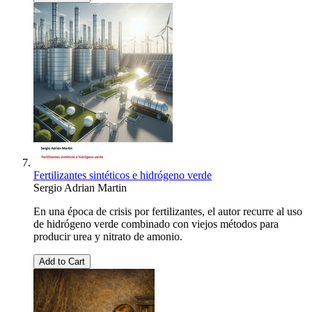
Fertilizantes sintéticos e hidrógeno verde
Sergio Adrian Martin
En una época de crisis por fertilizantes, el autor recurre al uso
de hidrógeno verde combinado con viejos métodos para
producir urea y nitrato de amonio.
Add to Cart