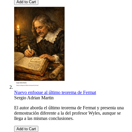
Add to Cart
Nuevo enfoque al último teorema de Fermat
Sergio Adrian Martin
El autor aborda el último teorema de Fermat y presenta una
demostración diferente a la del profesor Wyles, aunque se
llega a las mismas conclusiones.
Add to Cart