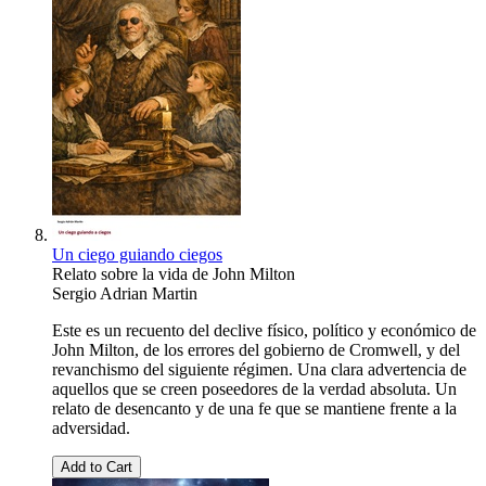
Un ciego guiando ciegos
Relato sobre la vida de John Milton
Sergio Adrian Martin
Este es un recuento del declive físico, político y económico de
John Milton, de los errores del gobierno de Cromwell, y del
revanchismo del siguiente régimen. Una clara advertencia de
aquellos que se creen poseedores de la verdad absoluta. Un
relato de desencanto y de una fe que se mantiene frente a la
adversidad.
Add to Cart