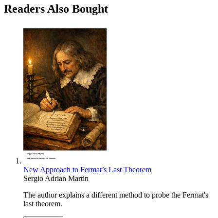
Readers Also Bought
New Approach to Fermat’s Last Theorem
Sergio Adrian Martin
The author explains a different method to probe the Fermat's
last theorem.