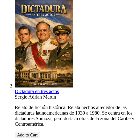
Dictadura en tres actos
Sergio Adrian Martin
Relato de ficción histórica. Relata hechos alrededor de las
dictaduras latinoamericanas de 1930 a 1980. Se centra en los
dictadores Somoza, pero destaca otras de la zona del Caribe y
Centroamérica.
Add to Cart