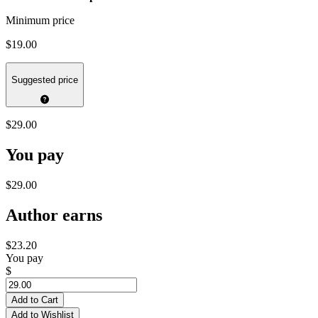
Minimum price
$19.00
Suggested price
$29.00
You pay
$29.00
Author earns
$23.20
You pay
$
Add to Cart
Add to Wishlist