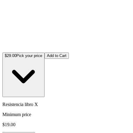
$29.00
Pick your price
Add to Cart
Resistencia libro X
Minimum price
$19.00