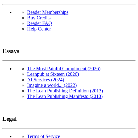
Reader Memberships
Buy Credits
Reader FAQ
Help Center
Essays
The Most Painful Compliment (2026)
Leanpub at Sixteen (2026)
AI Services (2024)
Imagine a world... (2022)
The Lean Publishing Definition (2013)
The Lean Publishing Manifesto (2010)
Legal
Terms of Service