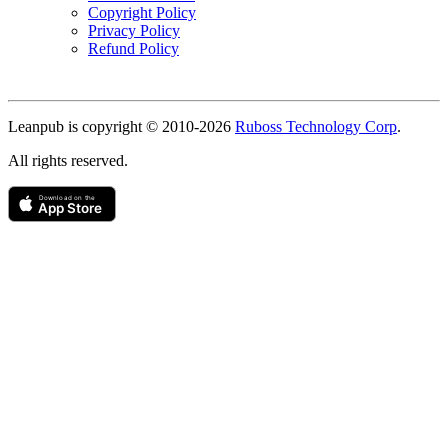
Copyright Policy
Privacy Policy
Refund Policy
Copyright
Leanpub is copyright © 2010-
2026
Ruboss Technology Corp
.
All rights reserved.