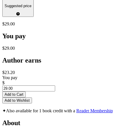
Suggested price
$29.00
You pay
$29.00
Author earns
$23.20
You pay
$
Add to Cart
Add to Wishlist
✦
Also available for 1 book credit with a
Reader Membership
About