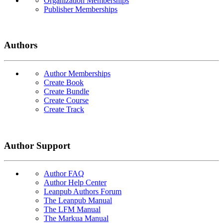
Organization Memberships
Publisher Memberships
Authors
Author Memberships
Create Book
Create Bundle
Create Course
Create Track
Author Support
Author FAQ
Author Help Center
Leanpub Authors Forum
The Leanpub Manual
The LFM Manual
The Markua Manual