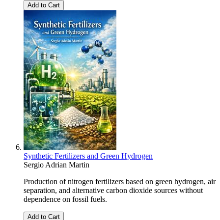
Add to Cart
Synthetic Fertilizers and Green Hydrogen
Sergio Adrian Martin
Production of nitrogen fertilizers based on green hydrogen, air
separation, and alternative carbon dioxide sources without
dependence on fossil fuels.
Add to Cart