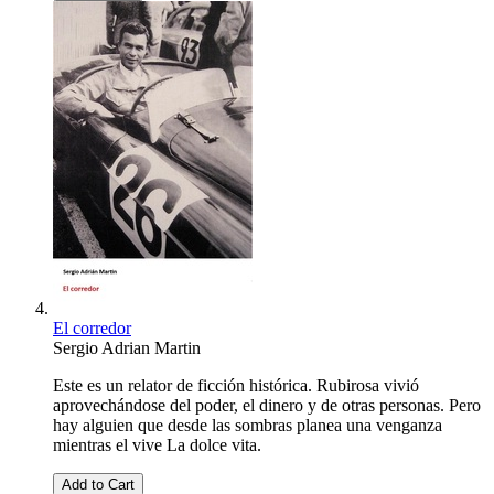
El corredor
Sergio Adrian Martin
Este es un relator de ficción histórica. Rubirosa vivió
aprovechándose del poder, el dinero y de otras personas. Pero
hay alguien que desde las sombras planea una venganza
mientras el vive La dolce vita.
Add to Cart