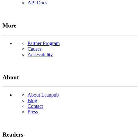
API Docs
More
Partner Program
Causes
Accessibility
About
About Leanpub
Blog
Contact
Press
Readers