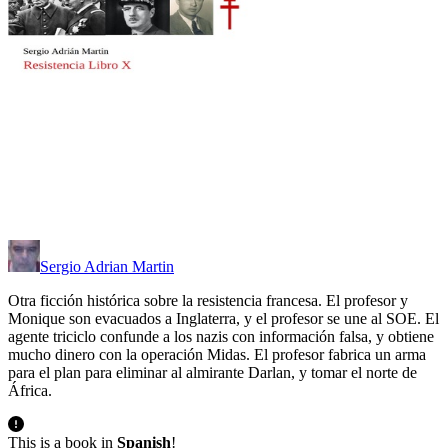
Sergio Adrian Martin
Otra ficción histórica sobre la resistencia francesa. El profesor y
Monique son evacuados a Inglaterra, y el profesor se une al SOE. El
agente triciclo confunde a los nazis con información falsa, y obtiene
mucho dinero con la operación Midas. El profesor fabrica un arma
para el plan para eliminar al almirante Darlan, y tomar el norte de
África.
This is a book in
Spanish
!