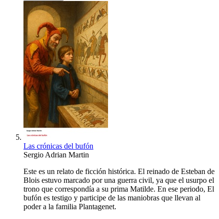
Las crónicas del bufón
Sergio Adrian Martin
Este es un relato de ficción histórica. El reinado de Esteban de
Blois estuvo marcado por una guerra civil, ya que el usurpo el
trono que correspondía a su prima Matilde. En ese periodo, El
bufón es testigo y participe de las maniobras que llevan al
poder a la familia Plantagenet.