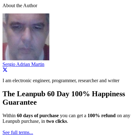
About the Author
Sergio Adrian Martin
I am electronic engineer, programmer, researcher and writer
The Leanpub 60 Day 100% Happiness
Guarantee
Within
60 days of purchase
you can get a
100% refund
on any
Leanpub purchase, in
two clicks
.
See full terms...