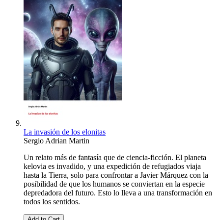
La invasión de los elonitas
Sergio Adrian Martin
Un relato más de fantasía que de ciencia-ficción. El planeta
kelovia es invadido, y una expedición de refugiados viaja
hasta la Tierra, solo para confrontar a Javier Márquez con la
posibilidad de que los humanos se conviertan en la especie
depredadora del futuro. Esto lo lleva a una transformación en
todos los sentidos.
Add to Cart